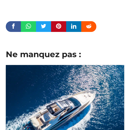
Ne manquez pas :