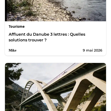
Tourisme
Affluent du Danube 3 lettres : Quelles
solutions trouver ?
9 mai 2026
Mike