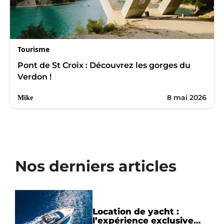
Tourisme
Pont de St Croix : Découvrez les gorges du
Verdon !
8 mai 2026
Mike
Nos derniers articles
Location de yacht :
l’expérience exclusive