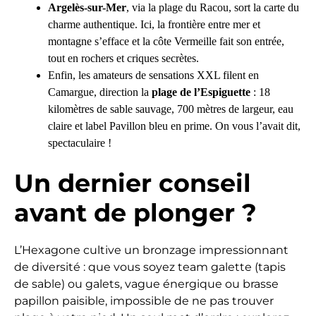
Argelès-sur-Mer
, via la plage du Racou, sort la carte du
charme authentique. Ici, la frontière entre mer et
montagne s’efface et la côte Vermeille fait son entrée,
tout en rochers et criques secrètes.
Enfin, les amateurs de sensations XXL filent en
Camargue, direction la
plage de l’Espiguette
: 18
kilomètres de sable sauvage, 700 mètres de largeur, eau
claire et label Pavillon bleu en prime. On vous l’avait dit,
spectaculaire !
Un dernier conseil
avant de plonger ?
L’Hexagone cultive un bronzage impressionnant
de diversité : que vous soyez team galette (tapis
de sable) ou galets, vague énergique ou brasse
papillon paisible, impossible de ne pas trouver