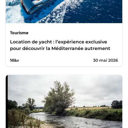
Tourisme
Location de yacht : l’expérience exclusive
pour découvrir la Méditerranée autrement
30 mai 2026
Mike