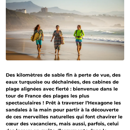
Des kilomètres de sable fin à perte de vue, des
eaux turquoise ou déchaînées, des cabines de
plage alignées avec fierté : bienvenue dans le
tour de France des plages les plus
spectaculaires ! Prêt à traverser l’Hexagone les
sandales à la main pour partir à la découverte
de ces merveilles naturelles qui font chavirer le
cœur des vacanciers, mais aussi, parfois, celui