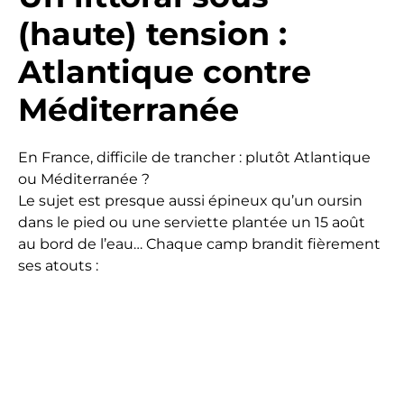
(haute) tension :
Atlantique contre
Méditerranée
En France, difficile de trancher : plutôt Atlantique
ou Méditerranée ?
Le sujet est presque aussi épineux qu’un oursin
dans le pied ou une serviette plantée un 15 août
au bord de l’eau… Chaque camp brandit fièrement
ses atouts :