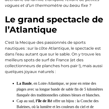
vagues et d’un thermomètre au beau fixe ?
Le grand spectacle de
l’Atlantique
C’est la Mecque des passionnés de sports
nautiques : sur la côte Atlantique, le spectacle est
dans l’eau autant que sur le sable. On y trouve les
meilleurs spots de surf de France (et des
collectionneurs de planches hors pair !), mais aussi
quelques joyaux naturels :
La Baule
, en Loire-Atlantique, se pose en reine des
plages avec sa longue bande de sable fin de 5 kilomètres
flanquée des traditionnelles cabines bleues et blanches.
Cap au sud,
l’île de Ré
offre un bijou : la Conche des
Baleines, où la lumière et les couleurs du ciel et de