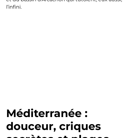
l’infini.
Méditerranée :
douceur, criques