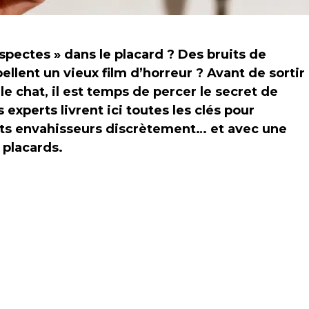
spectes » dans le placard ? Des bruits de
llent un vieux film d’horreur ? Avant de sortir 
 chat, il est temps de percer le secret de
s experts livrent ici toutes les clés pour
tits envahisseurs discrètement… et avec une
 placards.