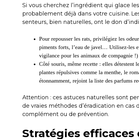
Si vous cherchez l’ingrédient qui glace les
probablement déjà dans votre cuisine. Les
senteurs, bien naturelles, ont le don d’indi
Pour repousser les rats, privilégiez les odeu
piments forts, l’eau de javel… Utilisez-les 
vigilance pour les animaux de compagnie !) 
Côté souris, même recette : elles détestent l
plantes répulsives comme la menthe, le romar
étonnamment, rejoint la liste des parfums re
Attention : ces astuces naturelles sont 
de vraies méthodes d’éradication en cas d’
complément ou de prévention.
Stratégies efficaces