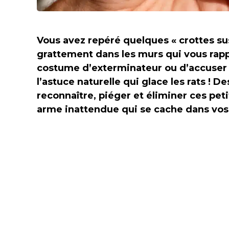
Vous avez repéré quelques « crottes su
grattement dans les murs qui vous rappe
costume d’exterminateur ou d’accuser le
l’astuce naturelle qui glace les rats ! De
reconnaître, piéger et éliminer ces pe
arme inattendue qui se cache dans vos