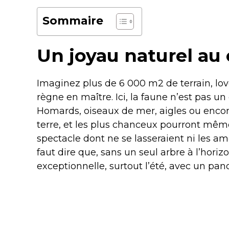
Sommaire
Un joyau naturel au
Imaginez plus de 6 000 m2 de terrain, lov
règne en maître. Ici, la faune n’est pas un 
Homards, oiseaux de mer, aigles ou encor
terre, et les plus chanceux pourront mê
spectacle dont ne se lasseraient ni les am
faut dire que, sans un seul arbre à l’horiz
exceptionnelle, surtout l’été, avec un pan