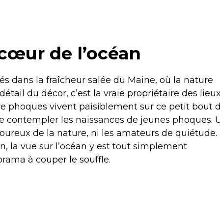
 cœur de l’océan
és dans la fraîcheur salée du Maine, où la nature
détail du décor, c’est la vraie propriétaire des lieux
e phoques vivent paisiblement sur ce petit bout 
me contempler les naissances de jeunes phoques. 
oureux de la nature, ni les amateurs de quiétude. 
on, la vue sur l’océan y est tout simplement
orama à couper le souffle.