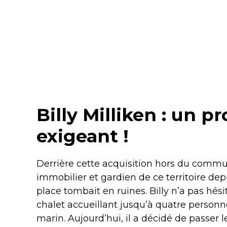
Billy Milliken : un p
exigeant !
Derrière cette acquisition hors du commu
immobilier et gardien de ce territoire depu
place tombait en ruines. Billy n’a pas hésit
chalet accueillant jusqu’à quatre person
marin. Aujourd’hui, il a décidé de passer 