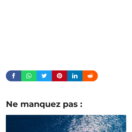
Ne manquez pas :