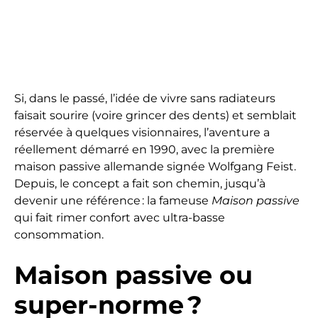
Si, dans le passé, l’idée de vivre sans radiateurs
faisait sourire (voire grincer des dents) et semblait
réservée à quelques visionnaires, l’aventure a
réellement démarré en 1990, avec la première
maison passive allemande signée Wolfgang Feist.
Depuis, le concept a fait son chemin, jusqu’à
devenir une référence : la fameuse
Maison passive
qui fait rimer confort avec ultra-basse
consommation.
Maison passive ou
super-norme ?