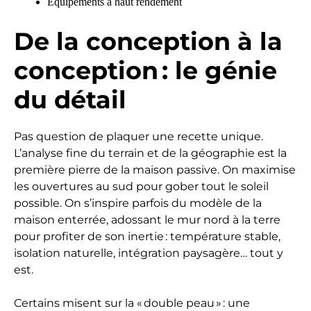
Équipements à haut rendement
De la conception à la
conception : le génie
du détail
Pas question de plaquer une recette unique.
L’analyse fine du terrain et de la géographie est la
première pierre de la maison passive. On maximise
les ouvertures au sud pour gober tout le soleil
possible. On s’inspire parfois du modèle de la
maison enterrée, adossant le mur nord à la terre
pour profiter de son inertie : température stable,
isolation naturelle, intégration paysagère… tout y
est.
Certains misent sur la « double peau » : une