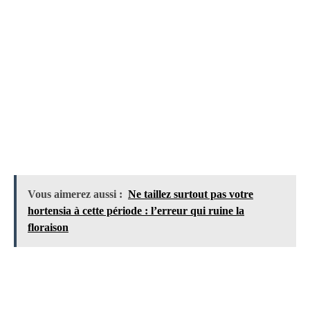
Vous aimerez aussi :
Ne taillez surtout pas votre
hortensia à cette période : l’erreur qui ruine la
floraison