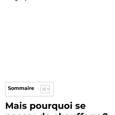
Sommaire
Mais pourquoi se