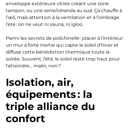
enveloppe extérieure vitrée créant une zone
tampon, ou une serre/véranda au sud. Ça chauffe à
l’œil, mais attention à la ventilation et à l’ombrage
l’été : on ne veut ni sauna, ni igloo.
Parmi les secrets de polichinelle : placer à l’intérieur
un mur à forte inertie qui capte le soleil d’hiver et
diffuse cette bénédiction thermique toute la
soirée. Souvent, l’été, le soleil reste trop haut pour
l’atteindre… malin, non ?
Isolation, air,
équipements : la
triple alliance du
confort