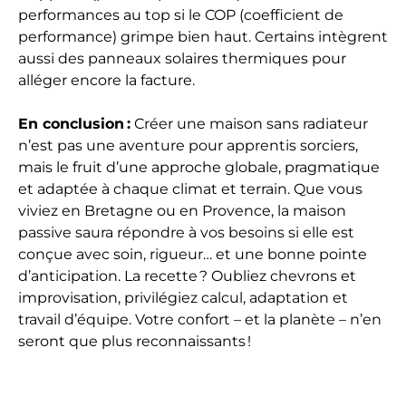
performances au top si le COP (coefficient de
performance) grimpe bien haut. Certains intègrent
aussi des panneaux solaires thermiques pour
alléger encore la facture.
En conclusion :
Créer une maison sans radiateur
n’est pas une aventure pour apprentis sorciers,
mais le fruit d’une approche globale, pragmatique
et adaptée à chaque climat et terrain. Que vous
viviez en Bretagne ou en Provence, la maison
passive saura répondre à vos besoins si elle est
conçue avec soin, rigueur… et une bonne pointe
d’anticipation. La recette ? Oubliez chevrons et
improvisation, privilégiez calcul, adaptation et
travail d’équipe. Votre confort – et la planète – n’en
seront que plus reconnaissants !