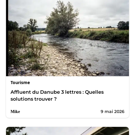
Tourisme
Affluent du Danube 3 lettres : Quelles
solutions trouver ?
9 mai 2026
Mike