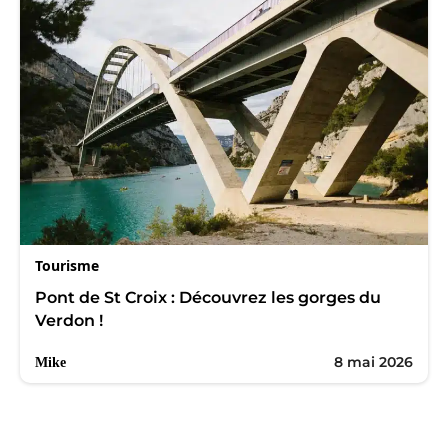
Tourisme
Pont de St Croix : Découvrez les gorges du
Verdon !
8 mai 2026
Mike