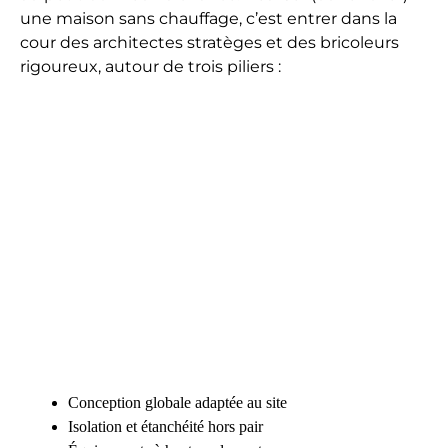
une maison sans chauffage, c’est entrer dans la
cour des architectes stratèges et des bricoleurs
rigoureux, autour de trois piliers :
Conception globale adaptée au site
Isolation et étanchéité hors pair