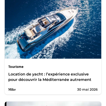
Tourisme
Location de yacht : l’expérience exclusive
pour découvrir la Méditerranée autrement
30 mai 2026
Mike