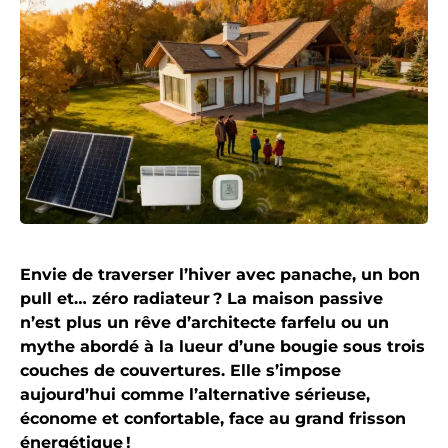
Envie de traverser l’hiver avec panache, un bon
pull et… zéro radiateur ? La maison passive
n’est plus un rêve d’architecte farfelu ou un
mythe abordé à la lueur d’une bougie sous trois
couches de couvertures. Elle s’impose
aujourd’hui comme l’alternative sérieuse,
économe et confortable, face au grand frisson
énergétique !