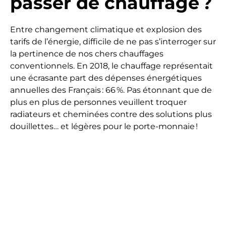
passer de chauffage ?
Entre changement climatique et explosion des
tarifs de l’énergie, difficile de ne pas s’interroger sur
la pertinence de nos chers chauffages
conventionnels. En 2018, le chauffage représentait
une écrasante part des dépenses énergétiques
annuelles des Français : 66 %. Pas étonnant que de
plus en plus de personnes veuillent troquer
radiateurs et cheminées contre des solutions plus
douillettes… et légères pour le porte-monnaie !