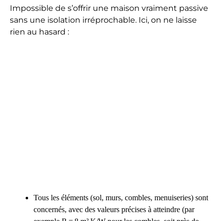
Impossible de s’offrir une maison vraiment passive
sans une isolation irréprochable. Ici, on ne laisse
rien au hasard :
Tous les éléments (sol, murs, combles, menuiseries) sont
concernés, avec des valeurs précises à atteindre (par