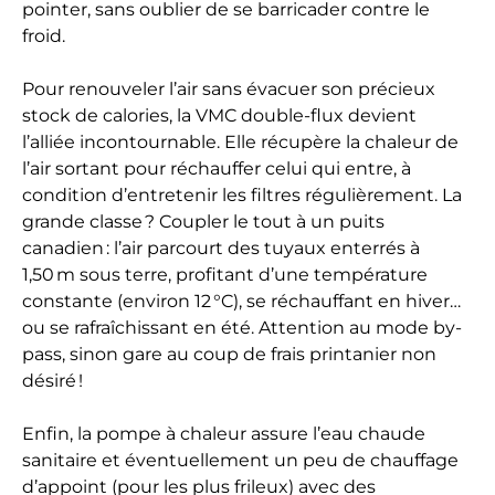
pointer, sans oublier de se barricader contre le
froid.
Pour renouveler l’air sans évacuer son précieux
stock de calories, la VMC double-flux devient
l’alliée incontournable. Elle récupère la chaleur de
l’air sortant pour réchauffer celui qui entre, à
condition d’entretenir les filtres régulièrement. La
grande classe ? Coupler le tout à un puits
canadien : l’air parcourt des tuyaux enterrés à
1,50 m sous terre, profitant d’une température
constante (environ 12 °C), se réchauffant en hiver…
ou se rafraîchissant en été. Attention au mode by-
pass, sinon gare au coup de frais printanier non
désiré !
Enfin, la pompe à chaleur assure l’eau chaude
sanitaire et éventuellement un peu de chauffage
d’appoint (pour les plus frileux) avec des