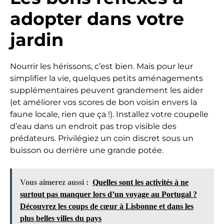
adopter dans votre
jardin
Nourrir les hérissons, c’est bien. Mais pour leur
simplifier la vie, quelques petits aménagements
supplémentaires peuvent grandement les aider
(et améliorer vos scores de bon voisin envers la
faune locale, rien que ça !). Installez votre coupelle
d’eau dans un endroit pas trop visible des
prédateurs. Privilégiez un coin discret sous un
buisson ou derrière une grande potée.
Vous aimerez aussi :
Quelles sont les activités à ne
surtout pas manquer lors d’un voyage au Portugal ?
Découvrez les coups de cœur à Lisbonne et dans les
plus belles villes du pays