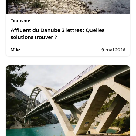
Tourisme
Affluent du Danube 3 lettres : Quelles
solutions trouver ?
9 mai 2026
Mike