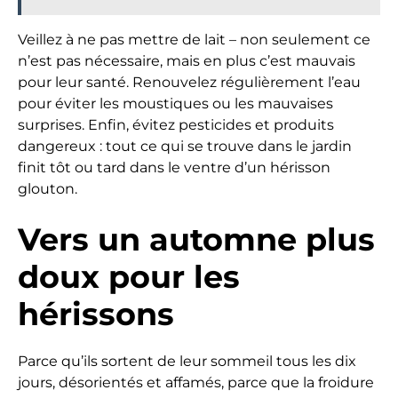
Veillez à ne pas mettre de lait – non seulement ce
n’est pas nécessaire, mais en plus c’est mauvais
pour leur santé. Renouvelez régulièrement l’eau
pour éviter les moustiques ou les mauvaises
surprises. Enfin, évitez pesticides et produits
dangereux : tout ce qui se trouve dans le jardin
finit tôt ou tard dans le ventre d’un hérisson
glouton.
Vers un automne plus
doux pour les
hérissons
Parce qu’ils sortent de leur sommeil tous les dix
jours, désorientés et affamés, parce que la froidure