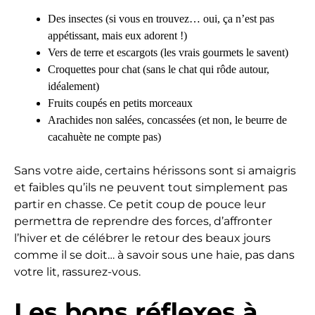
Des insectes (si vous en trouvez… oui, ça n’est pas
appétissant, mais eux adorent !)
Vers de terre et escargots (les vrais gourmets le savent)
Croquettes pour chat (sans le chat qui rôde autour,
idéalement)
Fruits coupés en petits morceaux
Arachides non salées, concassées (et non, le beurre de
cacahuète ne compte pas)
Sans votre aide, certains hérissons sont si amaigris
et faibles qu’ils ne peuvent tout simplement pas
partir en chasse. Ce petit coup de pouce leur
permettra de reprendre des forces, d’affronter
l’hiver et de célébrer le retour des beaux jours
comme il se doit… à savoir sous une haie, pas dans
votre lit, rassurez-vous.
Les bons réflexes à