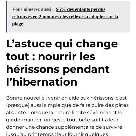
Vous aimerez aussi :
95% des enfants perdus
retrouvés en 2 minutes : les réflexes à adopter sur la
plage
L’astuce qui change
tout : nourrir les
hérissons pendant
l’hibernation
Bonne nouvelle : venir en aide aux hérissons, c’est
(presque) aussi simple que de faire cuire des pâtes
al dente. Lorsque la nature limite sévèrement le
garde-manger, un geste tout bête suffit à leur
donner une chance supplémentaire de survivre
jusqu’au printemps : leur fournir quelques