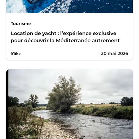
Tourisme
Location de yacht : l’expérience exclusive
pour découvrir la Méditerranée autrement
30 mai 2026
Mike