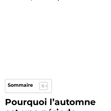
Sommaire
Pourquoi l’automne