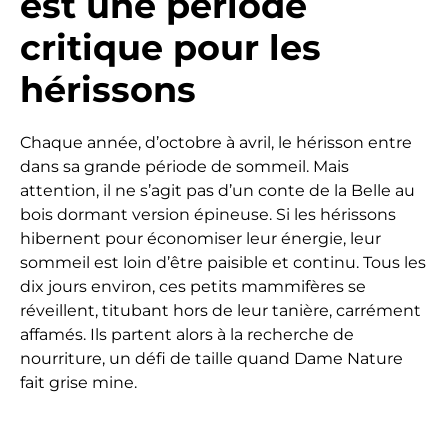
est une période
critique pour les
hérissons
Chaque année, d’octobre à avril, le hérisson entre
dans sa grande période de sommeil. Mais
attention, il ne s’agit pas d’un conte de la Belle au
bois dormant version épineuse. Si les hérissons
hibernent pour économiser leur énergie, leur
sommeil est loin d’être paisible et continu. Tous les
dix jours environ, ces petits mammifères se
réveillent, titubant hors de leur tanière, carrément
affamés. Ils partent alors à la recherche de
nourriture, un défi de taille quand Dame Nature
fait grise mine.