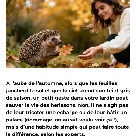
À l’aube de l’automne, alors que les feuilles
jonchent le sol et que le ciel prend son teint gris
de saison, un petit geste dans votre jardin peut
sauver la vie des hérissons. Non, il ne s’agit pas
de leur tricoter une écharpe ou de leur bâtir un
palace (dommage, on aurait voulu voir ça !),
mais d’une habitude simple qui peut faire toute
la différence, selon les experts.