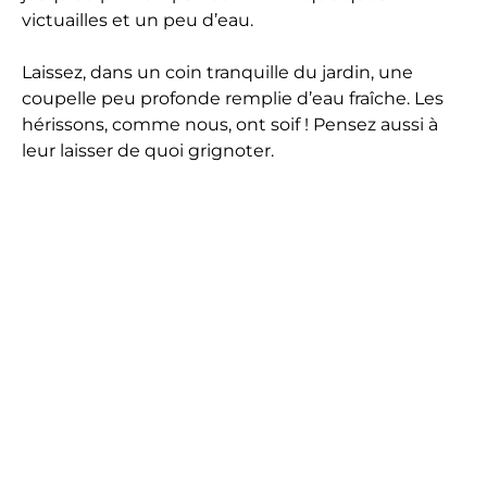
victuailles et un peu d’eau.
Laissez, dans un coin tranquille du jardin, une
coupelle peu profonde remplie d’eau fraîche. Les
hérissons, comme nous, ont soif ! Pensez aussi à
leur laisser de quoi grignoter.