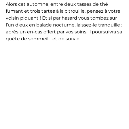
Alors cet automne, entre deux tasses de thé
fumant et trois tartes à la citrouille, pensez à votre
voisin piquant ! Et si par hasard vous tombez sur
l’un d’eux en balade nocturne, laissez-le tranquille :
après un en-cas offert par vos soins, il poursuivra sa
quête de sommeil… et de survie.