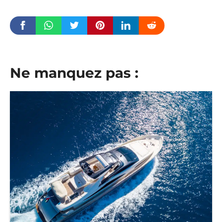
Ne manquez pas :