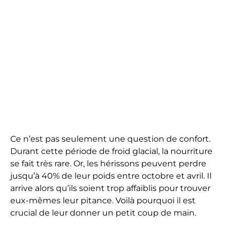
Ce n’est pas seulement une question de confort.
Durant cette période de froid glacial, la nourriture
se fait très rare. Or, les hérissons peuvent perdre
jusqu’à 40% de leur poids entre octobre et avril. Il
arrive alors qu’ils soient trop affaiblis pour trouver
eux-mêmes leur pitance. Voilà pourquoi il est
crucial de leur donner un petit coup de main.