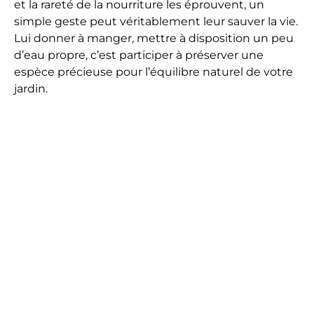
et la rareté de la nourriture les éprouvent, un
simple geste peut véritablement leur sauver la vie.
Lui donner à manger, mettre à disposition un peu
d’eau propre, c’est participer à préserver une
espèce précieuse pour l’équilibre naturel de votre
jardin.