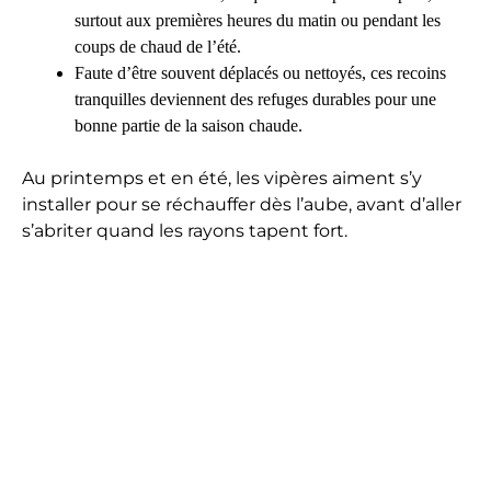
surtout aux premières heures du matin ou pendant les
coups de chaud de l’été.
Faute d’être souvent déplacés ou nettoyés, ces recoins
tranquilles deviennent des refuges durables pour une
bonne partie de la saison chaude.
Au printemps et en été, les vipères aiment s’y
installer pour se réchauffer dès l’aube, avant d’aller
s’abriter quand les rayons tapent fort.