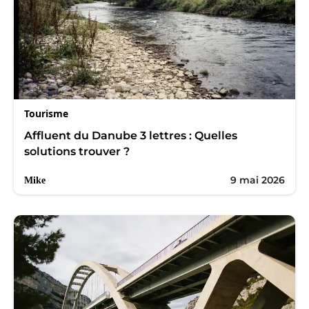
Tourisme
Affluent du Danube 3 lettres : Quelles
solutions trouver ?
9 mai 2026
Mike