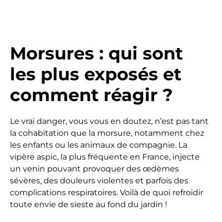
Morsures : qui sont
les plus exposés et
comment réagir ?
Le vrai danger, vous vous en doutez, n’est pas tant
la cohabitation que la morsure, notamment chez
les enfants ou les animaux de compagnie. La
vipère aspic, la plus fréquente en France, injecte
un venin pouvant provoquer des œdèmes
sévères, des douleurs violentes et parfois des
complications respiratoires. Voilà de quoi refroidir
toute envie de sieste au fond du jardin !