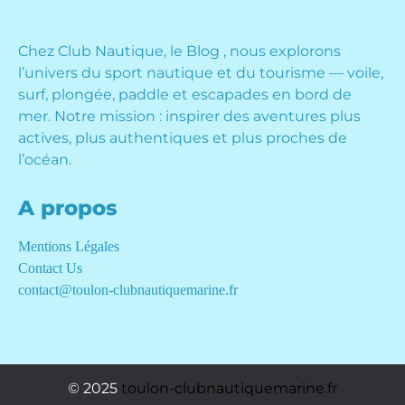
Chez Club Nautique, le Blog , nous explorons
l’univers du sport nautique et du tourisme — voile,
surf, plongée, paddle et escapades en bord de
mer. Notre mission : inspirer des aventures plus
actives, plus authentiques et plus proches de
l’océan.
A propos
Mentions Légales
Contact Us
contact@toulon-clubnautiquemarine.fr
© 2025
toulon-clubnautiquemarine.fr