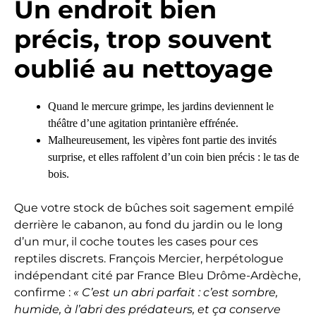
Un endroit bien
précis, trop souvent
oublié au nettoyage
Quand le mercure grimpe, les jardins deviennent le
théâtre d’une agitation printanière effrénée.
Malheureusement, les vipères font partie des invités
surprise, et elles raffolent d’un coin bien précis : le tas de
bois.
Que votre stock de bûches soit sagement empilé
derrière le cabanon, au fond du jardin ou le long
d’un mur, il coche toutes les cases pour ces
reptiles discrets. François Mercier, herpétologue
indépendant cité par France Bleu Drôme-Ardèche,
confirme :
« C’est un abri parfait : c’est sombre,
humide, à l’abri des prédateurs, et ça conserve