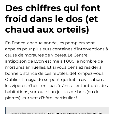
Des chiffres qui font
froid dans le dos (et
chaud aux orteils)
En France, chaque année, les pompiers sont
appelés pour plusieurs centaines d’interventions à
cause de morsures de vipères. Le Centre
antipoison de Lyon estime à 1 000 le nombre de
morsures annuelles. Et si vous pensiez résider à
bonne distance de ces reptiles, détrompez-vous !
Oubliez l’image du serpent qui fuit la civilisation :
les vipères n’hésitent pas à s’installer tout près des
habitations, surtout si un joli tas de bois (ou de
pierres) leur sert d’hôtel particulier !