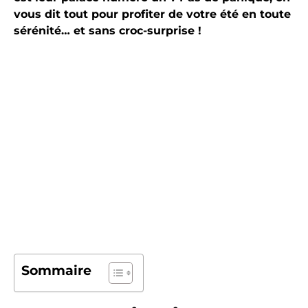
vous dit tout pour profiter de votre été en toute
sérénité… et sans croc-surprise !
Sommaire