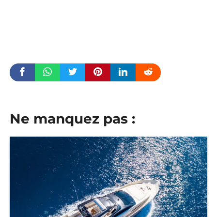
Ne manquez pas :