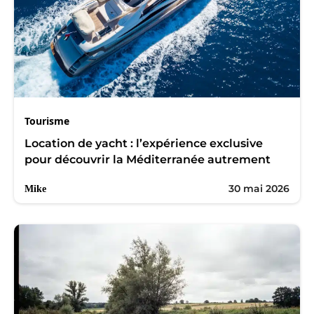
Tourisme
Location de yacht : l’expérience exclusive
pour découvrir la Méditerranée autrement
30 mai 2026
Mike