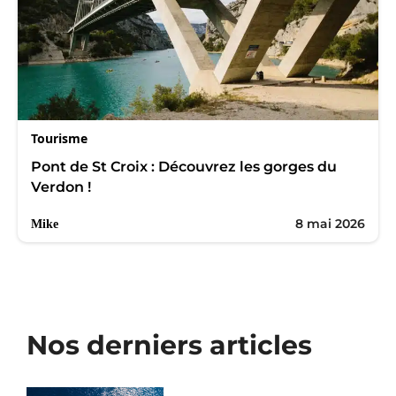
Tourisme
Pont de St Croix : Découvrez les gorges du
Verdon !
8 mai 2026
Mike
Nos derniers articles