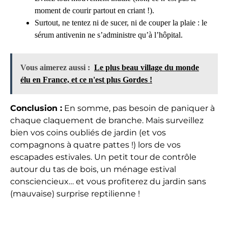
moment de courir partout en criant !).
Surtout, ne tentez ni de sucer, ni de couper la plaie : le
sérum antivenin ne s’administre qu’à l’hôpital.
Vous aimerez aussi :
Le plus beau village du monde
élu en France, et ce n'est plus Gordes !
Conclusion :
En somme, pas besoin de paniquer à
chaque claquement de branche. Mais surveillez
bien vos coins oubliés de jardin (et vos
compagnons à quatre pattes !) lors de vos
escapades estivales. Un petit tour de contrôle
autour du tas de bois, un ménage estival
consciencieux… et vous profiterez du jardin sans
(mauvaise) surprise reptilienne !