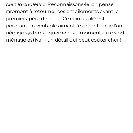
bien la chaleur »
. Reconnaissons-le, on pense
rarement à retourner ces empilements avant le
premier apéro de l’été… Ce coin oublié est
pourtant un véritable aimant à serpents, que l’on
néglige systématiquement au moment du grand
ménage estival – un détail qui peut coûter cher !