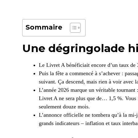
Sommaire
Une dégringolade hi
Le Livret A bénéficiait encore d’un taux de
Puis la fête a commencé à s’achever : passa
suivant. Ça descend, mais rien à voir avec 
L’année 2026 marque un véritable tournant : à
Livret A ne sera plus que de… 1,5 %. Vous n
seulement douze mois.
L’annonce officielle ne tombera qu’à la mi-j
grands indicateurs – inflation et taux interb