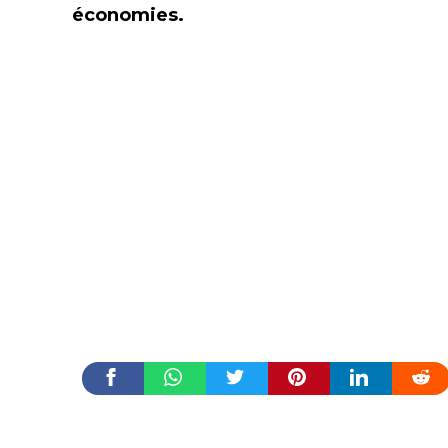
économies.