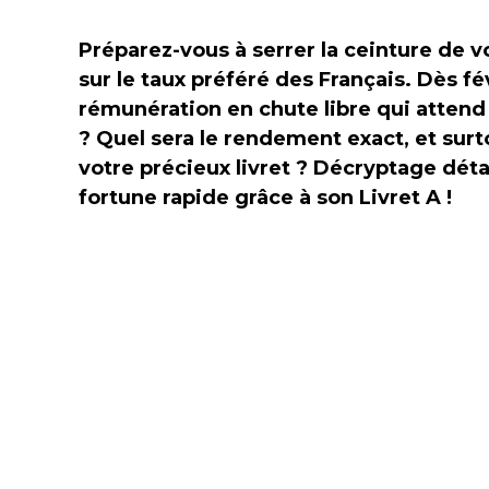
Préparez-vous à serrer la ceinture de v
sur le taux préféré des Français. Dès fé
rémunération en chute libre qui attend 
? Quel sera le rendement exact, et sur
votre précieux livret ? Décryptage détai
fortune rapide grâce à son Livret A !