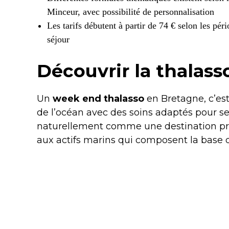
Minceur, avec possibilité de personnalisation
Les tarifs débutent à partir de 74 € selon les pér
séjour
Découvrir la thalas
Un
week end thalasso
en Bretagne, c’es
de l’océan avec des soins adaptés pour se
naturellement comme une destination priv
aux actifs marins qui composent la base 