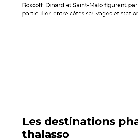
Roscoff, Dinard et Saint-Malo figurent pa
particulier, entre côtes sauvages et stati
Les destinations ph
thalasso