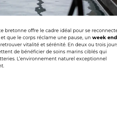
ôte bretonne offre le cadre idéal pour se reconnect
 et que le corps réclame une pause, un
week end
retrouver vitalité et sérénité. En deux ou trois jour
ttent de bénéficier de soins marins ciblés qui
atteries. L’environnement naturel exceptionnel
t.