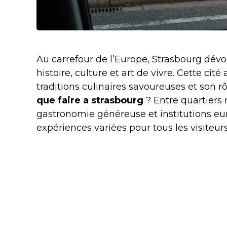
Au carrefour de l’Europe, Strasbourg dév
histoire, culture et art de vivre. Cette ci
traditions culinaires savoureuses et son 
que faire a strasbourg
? Entre quartiers
gastronomie généreuse et institutions eu
expériences variées pour tous les visiteurs