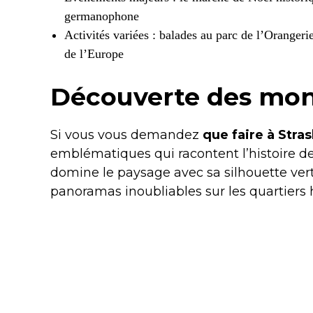
germanophone
Activités variées : balades au parc de l’Orangerie
de l’Europe
Découverte des mo
Si vous vous demandez
que faire à Stra
emblématiques qui racontent l’histoire de
domine le paysage avec sa silhouette vert
panoramas inoubliables sur les quartiers h