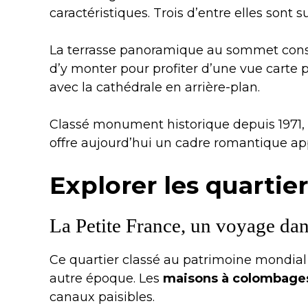
caractéristiques. Trois d’entre elles sont 
La terrasse panoramique au sommet consti
d’y monter pour profiter d’une vue carte p
avec la cathédrale en arrière-plan.
Classé monument historique depuis 1971, 
offre aujourd’hui un cadre romantique a
Explorer les quartie
La Petite France, un voyage dan
Ce quartier classé au patrimoine mondi
autre époque. Les
maisons à colombages 
canaux paisibles.