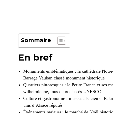
Sommaire
En bref
Monuments emblématiques : la cathédrale Notre
Barrage Vauban classé monument historique
Quartiers pittoresques : la Petite France et ses 
wilhelmienne, tous deux classés UNESCO
Culture et gastronomie : musées alsacien et Palai
vins d’Alsace réputés
Événements majeurs : le marché de Noël historiq