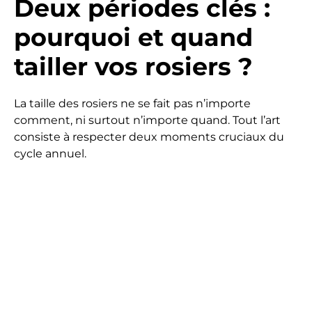
Deux périodes clés :
pourquoi et quand
tailler vos rosiers ?
La taille des rosiers ne se fait pas n’importe
comment, ni surtout n’importe quand. Tout l’art
consiste à respecter deux moments cruciaux du
cycle annuel.