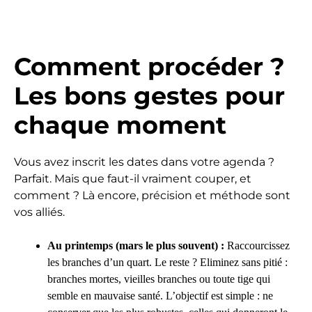
Comment procéder ?
Les bons gestes pour
chaque moment
Vous avez inscrit les dates dans votre agenda ?
Parfait. Mais que faut-il vraiment couper, et
comment ? Là encore, précision et méthode sont
vos alliés.
Au printemps (mars le plus souvent) :
Raccourcissez
les branches d’un quart. Le reste ? Eliminez sans pitié :
branches mortes, vieilles branches ou toute tige qui
semble en mauvaise santé. L’objectif est simple : ne