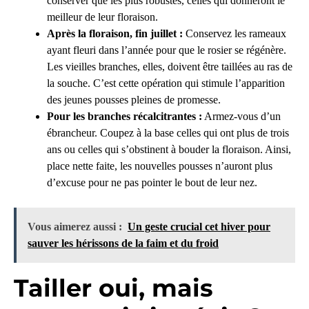
conserver que les plus robustes, celles qui donneront le
meilleur de leur floraison.
Après la floraison, fin juillet :
Conservez les rameaux
ayant fleuri dans l’année pour que le rosier se régénère.
Les vieilles branches, elles, doivent être taillées au ras de
la souche. C’est cette opération qui stimule l’apparition
des jeunes pousses pleines de promesse.
Pour les branches récalcitrantes :
Armez-vous d’un
ébrancheur. Coupez à la base celles qui ont plus de trois
ans ou celles qui s’obstinent à bouder la floraison. Ainsi,
place nette faite, les nouvelles pousses n’auront plus
d’excuse pour ne pas pointer le bout de leur nez.
Vous aimerez aussi :
Un geste crucial cet hiver pour
sauver les hérissons de la faim et du froid
Tailler oui, mais