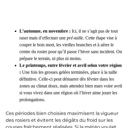
L’automne, en novembre :
Ici, il ne s’agit pas de tout
raser mais d’effectuer une
pré-taille
. Cette étape vise à
couper le bois mort, les vieilles branches et à aérer le
centre du rosier pour qu’il passe l’hiver sans incident. On
prépare le terrain, ni plus ni moins.
Le printemps, entre février et avril selon votre région
:
Une fois les grosses gelées terminées, place à la taille
définitive. Celle-ci peut démarrer dès février dans les
zones au climat doux, mais attendez bien mars voire avril
si vous vivez dans une région où l’hiver aime jouer les
prolongations.
Ces périodes bien choisies maximisent la vigueur
des rosiers et évitent les dégâts du froid sur les
coupes fraîchement réalisées. Si la météo voulait