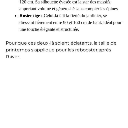
120 cm. Sa silhouette évasée est la star des massifs,
apportant volume et générosité sans compter les épines.
Rosier tige :
Celui-là fait la fierté du jardinier, se
dressant fièrement entre 90 et 160 cm de haut. Idéal pour
une touche élégante et structurée.
Pour que ces deux-là soient éclatants, la taille de
printemps s’applique pour les rebooster après
l’hiver.