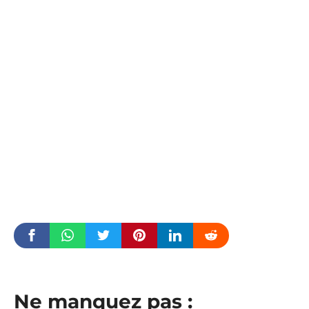
Ne manquez pas :