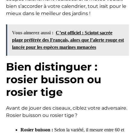
bien s’accorder à votre calendrier, tout irait pour le
mieux dans le meilleur des jardins !
Vous aimerez aussi :
C’est officiel : Sciotot sacrée
plage préférée des Français, alors que l’alerte rouge est
lancée pour les espèces marines menacées
Bien distinguer :
rosier buisson ou
rosier tige
Avant de jouer des ciseaux, ciblez votre adversaire.
Rosier buisson ou rosier tige ?
Rosier buisson :
Selon la variété, il mesure entre 60 et