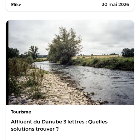
30 mai 2026
Mike
Tourisme
Affluent du Danube 3 lettres : Quelles
solutions trouver ?