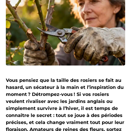
Vous pensiez que la taille des rosiers se fait au
hasard, un sécateur à la main et l’inspiration du
moment ? Détrompez-vous ! Si vos rosiers
veulent rivaliser avec les jardins anglais ou
simplement survivre à l’hiver, il est temps de
connaître le secret : tout se joue à des périodes
précises, et cela change vraiment tout pour leur
floraison. Amateurs de reines des fleurs, sortez