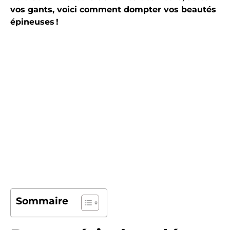
vos gants, voici comment dompter vos beautés
épineuses !
Sommaire