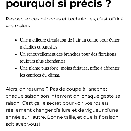
pourquoi si précis ?
Respecter ces périodes et techniques, c’est offrir à
vos rosiers :
Une meilleure circulation de l’air au centre pour éviter
maladies et parasites,
Un renouvellement des branches pour des floraisons
toujours plus abondantes,
Une plante plus forte, moins fatiguée, prête à affronter
les caprices du climat.
Alors, on résume ? Pas de coupe à l’arrache :
chaque saison son intervention, chaque geste sa
raison. C’est ça, le secret pour voir vos rosiers
réellement changer d’allure et de vigueur d’une
année sur l’autre. Bonne taille, et que la floraison
soit avec vous !