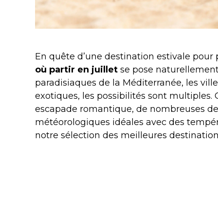
En quête d’une destination estivale pour p
où partir en juillet
se pose naturellement 
paradisiaques de la Méditerranée, les ville
exotiques, les possibilités sont multiples.
escapade romantique, de nombreuses des
météorologiques idéales avec des tempé
notre sélection des meilleures destination