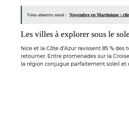
Vous aimerez aussi :
Novembre en Martinique : clima
Les villes à explorer sous le sole
Nice et la Côte d’Azur ravissent 85 % des t
retourner. Entre promenades sur la Croise
la région conjugue parfaitement soleil et 