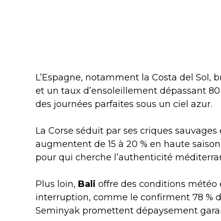
L’Espagne, notamment la Costa del Sol, br
et un taux d’ensoleillement dépassant 80
des journées parfaites sous un ciel azur.
La Corse séduit par ses criques sauvages e
augmentent de 15 à 20 % en haute saison.
pour qui cherche l’authenticité méditerr
Plus loin,
Bali
offre des conditions météo 
interruption, comme le confirment 78 % d
Seminyak promettent dépaysement garan