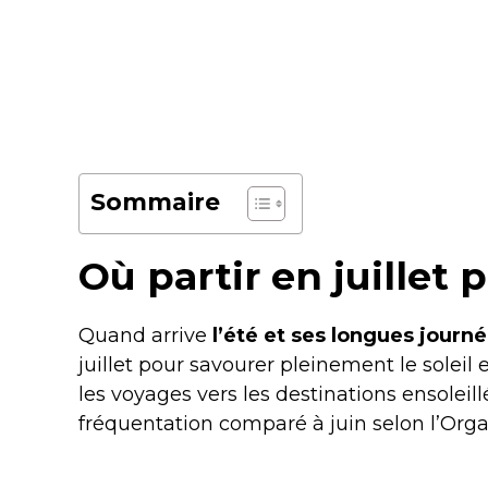
Sommaire
Où partir en juillet p
Quand arrive
l’été et ses longues journ
juillet pour savourer pleinement le soleil e
les voyages vers les destinations ensolei
fréquentation comparé à juin selon l’Org