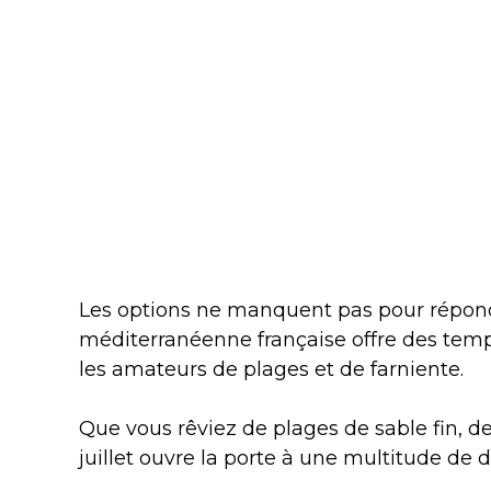
Les options ne manquent pas pour répondre
méditerranéenne française offre des tempé
les amateurs de plages et de farniente.
Que vous rêviez de plages de sable fin, de
juillet ouvre la porte à une multitude de d