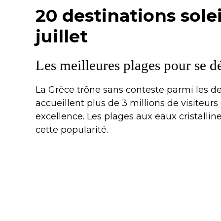
20 destinations sole
juillet
Les meilleures plages pour se d
La Grèce trône sans conteste parmi les des
accueillent plus de 3 millions de visiteur
excellence. Les plages aux eaux cristalline
cette popularité.