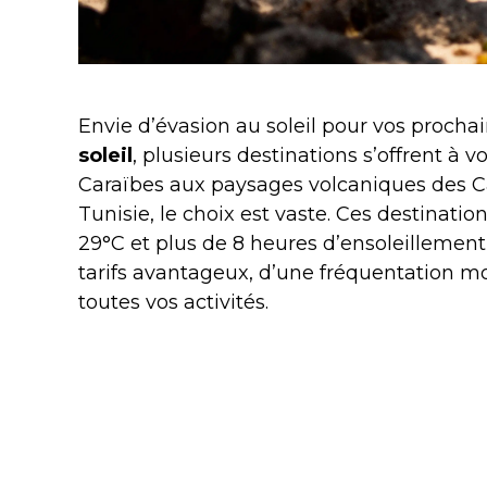
Envie d’évasion au soleil pour vos procha
soleil
, plusieurs destinations s’offrent à 
Caraïbes aux paysages volcaniques des Can
Tunisie, le choix est vaste. Ces destinati
29°C et plus de 8 heures d’ensoleillement
tarifs avantageux, d’une fréquentation mo
toutes vos activités.