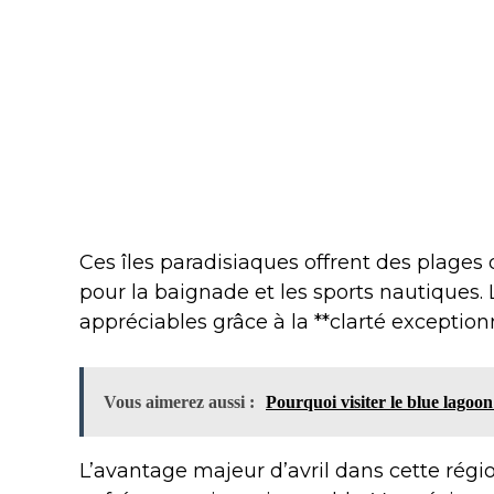
Ces îles paradisiaques offrent des plages
pour la baignade et les sports nautiques. 
appréciables grâce à la **clarté exception
Vous aimerez aussi :
Pourquoi visiter le blue lagoon
L’avantage majeur d’avril dans cette région