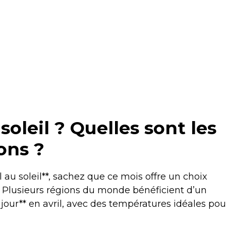
 soleil ? Quelles sont les
ons ?
 au soleil**, sachez que ce mois offre un choix
. Plusieurs régions du monde bénéficient d’un
jour** en avril, avec des températures idéales pou