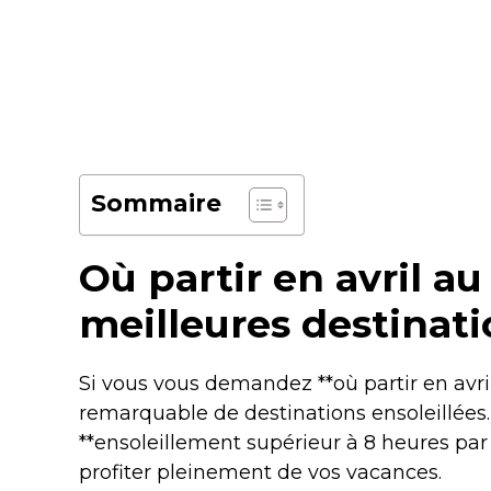
Sommaire
Où partir en avril au
meilleures destinati
Si vous vous demandez **où partir en avril
remarquable de destinations ensoleillées
**ensoleillement supérieur à 8 heures par 
profiter pleinement de vos vacances.