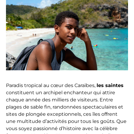
Paradis tropical au cœur des Caraïbes,
les saintes
constituent un archipel enchanteur qui attire
chaque année des milliers de visiteurs. Entre
plages de sable fin, randonnées spectaculaires et
sites de plongée exceptionnels, ces îles offrent
une multitude d’activités pour tous les goûts. Que
vous soyez passionné d’histoire avec la célèbre