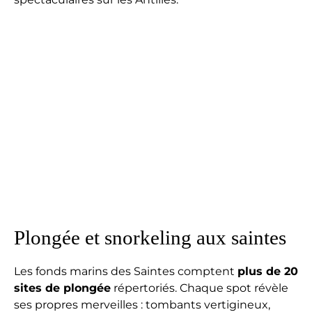
Plongée et snorkeling aux saintes
Les fonds marins des Saintes comptent
plus de 20
sites de plongée
répertoriés. Chaque spot révèle
ses propres merveilles : tombants vertigineux,