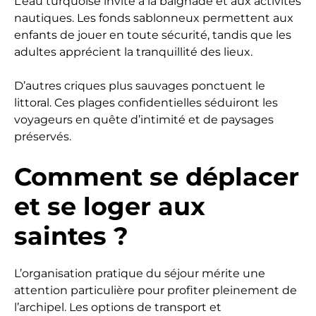
L’eau turquoise invite à la baignade et aux activités
nautiques. Les fonds sablonneux permettent aux
enfants de jouer en toute sécurité, tandis que les
adultes apprécient la tranquillité des lieux.
D’autres criques plus sauvages ponctuent le
littoral. Ces plages confidentielles séduiront les
voyageurs en quête d’intimité et de paysages
préservés.
Comment se déplacer
et se loger aux
saintes ?
L’organisation pratique du séjour mérite une
attention particulière pour profiter pleinement de
l’archipel. Les options de transport et