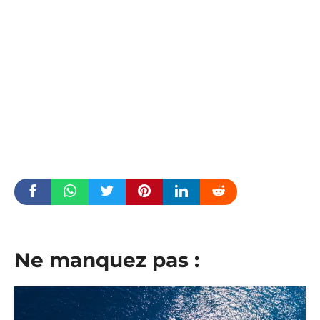
Ne manquez pas :