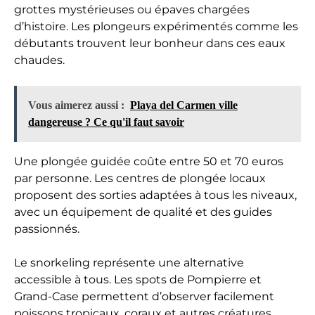
grottes mystérieuses ou épaves chargées
d’histoire. Les plongeurs expérimentés comme les
débutants trouvent leur bonheur dans ces eaux
chaudes.
Vous aimerez aussi :
Playa del Carmen ville
dangereuse ? Ce qu'il faut savoir
Une plongée guidée coûte entre 50 et 70 euros
par personne. Les centres de plongée locaux
proposent des sorties adaptées à tous les niveaux,
avec un équipement de qualité et des guides
passionnés.
Le snorkeling représente une alternative
accessible à tous. Les spots de Pompierre et
Grand-Case permettent d’observer facilement
poissons tropicaux, coraux et autres créatures