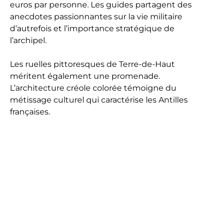
euros par personne. Les guides partagent des
anecdotes passionnantes sur la vie militaire
d’autrefois et l’importance stratégique de
l’archipel.
Les ruelles pittoresques de Terre-de-Haut
méritent également une promenade.
L’architecture créole colorée témoigne du
métissage culturel qui caractérise les Antilles
françaises.