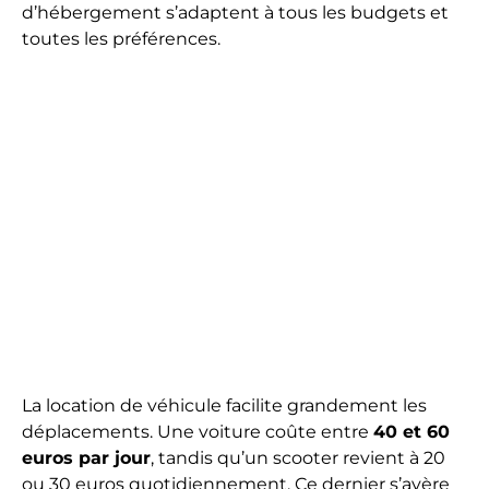
d’hébergement s’adaptent à tous les budgets et
toutes les préférences.
La location de véhicule facilite grandement les
déplacements. Une voiture coûte entre
40 et 60
euros par jour
, tandis qu’un scooter revient à 20
ou 30 euros quotidiennement. Ce dernier s’avère