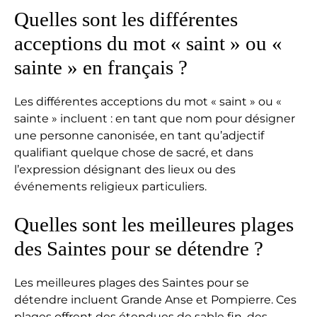
Quelles sont les différentes
acceptions du mot « saint » ou «
sainte » en français ?
Les différentes acceptions du mot « saint » ou «
sainte » incluent : en tant que nom pour désigner
une personne canonisée, en tant qu’adjectif
qualifiant quelque chose de sacré, et dans
l’expression désignant des lieux ou des
événements religieux particuliers.
Quelles sont les meilleures plages
des Saintes pour se détendre ?
Les meilleures plages des Saintes pour se
détendre incluent Grande Anse et Pompierre. Ces
plages offrent des étendues de sable fin, des