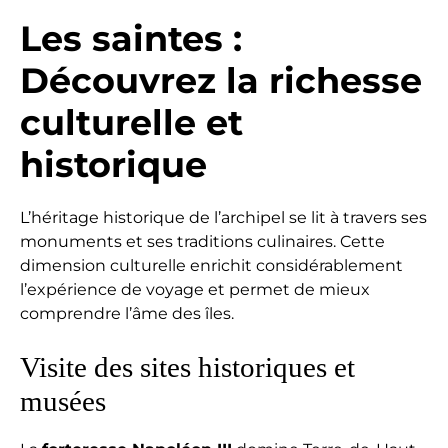
Les saintes
:
Découvrez la richesse
culturelle et
historique
L’héritage historique de l’archipel se lit à travers ses
monuments et ses traditions culinaires. Cette
dimension culturelle enrichit considérablement
l’expérience de voyage et permet de mieux
comprendre l’âme des îles.
Visite des sites historiques et
musées