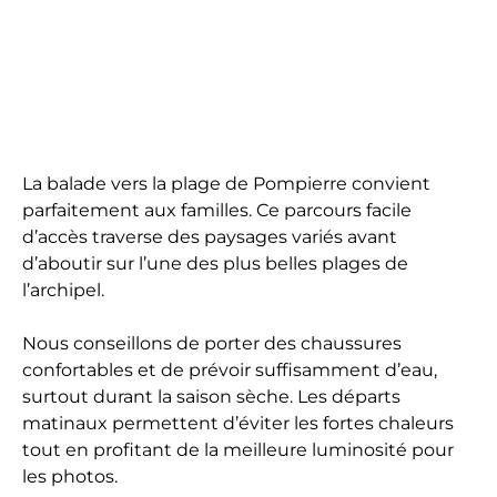
La balade vers la plage de Pompierre convient
parfaitement aux familles. Ce parcours facile
d’accès traverse des paysages variés avant
d’aboutir sur l’une des plus belles plages de
l’archipel.
Nous conseillons de porter des chaussures
confortables et de prévoir suffisamment d’eau,
surtout durant la saison sèche. Les départs
matinaux permettent d’éviter les fortes chaleurs
tout en profitant de la meilleure luminosité pour
les photos.