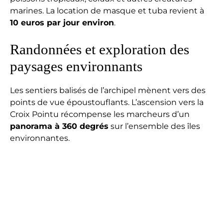
marines. La location de masque et tuba revient à
10 euros par jour environ
.
Randonnées et exploration des
paysages environnants
Les sentiers balisés de l’archipel mènent vers des
points de vue époustouflants. L’ascension vers la
Croix Pointu récompense les marcheurs d’un
panorama à 360 degrés
sur l’ensemble des îles
environnantes.