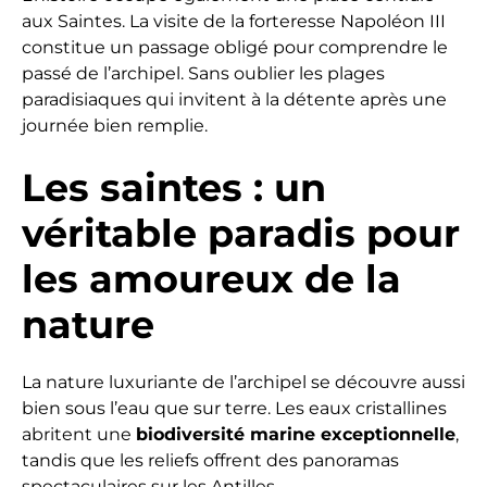
aux Saintes. La visite de la forteresse Napoléon III
constitue un passage obligé pour comprendre le
passé de l’archipel. Sans oublier les plages
paradisiaques qui invitent à la détente après une
journée bien remplie.
Les saintes : un
véritable paradis pour
les amoureux de la
nature
La nature luxuriante de l’archipel se découvre aussi
bien sous l’eau que sur terre. Les eaux cristallines
abritent une
biodiversité marine exceptionnelle
,
tandis que les reliefs offrent des panoramas
spectaculaires sur les Antilles.