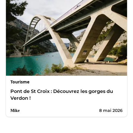
Tourisme
Pont de St Croix : Découvrez les gorges du
Verdon !
8 mai 2026
Mike