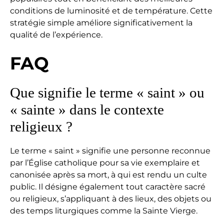
conditions de luminosité et de température. Cette
stratégie simple améliore significativement la
qualité de l’expérience.
FAQ
Que signifie le terme « saint » ou
« sainte » dans le contexte
religieux ?
Le terme « saint » signifie une personne reconnue
par l’Église catholique pour sa vie exemplaire et
canonisée après sa mort, à qui est rendu un culte
public. Il désigne également tout caractère sacré
ou religieux, s’appliquant à des lieux, des objets ou
des temps liturgiques comme la Sainte Vierge.