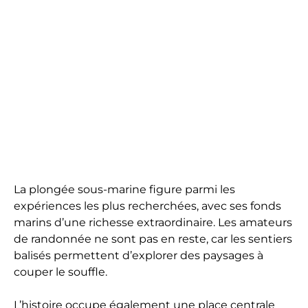
La plongée sous-marine figure parmi les
expériences les plus recherchées, avec ses fonds
marins d’une richesse extraordinaire. Les amateurs
de randonnée ne sont pas en reste, car les sentiers
balisés permettent d’explorer des paysages à
couper le souffle.
L’histoire occupe également une place centrale