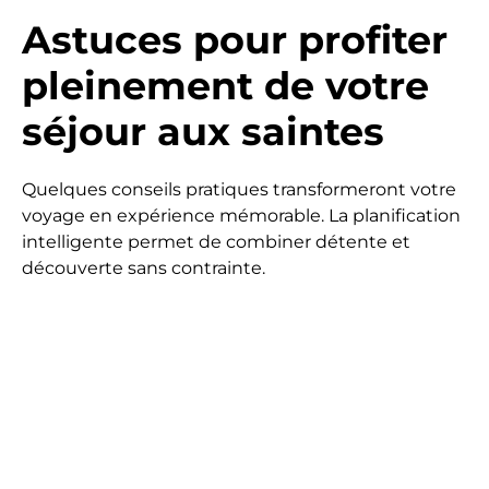
Astuces pour profiter
pleinement de votre
séjour aux saintes
Quelques conseils pratiques transformeront votre
voyage en expérience mémorable. La planification
intelligente permet de combiner détente et
découverte sans contrainte.