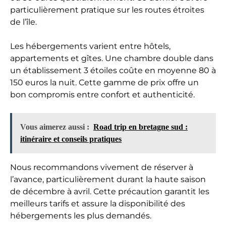
particulièrement pratique sur les routes étroites
de l’île.
Les hébergements varient entre hôtels,
appartements et gîtes. Une chambre double dans
un établissement 3 étoiles coûte en moyenne 80 à
150 euros la nuit. Cette gamme de prix offre un
bon compromis entre confort et authenticité.
Vous aimerez aussi :
Road trip en bretagne sud :
itinéraire et conseils pratiques
Nous recommandons vivement de réserver à
l’avance, particulièrement durant la haute saison
de décembre à avril. Cette précaution garantit les
meilleurs tarifs et assure la disponibilité des
hébergements les plus demandés.