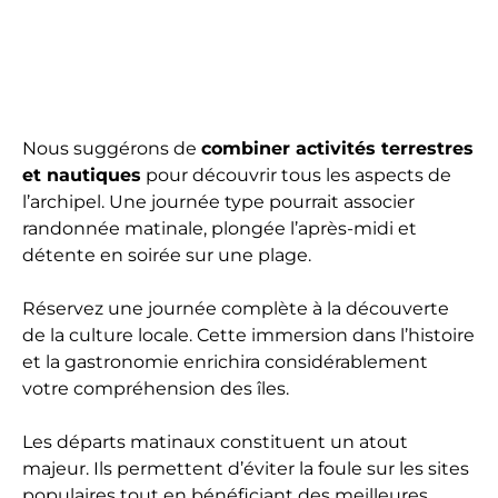
Nous suggérons de
combiner activités terrestres
et nautiques
pour découvrir tous les aspects de
l’archipel. Une journée type pourrait associer
randonnée matinale, plongée l’après-midi et
détente en soirée sur une plage.
Réservez une journée complète à la découverte
de la culture locale. Cette immersion dans l’histoire
et la gastronomie enrichira considérablement
votre compréhension des îles.
Les départs matinaux constituent un atout
majeur. Ils permettent d’éviter la foule sur les sites
populaires tout en bénéficiant des meilleures