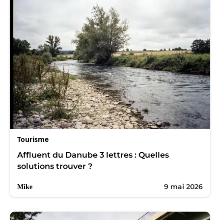
Tourisme
Affluent du Danube 3 lettres : Quelles
solutions trouver ?
9 mai 2026
Mike