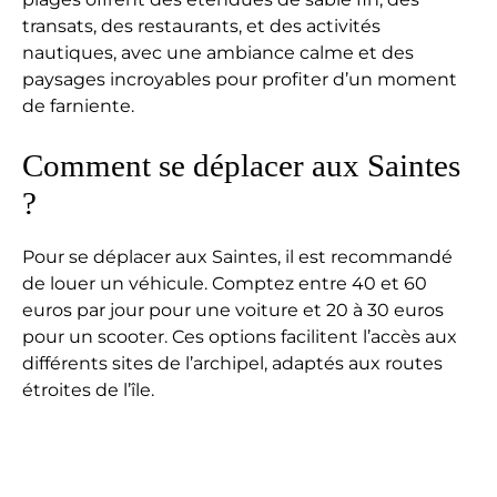
transats, des restaurants, et des activités
nautiques, avec une ambiance calme et des
paysages incroyables pour profiter d’un moment
de farniente.
Comment se déplacer aux Saintes
?
Pour se déplacer aux Saintes, il est recommandé
de louer un véhicule. Comptez entre 40 et 60
euros par jour pour une voiture et 20 à 30 euros
pour un scooter. Ces options facilitent l’accès aux
différents sites de l’archipel, adaptés aux routes
étroites de l’île.