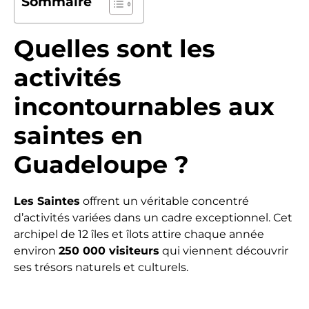
Sommaire
Quelles sont les
activités
incontournables aux
saintes en
Guadeloupe ?
Les Saintes
offrent un véritable concentré
d’activités variées dans un cadre exceptionnel. Cet
archipel de 12 îles et îlots attire chaque année
environ
250 000 visiteurs
qui viennent découvrir
ses trésors naturels et culturels.