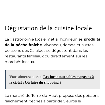
Dégustation de la cuisine locale
La gastronomie locale met à l’honneur les
produits
de la pêche fraîche
. Vivaneau, dorade et autres
poissons des Caraïbes se dégustent dans les
restaurants familiaux ou directement sur les
marchés locaux.
Vous aimerez aussi :
Les incontournables magasins à
la ciotat : Où faire du shopping ?
Le marché de Terre-de-Haut propose des poissons
fraîchement pêchés à partir de 5 euros le