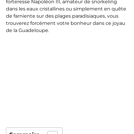
forteresse Napoléon III, amateur de snorkeling
dans les eaux cristallines ou simplement en quête
de farniente sur des plages paradisiaques, vous
trouverez forcément votre bonheur dans ce joyau
de la Guadeloupe.