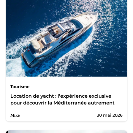
Tourisme
Location de yacht : l’expérience exclusive
pour découvrir la Méditerranée autrement
30 mai 2026
Mike