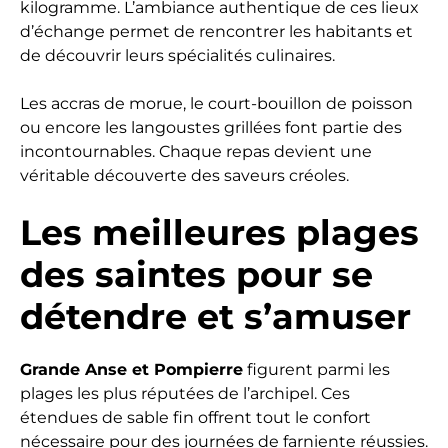
kilogramme. L’ambiance authentique de ces lieux
d’échange permet de rencontrer les habitants et
de découvrir leurs spécialités culinaires.
Les accras de morue, le court-bouillon de poisson
ou encore les langoustes grillées font partie des
incontournables. Chaque repas devient une
véritable découverte des saveurs créoles.
Les meilleures plages
des saintes pour se
détendre et s’amuser
Grande Anse et Pompierre
figurent parmi les
plages les plus réputées de l’archipel. Ces
étendues de sable fin offrent tout le confort
nécessaire pour des journées de farniente réussies.