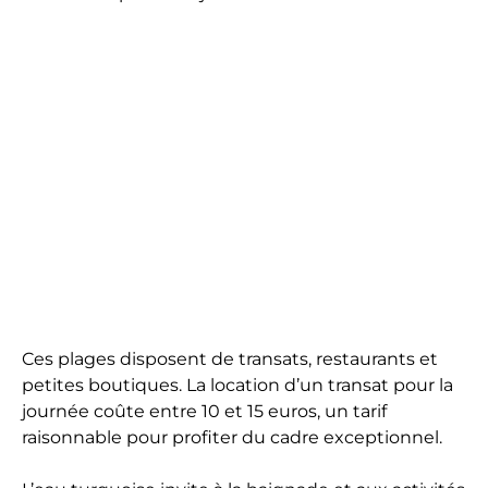
Ces plages disposent de transats, restaurants et
petites boutiques. La location d’un transat pour la
journée coûte entre 10 et 15 euros, un tarif
raisonnable pour profiter du cadre exceptionnel.