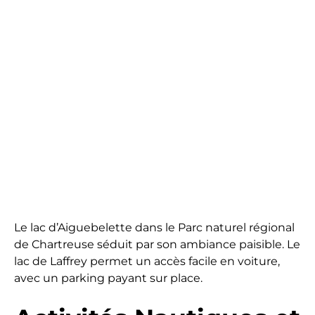
Le lac d’Aiguebelette dans le Parc naturel régional
de Chartreuse séduit par son ambiance paisible. Le
lac de Laffrey permet un accès facile en voiture,
avec un parking payant sur place.