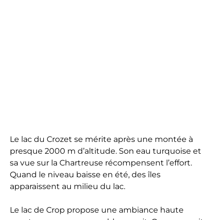
Le lac du Crozet se mérite après une montée à
presque 2000 m d’altitude. Son eau turquoise et
sa vue sur la Chartreuse récompensent l’effort.
Quand le niveau baisse en été, des îles
apparaissent au milieu du lac.
Le lac de Crop propose une ambiance haute