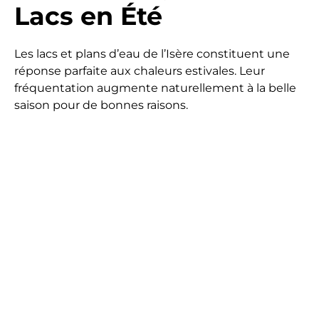
Lacs en Été
Les lacs et plans d’eau de l’Isère constituent une
réponse parfaite aux chaleurs estivales. Leur
fréquentation augmente naturellement à la belle
saison pour de bonnes raisons.