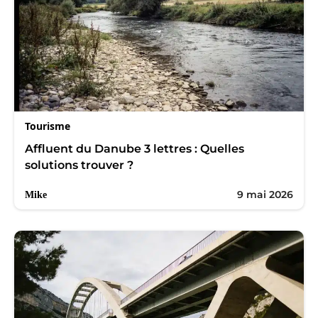
Tourisme
Affluent du Danube 3 lettres : Quelles
solutions trouver ?
9 mai 2026
Mike