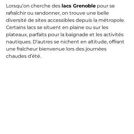
Lorsqu’on cherche des
lacs Grenoble
pour se
rafraîchir ou randonner, on trouve une belle
diversité de sites accessibles depuis la métropole.
Certains lacs se situent en plaine ou sur les
plateaux, parfaits pour la baignade et les activités
nautiques. D’autres se nichent en altitude, offrant
une fraîcheur bienvenue lors des journées
chaudes d’été.