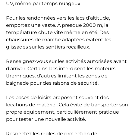
UV, même par temps nuageux.
Pour les randonnées vers les lacs d’altitude,
emportez une veste. À presque 2000 m, la
température chute vite même en été. Des
chaussures de marche adaptées évitent les
glissades sur les sentiers rocailleux.
Renseignez-vous sur les activités autorisées avant
d’arriver. Certains lacs interdisent les moteurs
thermiques, d’autres limitent les zones de
baignade pour des raisons de sécurité.
Les bases de loisirs proposent souvent des
locations de matériel. Cela évite de transporter son
propre équipement, particulièrement pratique
pour tester une nouvelle activité.
Respectez les règles de protection de