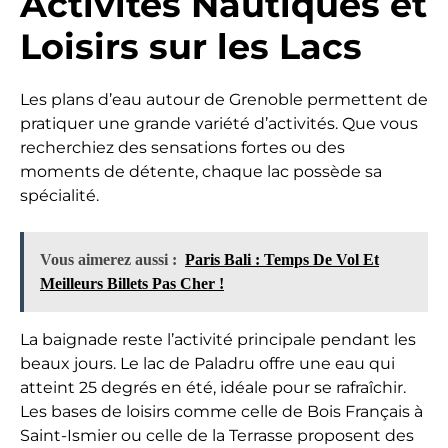
Activités Nautiques et
Loisirs sur les Lacs
Les plans d’eau autour de Grenoble permettent de
pratiquer une grande variété d’activités. Que vous
recherchiez des sensations fortes ou des
moments de détente, chaque lac possède sa
spécialité.
Vous aimerez aussi :
Paris Bali : Temps De Vol Et
Meilleurs Billets Pas Cher !
La baignade reste l’activité principale pendant les
beaux jours. Le lac de Paladru offre une eau qui
atteint 25 degrés en été, idéale pour se rafraîchir.
Les bases de loisirs comme celle de Bois Français à
Saint-Ismier ou celle de la Terrasse proposent des