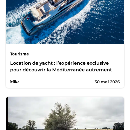
Tourisme
Location de yacht : l’expérience exclusive
pour découvrir la Méditerranée autrement
30 mai 2026
Mike