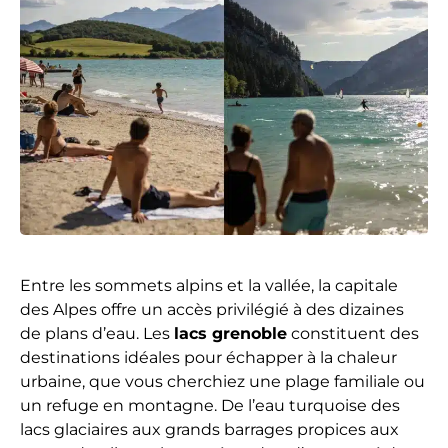
Entre les sommets alpins et la vallée, la capitale
des Alpes offre un accès privilégié à des dizaines
de plans d’eau. Les
lacs grenoble
constituent des
destinations idéales pour échapper à la chaleur
urbaine, que vous cherchiez une plage familiale ou
un refuge en montagne. De l’eau turquoise des
lacs glaciaires aux grands barrages propices aux