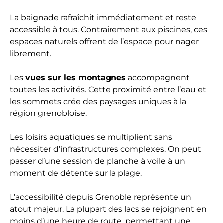
La baignade rafraîchit immédiatement et reste
accessible à tous. Contrairement aux piscines, ces
espaces naturels offrent de l’espace pour nager
librement.
Les
vues sur les montagnes
accompagnent
toutes les activités. Cette proximité entre l’eau et
les sommets crée des paysages uniques à la
région grenobloise.
Les loisirs aquatiques se multiplient sans
nécessiter d’infrastructures complexes. On peut
passer d’une session de planche à voile à un
moment de détente sur la plage.
L’accessibilité depuis Grenoble représente un
atout majeur. La plupart des lacs se rejoignent en
moins d’une heure de route, permettant une