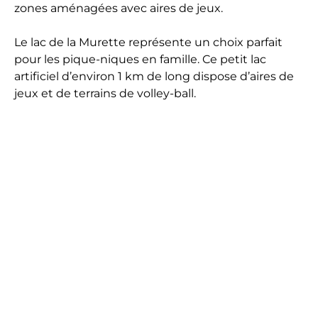
zones aménagées avec aires de jeux.
Le lac de la Murette représente un choix parfait
pour les pique-niques en famille. Ce petit lac
artificiel d’environ 1 km de long dispose d’aires de
jeux et de terrains de volley-ball.