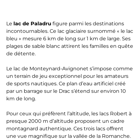
Le
lac de Paladru
figure parmi les destinations
incontournables. Ce lac glaciaire surnommé « le lac
bleu » mesure 6 km de long sur 1 km de large. Ses
plages de sable blanc attirent les familles en quête
de détente.
Le lac de Monteynard-Avignonet s’impose comme
un terrain de jeu exceptionnel pour les amateurs
de sports nautiques. Ce plan d’eau artificiel créé
par un barrage sur le Drac s’étend sur environ 10
km de long.
Pour ceux qui préfèrent l’altitude, les lacs Robert à
presque 2000 m d’altitude proposent un cadre
montagnard authentique. Ces trois lacs offrent
une vue magnifique sur la vallée de la Romanche.