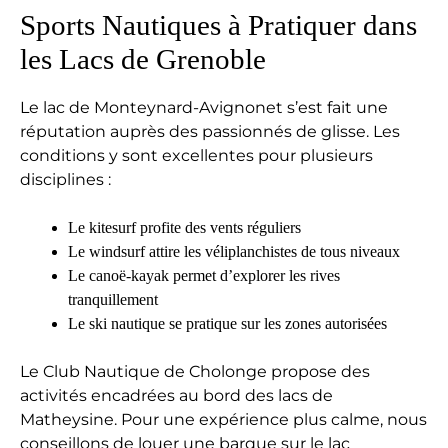
Sports Nautiques à Pratiquer dans
les Lacs de Grenoble
Le lac de Monteynard-Avignonet s’est fait une
réputation auprès des passionnés de glisse. Les
conditions y sont excellentes pour plusieurs
disciplines :
Le kitesurf profite des vents réguliers
Le windsurf attire les véliplanchistes de tous niveaux
Le canoë-kayak permet d’explorer les rives
tranquillement
Le ski nautique se pratique sur les zones autorisées
Le Club Nautique de Cholonge propose des
activités encadrées au bord des lacs de
Matheysine. Pour une expérience plus calme, nous
conseillons de louer une barque sur le lac