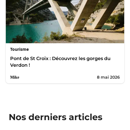
Tourisme
Pont de St Croix : Découvrez les gorges du
Verdon !
8 mai 2026
Mike
Nos derniers articles