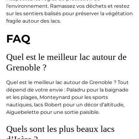
l’environnement. Ramassez vos déchets et restez
sur les sentiers balisés pour préserver la végétation
fragile autour des lacs.
FAQ
Quel est le meilleur lac autour de
Grenoble ?
Quel est le meilleur lac autour de Grenoble ? Tout
dépend de votre envie : Paladru pour la baignade
et les plages, Monteynard pour les sports
nautiques, lacs Robert pour un décor d’altitude,
Aiguebelette pour une sortie paisible.
Quels sont les plus beaux lacs