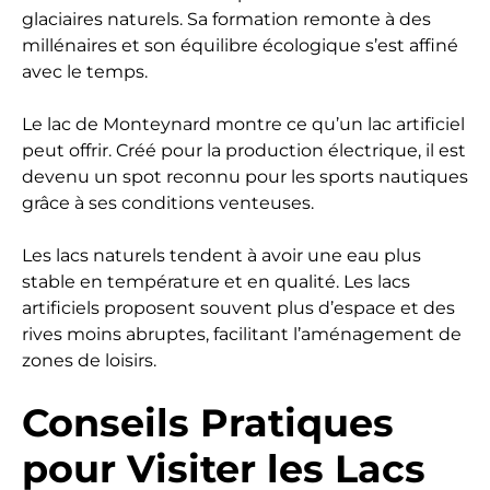
glaciaires naturels. Sa formation remonte à des
millénaires et son équilibre écologique s’est affiné
avec le temps.
Le lac de Monteynard montre ce qu’un lac artificiel
peut offrir. Créé pour la production électrique, il est
devenu un spot reconnu pour les sports nautiques
grâce à ses conditions venteuses.
Les lacs naturels tendent à avoir une eau plus
stable en température et en qualité. Les lacs
artificiels proposent souvent plus d’espace et des
rives moins abruptes, facilitant l’aménagement de
zones de loisirs.
Conseils Pratiques
pour Visiter les Lacs