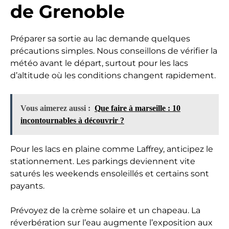
de Grenoble
Préparer sa sortie au lac demande quelques
précautions simples. Nous conseillons de vérifier la
météo avant le départ, surtout pour les lacs
d’altitude où les conditions changent rapidement.
Vous aimerez aussi :
Que faire à marseille : 10
incontournables à découvrir ?
Pour les lacs en plaine comme Laffrey, anticipez le
stationnement. Les parkings deviennent vite
saturés les weekends ensoleillés et certains sont
payants.
Prévoyez de la crème solaire et un chapeau. La
réverbération sur l’eau augmente l’exposition aux