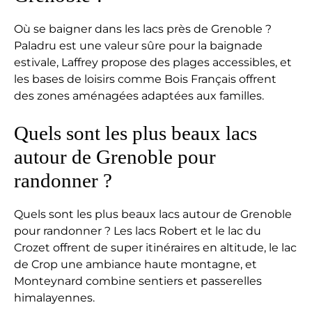
Où se baigner dans les lacs près de Grenoble ?
Paladru est une valeur sûre pour la baignade
estivale, Laffrey propose des plages accessibles, et
les bases de loisirs comme Bois Français offrent
des zones aménagées adaptées aux familles.
Quels sont les plus beaux lacs
autour de Grenoble pour
randonner ?
Quels sont les plus beaux lacs autour de Grenoble
pour randonner ? Les lacs Robert et le lac du
Crozet offrent de super itinéraires en altitude, le lac
de Crop une ambiance haute montagne, et
Monteynard combine sentiers et passerelles
himalayennes.