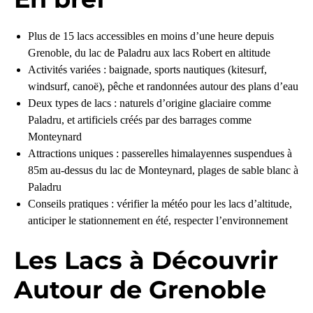
Plus de 15 lacs accessibles en moins d’une heure depuis
Grenoble, du lac de Paladru aux lacs Robert en altitude
Activités variées : baignade, sports nautiques (kitesurf,
windsurf, canoë), pêche et randonnées autour des plans d’eau
Deux types de lacs : naturels d’origine glaciaire comme
Paladru, et artificiels créés par des barrages comme
Monteynard
Attractions uniques : passerelles himalayennes suspendues à
85m au-dessus du lac de Monteynard, plages de sable blanc à
Paladru
Conseils pratiques : vérifier la météo pour les lacs d’altitude,
anticiper le stationnement en été, respecter l’environnement
Les Lacs à Découvrir
Autour de Grenoble