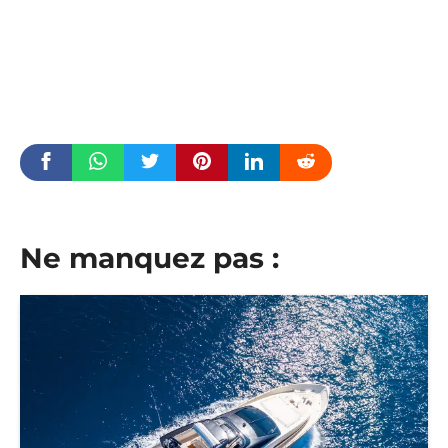
Ne manquez pas :