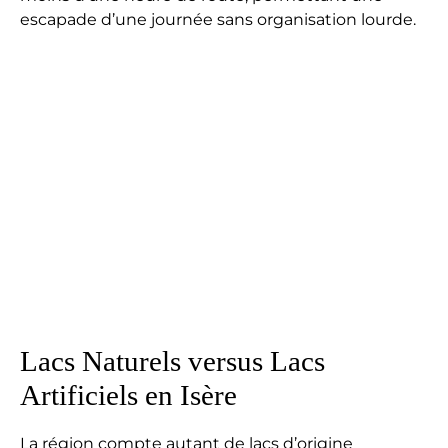
escapade d’une journée sans organisation lourde.
Lacs Naturels versus Lacs
Artificiels en Isère
La région compte autant de lacs d’origine