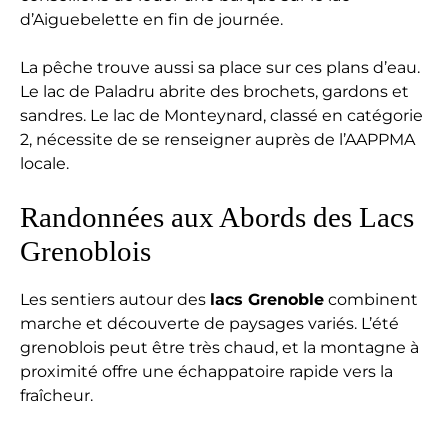
d’Aiguebelette en fin de journée.
La pêche trouve aussi sa place sur ces plans d’eau.
Le lac de Paladru abrite des brochets, gardons et
sandres. Le lac de Monteynard, classé en catégorie
2, nécessite de se renseigner auprès de l’AAPPMA
locale.
Randonnées aux Abords des Lacs
Grenoblois
Les sentiers autour des
lacs Grenoble
combinent
marche et découverte de paysages variés. L’été
grenoblois peut être très chaud, et la montagne à
proximité offre une échappatoire rapide vers la
fraîcheur.