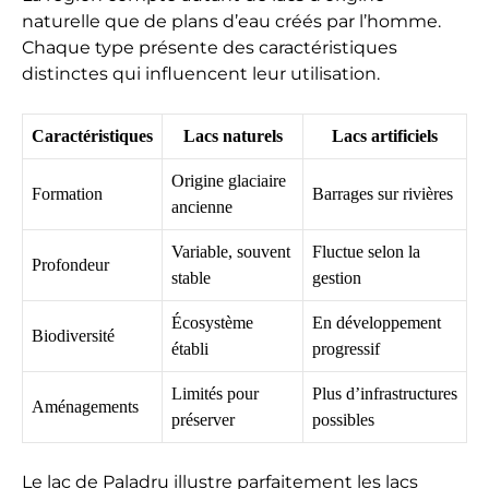
naturelle que de plans d’eau créés par l’homme.
Chaque type présente des caractéristiques
distinctes qui influencent leur utilisation.
Caractéristiques
Lacs naturels
Lacs artificiels
Origine glaciaire
Formation
Barrages sur rivières
ancienne
Variable, souvent
Fluctue selon la
Profondeur
stable
gestion
Écosystème
En développement
Biodiversité
établi
progressif
Limités pour
Plus d’infrastructures
Aménagements
préserver
possibles
Le lac de Paladru illustre parfaitement les lacs