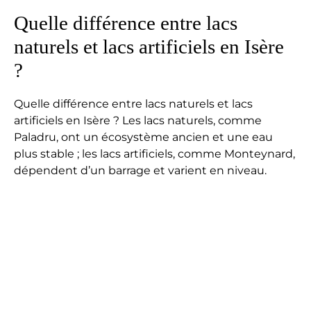
Quelle différence entre lacs
naturels et lacs artificiels en Isère
?
Quelle différence entre lacs naturels et lacs
artificiels en Isère ? Les lacs naturels, comme
Paladru, ont un écosystème ancien et une eau
plus stable ; les lacs artificiels, comme Monteynard,
dépendent d’un barrage et varient en niveau.