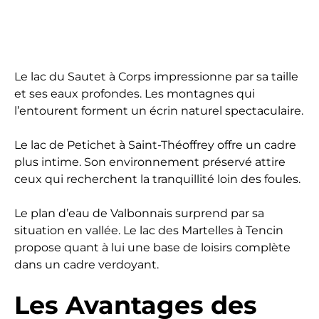
Le lac du Sautet à Corps impressionne par sa taille
et ses eaux profondes. Les montagnes qui
l’entourent forment un écrin naturel spectaculaire.
Le lac de Petichet à Saint-Théoffrey offre un cadre
plus intime. Son environnement préservé attire
ceux qui recherchent la tranquillité loin des foules.
Le plan d’eau de Valbonnais surprend par sa
situation en vallée. Le lac des Martelles à Tencin
propose quant à lui une base de loisirs complète
dans un cadre verdoyant.
Les Avantages des