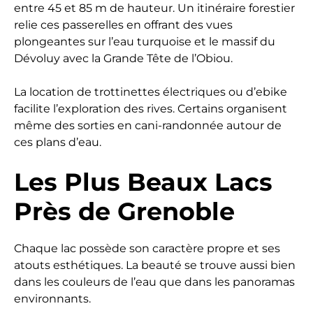
entre 45 et 85 m de hauteur. Un itinéraire forestier
relie ces passerelles en offrant des vues
plongeantes sur l’eau turquoise et le massif du
Dévoluy avec la Grande Tête de l’Obiou.
La location de trottinettes électriques ou d’ebike
facilite l’exploration des rives. Certains organisent
même des sorties en cani-randonnée autour de
ces plans d’eau.
Les Plus Beaux Lacs
Près de Grenoble
Chaque lac possède son caractère propre et ses
atouts esthétiques. La beauté se trouve aussi bien
dans les couleurs de l’eau que dans les panoramas
environnants.