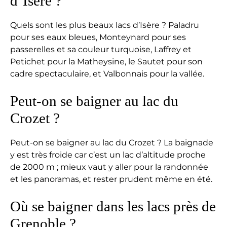
d’Isère ?
Quels sont les plus beaux lacs d’Isère ? Paladru
pour ses eaux bleues, Monteynard pour ses
passerelles et sa couleur turquoise, Laffrey et
Petichet pour la Matheysine, le Sautet pour son
cadre spectaculaire, et Valbonnais pour la vallée.
Peut-on se baigner au lac du
Crozet ?
Peut-on se baigner au lac du Crozet ? La baignade
y est très froide car c’est un lac d’altitude proche
de 2000 m ; mieux vaut y aller pour la randonnée
et les panoramas, et rester prudent même en été.
Où se baigner dans les lacs près de
Grenoble ?