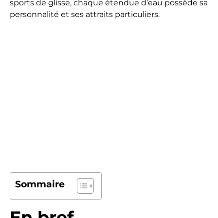
sports de glisse, chaque étendue d’eau possède sa
personnalité et ses attraits particuliers.
Sommaire
En bref