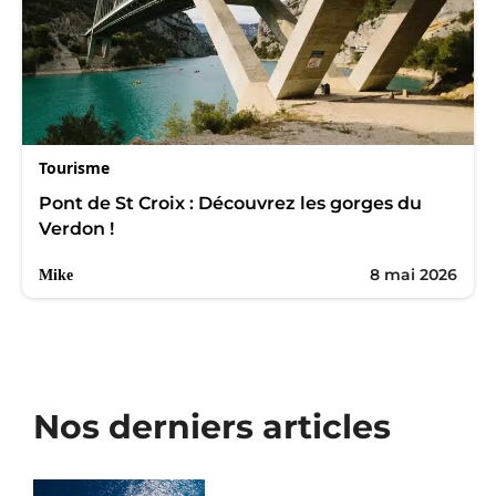
Tourisme
Pont de St Croix : Découvrez les gorges du
Verdon !
8 mai 2026
Mike
Nos derniers articles