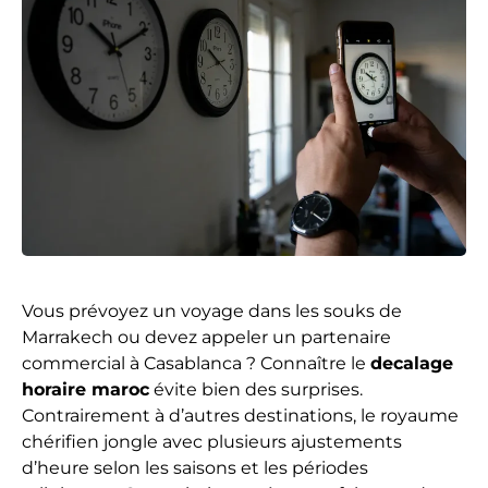
Vous prévoyez un voyage dans les souks de
Marrakech ou devez appeler un partenaire
commercial à Casablanca ? Connaître le
decalage
horaire maroc
évite bien des surprises.
Contrairement à d’autres destinations, le royaume
chérifien jongle avec plusieurs ajustements
d’heure selon les saisons et les périodes