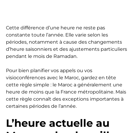
Cette différence d’une heure ne reste pas
constante toute l’année. Elle varie selon les
périodes, notamment à cause des changements
d’heure saisonniers et des ajustements particuliers
pendant le mois de Ramadan.
Pour bien planifier vos appels ou vos
visioconférences avec le Maroc, gardez en tête
cette règle simple : le Maroc a généralement une
heure de moins que la France métropolitaine. Mais
cette règle connaît des exceptions importantes à
certaines périodes de l’année.
L’heure actuelle au