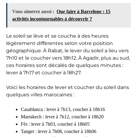
Vous aimerez aussi :
Que faire à Barcelone : 15
activités incontournables à découvrir ?
Le soleil se lève et se couche à des heures
légèrement différentes selon votre position
géographique. À Rabat, le lever du soleil a lieu vers
7h10 et le coucher vers 18h12. À Agadir, plus au sud,
ces horaires sont décalés de quelques minutes :
lever à 7h17 et coucher à 18h27.
Voici les horaires de lever et coucher du soleil dans
quelques villes marocaines :
Casablanca : lever à 7h13, coucher à 18h16
Marrakech : lever à 7h12, coucher à 18h20
Fès : lever à 7h03, coucher à 18h05
Tanger : lever à 7h08, coucher à 18h06