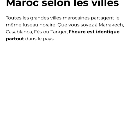
Maroc selon les villes
Toutes les grandes villes marocaines partagent le
même fuseau horaire. Que vous soyez à Marrakech,
Casablanca, Fès ou Tanger,
l’heure est identique
partout
dans le pays.