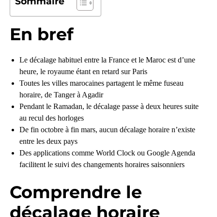
Sommaire
En bref
Le décalage habituel entre la France et le Maroc est d’une
heure, le royaume étant en retard sur Paris
Toutes les villes marocaines partagent le même fuseau
horaire, de Tanger à Agadir
Pendant le Ramadan, le décalage passe à deux heures suite
au recul des horloges
De fin octobre à fin mars, aucun décalage horaire n’existe
entre les deux pays
Des applications comme World Clock ou Google Agenda
facilitent le suivi des changements horaires saisonniers
Comprendre le
décalage horaire