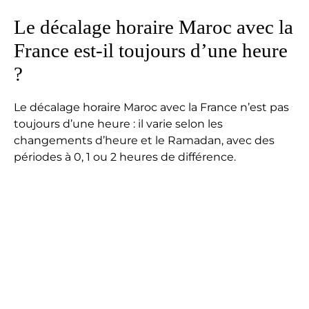
Le décalage horaire Maroc avec la
France est-il toujours d’une heure
?
Le décalage horaire Maroc avec la France n’est pas
toujours d’une heure : il varie selon les
changements d’heure et le Ramadan, avec des
périodes à 0, 1 ou 2 heures de différence.