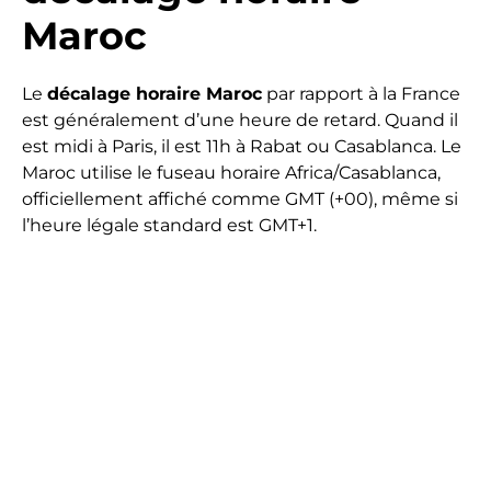
Maroc
Le
décalage horaire Maroc
par rapport à la France
est généralement d’une heure de retard. Quand il
est midi à Paris, il est 11h à Rabat ou Casablanca. Le
Maroc utilise le fuseau horaire Africa/Casablanca,
officiellement affiché comme GMT (+00), même si
l’heure légale standard est GMT+1.