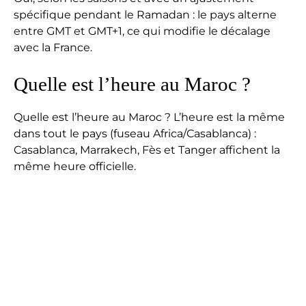
spécifique pendant le Ramadan : le pays alterne
entre GMT et GMT+1, ce qui modifie le décalage
avec la France.
Quelle est l’heure au Maroc ?
Quelle est l’heure au Maroc ? L’heure est la même
dans tout le pays (fuseau Africa/Casablanca) :
Casablanca, Marrakech, Fès et Tanger affichent la
même heure officielle.