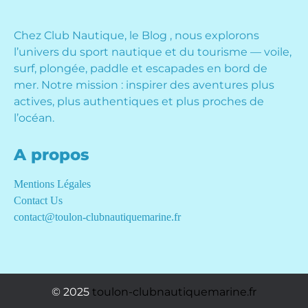
Chez Club Nautique, le Blog , nous explorons
l’univers du sport nautique et du tourisme — voile,
surf, plongée, paddle et escapades en bord de
mer. Notre mission : inspirer des aventures plus
actives, plus authentiques et plus proches de
l’océan.
A propos
Mentions Légales
Contact Us
contact@toulon-clubnautiquemarine.fr
© 2025
toulon-clubnautiquemarine.fr