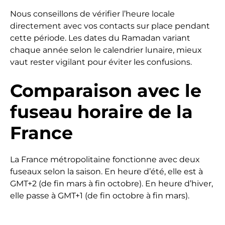
Nous conseillons de vérifier l’heure locale
directement avec vos contacts sur place pendant
cette période. Les dates du Ramadan variant
chaque année selon le calendrier lunaire, mieux
vaut rester vigilant pour éviter les confusions.
Comparaison avec le
fuseau horaire de la
France
La France métropolitaine fonctionne avec deux
fuseaux selon la saison. En heure d’été, elle est à
GMT+2 (de fin mars à fin octobre). En heure d’hiver,
elle passe à GMT+1 (de fin octobre à fin mars).