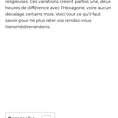
religieuses. Ces variations créent parfois une, deux
heures de différence avec l’Hexagone, voire aucun
décalage certains mois. Voici tout ce qu’il faut
savoir pour ne plus rater vos rendez-vous
transmédirerranéens.