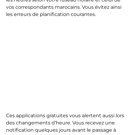
vos correspondants marocains. Vous évitez ainsi
les erreurs de planification courantes.
Ces applications gratuites vous alertent aussi lors
des changements d’heure. Vous recevez une
notification quelques jours avant le passage à