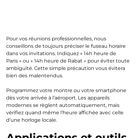
Pour vos réunions professionnelles, nous
conseillons de toujours préciser le fuseau horaire
dans vos invitations. Indiquez « 14h heure de
Paris » ou « 14h heure de Rabat » pour éviter toute
ambiguïté. Cette simple précaution vous évitera
bien des malentendus.
Programmez votre montre ou votre smartphone
dès votre arrivée à l’aéroport. Les appareils
modernes se règlent automatiquement, mais
vérifiez quand même l’heure affichée avec celle
d’une horloge locale.
Applications et outils