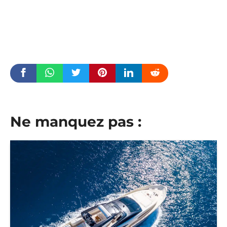
Ne manquez pas :