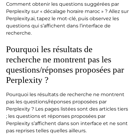
Comment obtenir les questions suggérées par
Perplexity sur « décalage horaire maroc » ? Allez sur
Perplexity.ai, tapez le mot-clé, puis observez les
questions qui s’affichent dans l’interface de
recherche.
Pourquoi les résultats de
recherche ne montrent pas les
questions/réponses proposées par
Perplexity ?
Pourquoi les résultats de recherche ne montrent
pas les questions/réponses proposées par
Perplexity ? Les pages listées sont des articles tiers
; les questions et réponses proposées par
Perplexity s’affichent dans son interface et ne sont
pas reprises telles quelles ailleurs.