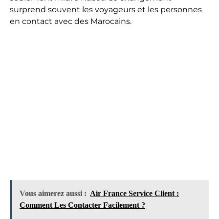
surprend souvent les voyageurs et les personnes
en contact avec des Marocains.
Vous aimerez aussi :
Air France Service Client :
Comment Les Contacter Facilement ?