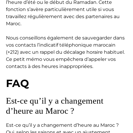
l’heure d’été ou le début du Ramadan. Cette
fonction s’avère particulièrement utile si vous
travaillez régulièrement avec des partenaires au
Maroc.
Nous conseillons également de sauvegarder dans
vos contacts l’indicatif téléphonique marocain
(+212) avec un rappel du décalage horaire habituel.
Ce petit mémo vous empêchera d’appeler vos
contacts à des heures inappropriées.
FAQ
Est-ce qu’il y a changement
d’heure au Maroc ?
Est-ce qu’il y a changement d’heure au Maroc ?
Oui, selon les saisons et avec un ajustement