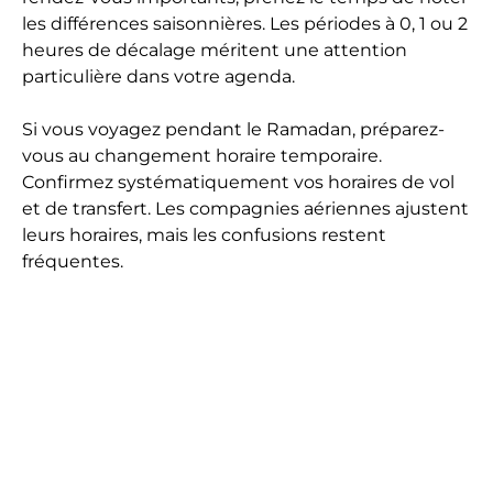
les différences saisonnières. Les périodes à 0, 1 ou 2
heures de décalage méritent une attention
particulière dans votre agenda.
Si vous voyagez pendant le Ramadan, préparez-
vous au changement horaire temporaire.
Confirmez systématiquement vos horaires de vol
et de transfert. Les compagnies aériennes ajustent
leurs horaires, mais les confusions restent
fréquentes.