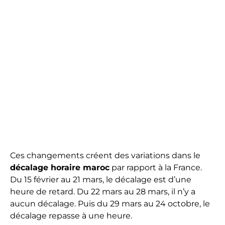
Ces changements créent des variations dans le
décalage horaire maroc
par rapport à la France.
Du 15 février au 21 mars, le décalage est d’une
heure de retard. Du 22 mars au 28 mars, il n’y a
aucun décalage. Puis du 29 mars au 24 octobre, le
décalage repasse à une heure.