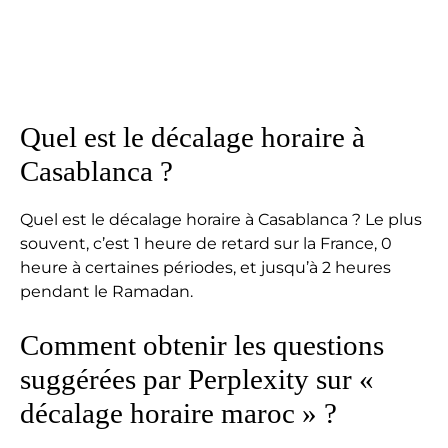
Quel est le décalage horaire à
Casablanca ?
Quel est le décalage horaire à Casablanca ? Le plus
souvent, c’est 1 heure de retard sur la France, 0
heure à certaines périodes, et jusqu’à 2 heures
pendant le Ramadan.
Comment obtenir les questions
suggérées par Perplexity sur «
décalage horaire maroc » ?