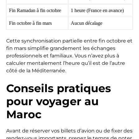
Fin Ramadan à fin octobre
1 heure (France en avance)
Fin octobre à fin mars
Aucun décalage
Cette synchronisation partielle entre fin octobre et
fin mars simplifie grandement les échanges
professionnels et familiaux. Vous n’avez plus à
calculer mentalement l’heure qu’il est de l’autre
côté de la Méditerranée.
Conseils pratiques
pour voyager au
Maroc
Avant de réserver vos billets d’avion ou de fixer des
rendez-vous importants, prenez le temps de noter