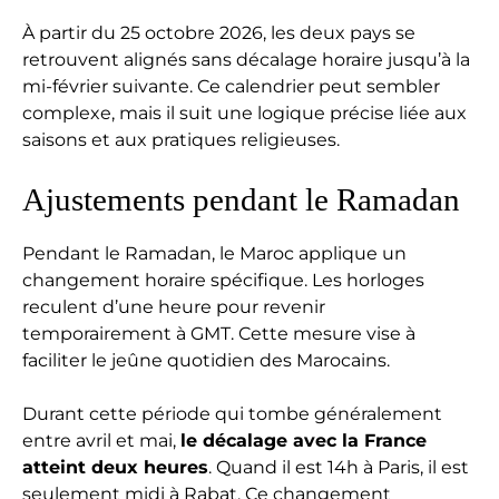
À partir du 25 octobre 2026, les deux pays se
retrouvent alignés sans décalage horaire jusqu’à la
mi-février suivante. Ce calendrier peut sembler
complexe, mais il suit une logique précise liée aux
saisons et aux pratiques religieuses.
Ajustements pendant le Ramadan
Pendant le Ramadan, le Maroc applique un
changement horaire spécifique. Les horloges
reculent d’une heure pour revenir
temporairement à GMT. Cette mesure vise à
faciliter le jeûne quotidien des Marocains.
Durant cette période qui tombe généralement
entre avril et mai,
le décalage avec la France
atteint deux heures
. Quand il est 14h à Paris, il est
seulement midi à Rabat. Ce changement