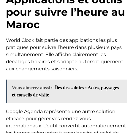
pour suivre l’heure au
Maroc
World Clock fait partie des applications les plus
pratiques pour suivre l’heure dans plusieurs pays
simultanément. Elle affiche clairement les
décalages horaires et s’adapte automatiquement
aux changements saisonniers.
Vous aimerez aussi :
Îles des saintes : Actes, paysages
et conseils de visite
Google Agenda représente une autre solution
efficace pour gérer vos rendez-vous
internationaux. L’outil convertit automatiquement
les heures selon votre fuseau horaire et celui de