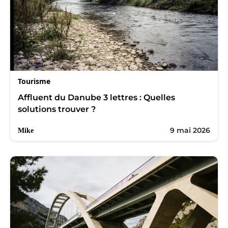
Tourisme
Affluent du Danube 3 lettres : Quelles
solutions trouver ?
9 mai 2026
Mike