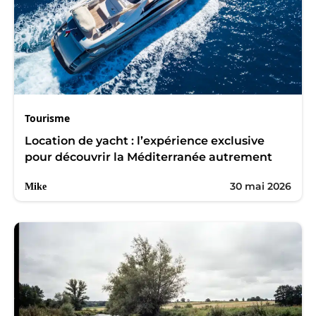
Tourisme
Location de yacht : l’expérience exclusive
pour découvrir la Méditerranée autrement
30 mai 2026
Mike