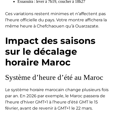
Essaouira : lever à 7h19, coucher à 18h27
Ces variations restent minimes et n’affectent pas
l’heure officielle du pays. Votre montre affichera la
même heure à Chefchaouen qu’à Ouarzazate.
Impact des saisons
sur le décalage
horaire Maroc
Système d’heure d’été au Maroc
Le système horaire marocain change plusieurs fois
par an. En 2026 par exemple, le Maroc passera de
l’heure d’hiver GMT+1 à l’heure d’été GMT le 15
février, avant de revenir à GMT+1 le 22 mars.