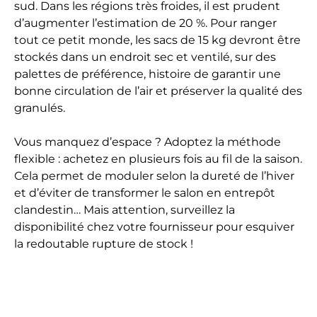
sud. Dans les régions très froides, il est prudent
d’augmenter l’estimation de 20 %. Pour ranger
tout ce petit monde, les sacs de 15 kg devront être
stockés dans un endroit sec et ventilé, sur des
palettes de préférence, histoire de garantir une
bonne circulation de l’air et préserver la qualité des
granulés.
Vous manquez d’espace ? Adoptez la méthode
flexible : achetez en plusieurs fois au fil de la saison.
Cela permet de moduler selon la dureté de l’hiver
et d’éviter de transformer le salon en entrepôt
clandestin… Mais attention, surveillez la
disponibilité chez votre fournisseur pour esquiver
la redoutable rupture de stock !