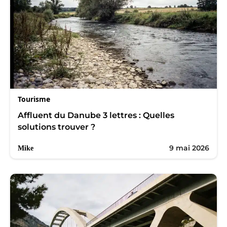
Tourisme
Affluent du Danube 3 lettres : Quelles
solutions trouver ?
9 mai 2026
Mike