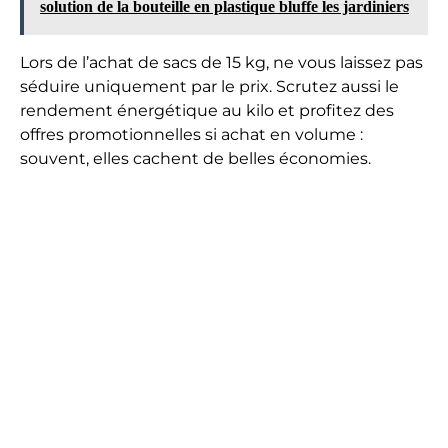
solution de la bouteille en plastique bluffe les jardiniers
Lors de l’achat de sacs de 15 kg, ne vous laissez pas
séduire uniquement par le prix. Scrutez aussi le
rendement énergétique au kilo et profitez des
offres promotionnelles si achat en volume :
souvent, elles cachent de belles économies.