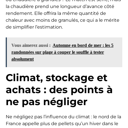
la chaudière prend une longueur d’avance côté
rendement. Elle offrira la même quantité de
chaleur avec moins de granulés, ce qui a le mérite
de simplifier l’estimation.
Vous aimerez aussi :
Automne en bord de mer : les 5
randonnées sur plage à couper le souffle à tester
absolument
Climat, stockage et
achats : des points à
ne pas négliger
Ne négligez pas l’influence du climat : le nord de la
France appelle plus de pellets qu’un hiver dans le