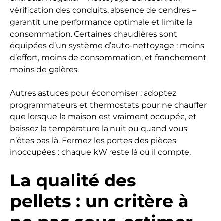
vérification des conduits, absence de cendres –
garantit une performance optimale et limite la
consommation. Certaines chaudières sont
équipées d’un système d’auto-nettoyage : moins
d’effort, moins de consommation, et franchement
moins de galères.
Autres astuces pour économiser : adoptez
programmateurs et thermostats pour ne chauffer
que lorsque la maison est vraiment occupée, et
baissez la température la nuit ou quand vous
n’êtes pas là. Fermez les portes des pièces
inoccupées : chaque kW reste là où il compte.
La qualité des
pellets : un critère à