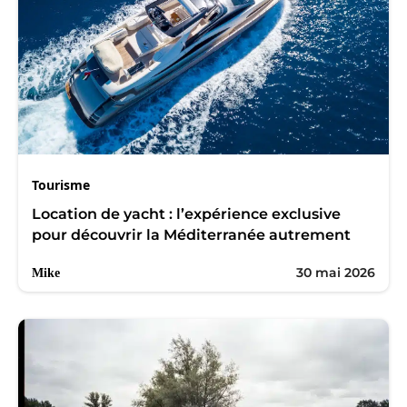
Tourisme
Location de yacht : l’expérience exclusive
pour découvrir la Méditerranée autrement
30 mai 2026
Mike