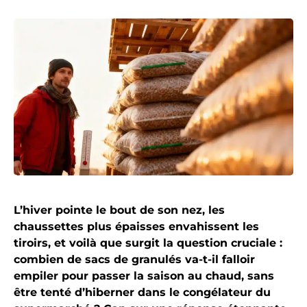
L’hiver pointe le bout de son nez, les
chaussettes plus épaisses envahissent les
tiroirs, et voilà que surgit la question cruciale :
combien de sacs de granulés va-t-il falloir
empiler pour passer la saison au chaud, sans
être tenté d’hiberner dans le congélateur du