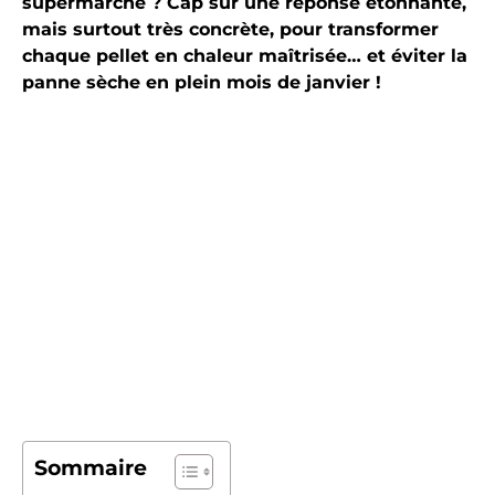
supermarché ? Cap sur une réponse étonnante,
mais surtout très concrète, pour transformer
chaque pellet en chaleur maîtrisée… et éviter la
panne sèche en plein mois de janvier !
Sommaire