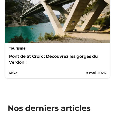
Tourisme
Pont de St Croix : Découvrez les gorges du
Verdon !
8 mai 2026
Mike
Nos derniers articles