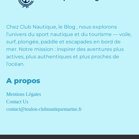
Chez Club Nautique, le Blog , nous explorons
l’univers du sport nautique et du tourisme — voile,
surf, plongée, paddle et escapades en bord de
mer. Notre mission : inspirer des aventures plus
actives, plus authentiques et plus proches de
l’océan.
A propos
Mentions Légales
Contact Us
contact@toulon-clubnautiquemarine.fr