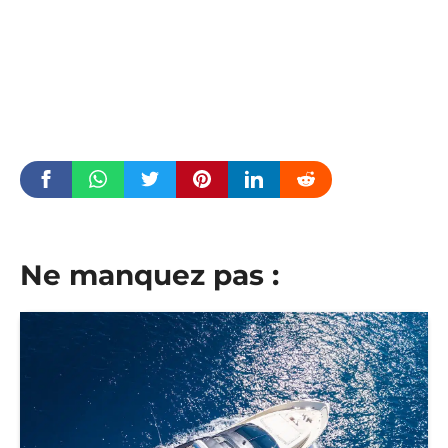
Ne manquez pas :