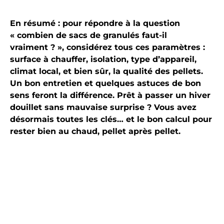
En résumé : pour répondre à la question
« combien de sacs de granulés faut-il
vraiment ? », considérez tous ces paramètres :
surface à chauffer, isolation, type d’appareil,
climat local, et bien sûr, la qualité des pellets.
Un bon entretien et quelques astuces de bon
sens feront la différence. Prêt à passer un hiver
douillet sans mauvaise surprise ? Vous avez
désormais toutes les clés… et le bon calcul pour
rester bien au chaud, pellet après pellet.