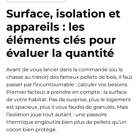
Surface, isolation et
appareils : les
éléments clés pour
évaluer la quantité
Avant de vous lancer dans la commande (ou la
chasse au trésor) des fameux pellets de bois, il faut
passer par l’incontournable : calculer vos besoins.
Premier facteur à prendre en compte : la surface
de votre habitat. Pas de surprise, plus le logement
est spacieux, plus il vous faudra de granulés. Mais
l’isolation joue tout autant : une passoire
thermique engloutira bien plus de pellets qu’un
cocon bien protégé.