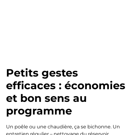
Petits gestes
efficaces : économies
et bon sens au
programme
Un poêle ou une chaudière, ça se bichonne. Un
entretien régulier – nettoyage du réservoir,