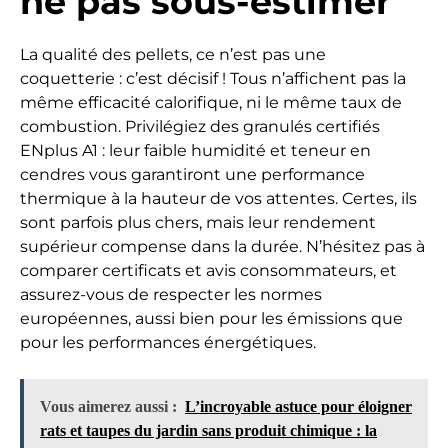
ne pas sous-estimer
La qualité des pellets, ce n’est pas une
coquetterie : c’est décisif ! Tous n’affichent pas la
même efficacité calorifique, ni le même taux de
combustion. Privilégiez des granulés certifiés
ENplus A1 : leur faible humidité et teneur en
cendres vous garantiront une performance
thermique à la hauteur de vos attentes. Certes, ils
sont parfois plus chers, mais leur rendement
supérieur compense dans la durée. N’hésitez pas à
comparer certificats et avis consommateurs, et
assurez-vous de respecter les normes
européennes, aussi bien pour les émissions que
pour les performances énergétiques.
Vous aimerez aussi :
L’incroyable astuce pour éloigner
rats et taupes du jardin sans produit chimique : la