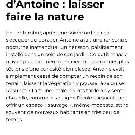
d’Antoine : laisser
faire la nature
En septembre, après une soirée ordinaire à
s’occuper du potager, Antoine a fait une rencontre
nocturne inattendue : un hérisson, paisiblement
installé dans un coin de son jardin. Ce petit miracle
n’avait pourtant rien de sorcier. Trois semaines plus
tôt, pris d’une curiosité bien placée, Antoine avait
simplement cessé de dompter un recoin de son
terrain, laissant la végétation y pousser à sa guise.
Résultat ? La faune locale n’a pas tardé à s’y sentir
chez elle, comme le souligne l’École d’Agriculture :
offrir un espace « sauvage », même modeste, attire
souvent de nouveaux habitants en très peu de
temps.