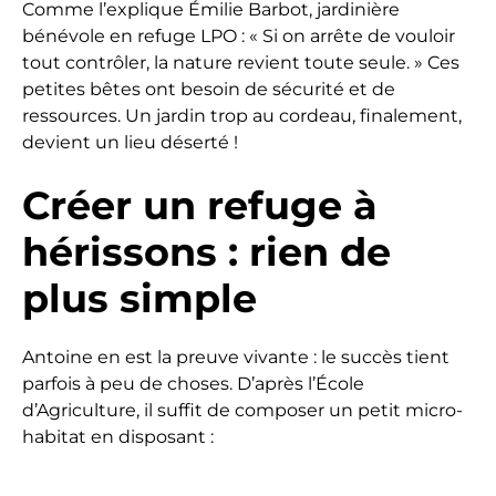
Comme l’explique Émilie Barbot, jardinière
bénévole en refuge LPO : « Si on arrête de vouloir
tout contrôler, la nature revient toute seule. » Ces
petites bêtes ont besoin de sécurité et de
ressources. Un jardin trop au cordeau, finalement,
devient un lieu déserté !
Créer un refuge à
hérissons : rien de
plus simple
Antoine en est la preuve vivante : le succès tient
parfois à peu de choses. D’après l’École
d’Agriculture, il suffit de composer un petit micro-
habitat en disposant :