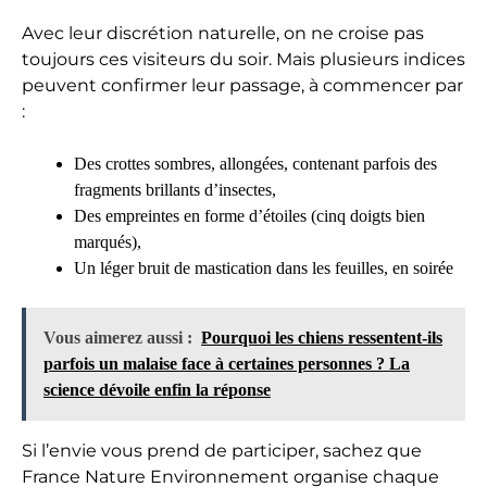
Avec leur discrétion naturelle, on ne croise pas
toujours ces visiteurs du soir. Mais plusieurs indices
peuvent confirmer leur passage, à commencer par
:
Des crottes sombres, allongées, contenant parfois des
fragments brillants d’insectes,
Des empreintes en forme d’étoiles (cinq doigts bien
marqués),
Un léger bruit de mastication dans les feuilles, en soirée
Vous aimerez aussi :
Pourquoi les chiens ressentent-ils
parfois un malaise face à certaines personnes ? La
science dévoile enfin la réponse
Si l’envie vous prend de participer, sachez que
France Nature Environnement organise chaque