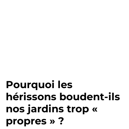
Pourquoi les
hérissons boudent-ils
nos jardins trop «
propres » ?