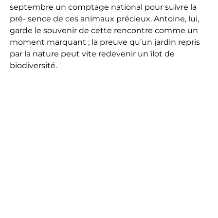
septembre un comptage national pour suivre la
pré- sence de ces animaux précieux. Antoine, lui,
garde le souvenir de cette rencontre comme un
moment marquant ; la preuve qu’un jardin repris
par la nature peut vite redevenir un îlot de
biodiversité.