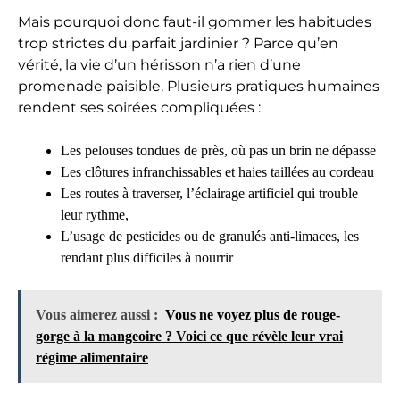
Mais pourquoi donc faut-il gommer les habitudes
trop strictes du parfait jardinier ? Parce qu’en
vérité, la vie d’un hérisson n’a rien d’une
promenade paisible. Plusieurs pratiques humaines
rendent ses soirées compliquées :
Les pelouses tondues de près, où pas un brin ne dépasse
Les clôtures infranchissables et haies taillées au cordeau
Les routes à traverser, l’éclairage artificiel qui trouble
leur rythme,
L’usage de pesticides ou de granulés anti-limaces, les
rendant plus difficiles à nourrir
Vous aimerez aussi :
Vous ne voyez plus de rouge-
gorge à la mangeoire ? Voici ce que révèle leur vrai
régime alimentaire