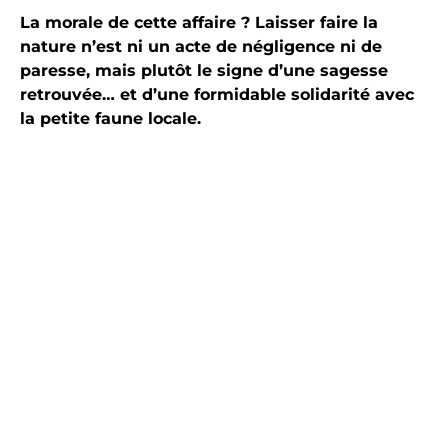
La morale de cette affaire ? Laisser faire la
nature n’est ni un acte de négligence ni de
paresse, mais plutôt le signe d’une sagesse
retrouvée… et d’une formidable solidarité avec
la petite faune locale.