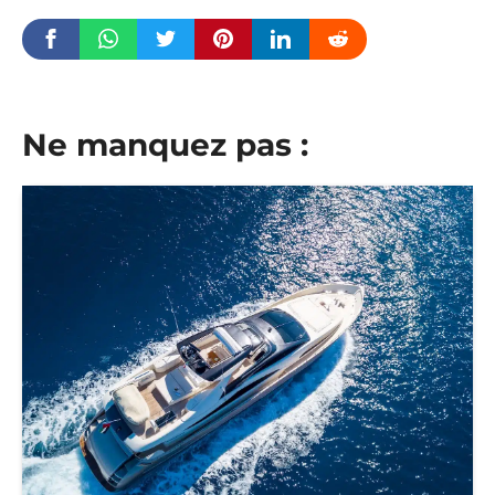
Ne manquez pas :