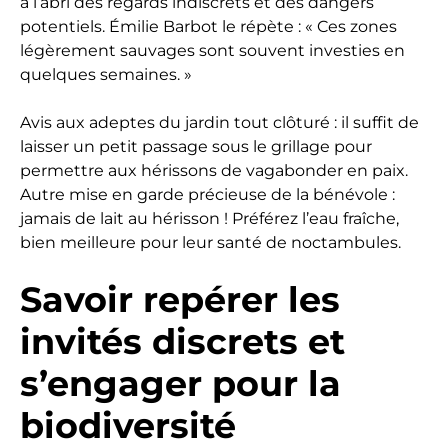
à l’abri des regards indiscrets et des dangers
potentiels. Émilie Barbot le répète : « Ces zones
légèrement sauvages sont souvent investies en
quelques semaines. »
Avis aux adeptes du jardin tout clôturé : il suffit de
laisser un petit passage sous le grillage pour
permettre aux hérissons de vagabonder en paix.
Autre mise en garde précieuse de la bénévole :
jamais de lait au hérisson ! Préférez l’eau fraîche,
bien meilleure pour leur santé de noctambules.
Savoir repérer les
invités discrets et
s’engager pour la
biodiversité