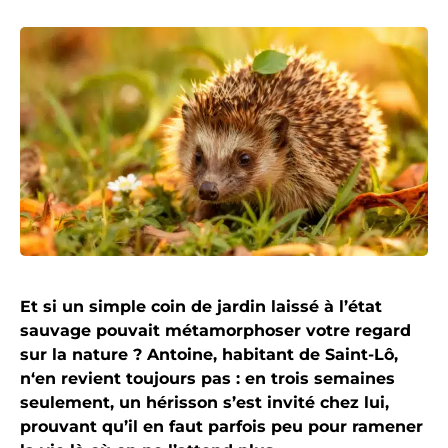
Et si un simple coin de jardin laissé à l’état
sauvage pouvait métamorphoser votre regard
sur la nature ? Antoine, habitant de Saint-Lô,
n‘en revient toujours pas : en trois semaines
seulement, un hérisson s’est invité chez lui,
prouvant qu’il en faut parfois peu pour ramener