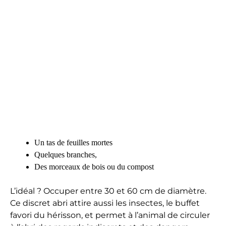
Un tas de feuilles mortes
Quelques branches,
Des morceaux de bois ou du compost
L’idéal ? Occuper entre 30 et 60 cm de diamètre.
Ce discret abri attire aussi les insectes, le buffet
favori du hérisson, et permet à l’animal de circuler