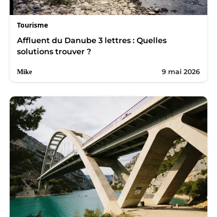
Tourisme
Affluent du Danube 3 lettres : Quelles
solutions trouver ?
9 mai 2026
Mike