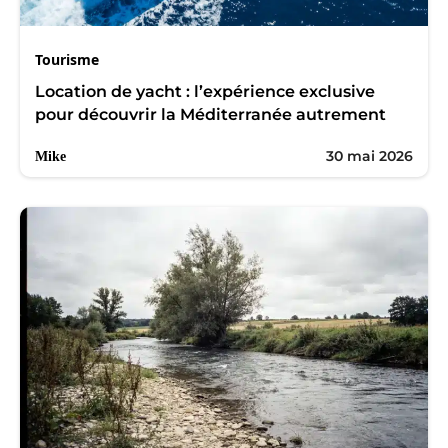
Tourisme
Location de yacht : l’expérience exclusive
pour découvrir la Méditerranée autrement
30 mai 2026
Mike