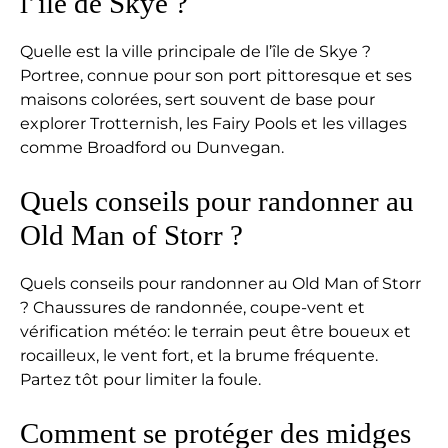
l’île de Skye ?
Quelle est la ville principale de l’île de Skye ?
Portree, connue pour son port pittoresque et ses
maisons colorées, sert souvent de base pour
explorer Trotternish, les Fairy Pools et les villages
comme Broadford ou Dunvegan.
Quels conseils pour randonner au
Old Man of Storr ?
Quels conseils pour randonner au Old Man of Storr
? Chaussures de randonnée, coupe-vent et
vérification météo: le terrain peut être boueux et
rocailleux, le vent fort, et la brume fréquente.
Partez tôt pour limiter la foule.
Comment se protéger des midges