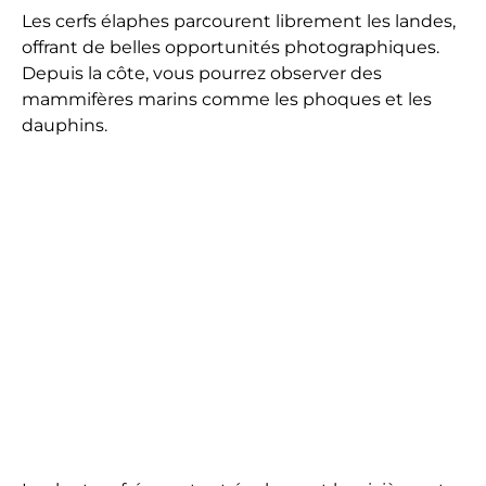
Les cerfs élaphes parcourent librement les landes,
offrant de belles opportunités photographiques.
Depuis la côte, vous pourrez observer des
mammifères marins comme les phoques et les
dauphins.