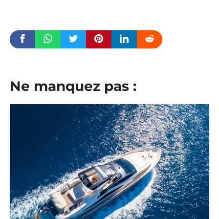
Ne manquez pas :