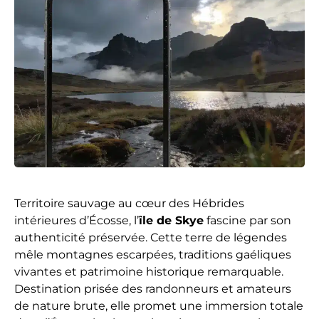
Territoire sauvage au cœur des Hébrides
intérieures d’Écosse, l’
île de Skye
fascine par son
authenticité préservée. Cette terre de légendes
mêle montagnes escarpées, traditions gaéliques
vivantes et patrimoine historique remarquable.
Destination prisée des randonneurs et amateurs
de nature brute, elle promet une immersion totale