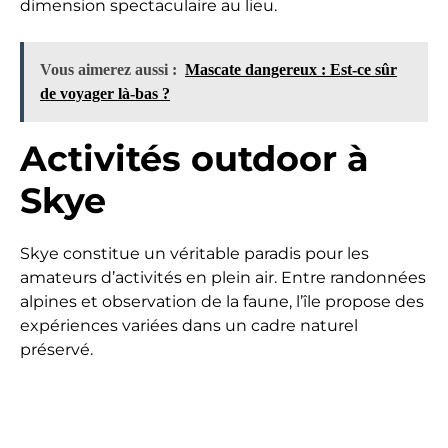
dimension spectaculaire au lieu.
Vous aimerez aussi :
Mascate dangereux : Est-ce sûr
de voyager là-bas ?
Activités outdoor à
Skye
Skye constitue un véritable paradis pour les
amateurs d’activités en plein air. Entre randonnées
alpines et observation de la faune, l’île propose des
expériences variées dans un cadre naturel
préservé.