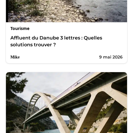
Tourisme
Affluent du Danube 3 lettres : Quelles
solutions trouver ?
9 mai 2026
Mike