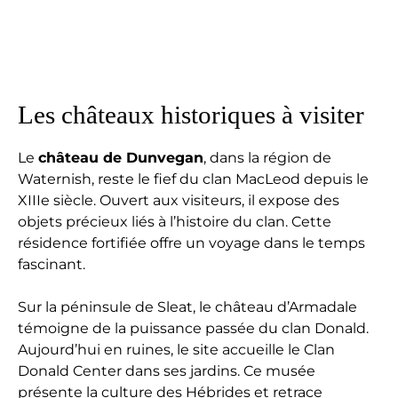
Les châteaux historiques à visiter
Le
château de Dunvegan
, dans la région de
Waternish, reste le fief du clan MacLeod depuis le
XIIIe siècle. Ouvert aux visiteurs, il expose des
objets précieux liés à l’histoire du clan. Cette
résidence fortifiée offre un voyage dans le temps
fascinant.
Sur la péninsule de Sleat, le château d’Armadale
témoigne de la puissance passée du clan Donald.
Aujourd’hui en ruines, le site accueille le Clan
Donald Center dans ses jardins. Ce musée
présente la culture des Hébrides et retrace