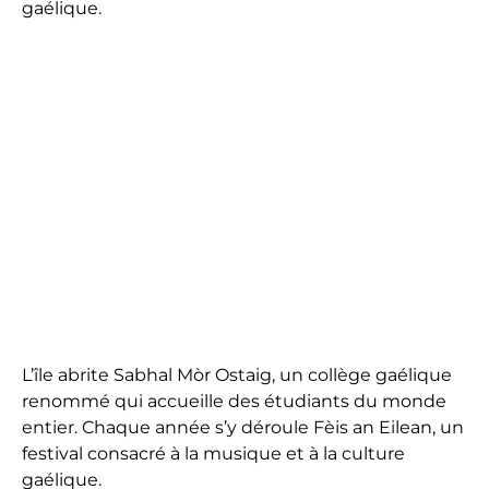
gaélique.
L’île abrite Sabhal Mòr Ostaig, un collège gaélique
renommé qui accueille des étudiants du monde
entier. Chaque année s’y déroule Fèis an Eilean, un
festival consacré à la musique et à la culture
gaélique.