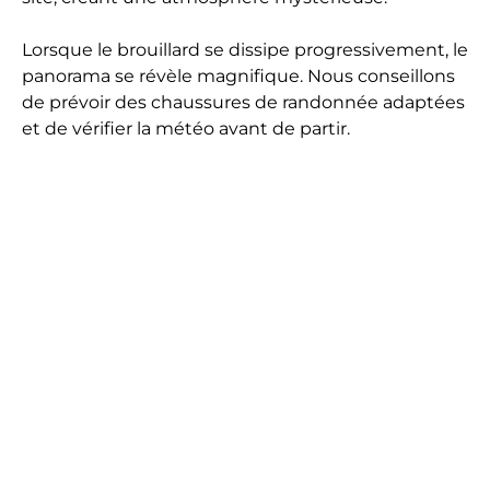
Lorsque le brouillard se dissipe progressivement, le
panorama se révèle magnifique. Nous conseillons
de prévoir des chaussures de randonnée adaptées
et de vérifier la météo avant de partir.