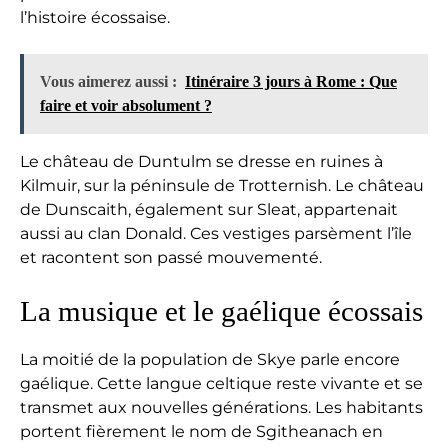
l’histoire écossaise.
Vous aimerez aussi :
Itinéraire 3 jours à Rome : Que
faire et voir absolument ?
Le château de Duntulm se dresse en ruines à
Kilmuir, sur la péninsule de Trotternish. Le château
de Dunscaith, également sur Sleat, appartenait
aussi au clan Donald. Ces vestiges parsèment l’île
et racontent son passé mouvementé.
La musique et le gaélique écossais
La moitié de la population de Skye parle encore
gaélique. Cette langue celtique reste vivante et se
transmet aux nouvelles générations. Les habitants
portent fièrement le nom de Sgitheanach en