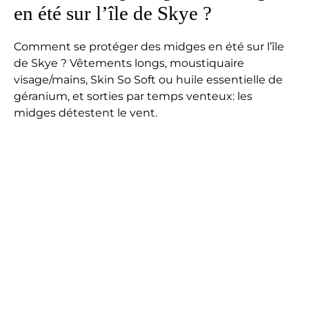
en été sur l’île de Skye ?
Comment se protéger des midges en été sur l’île
de Skye ? Vêtements longs, moustiquaire
visage/mains, Skin So Soft ou huile essentielle de
géranium, et sorties par temps venteux: les
midges détestent le vent.