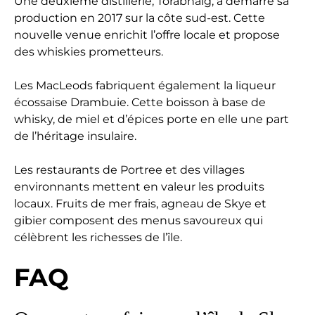
Une deuxième distillerie, Torabhaig, a démarré sa
production en 2017 sur la côte sud-est. Cette
nouvelle venue enrichit l’offre locale et propose
des whiskies prometteurs.
Les MacLeods fabriquent également la liqueur
écossaise Drambuie. Cette boisson à base de
whisky, de miel et d’épices porte en elle une part
de l’héritage insulaire.
Les restaurants de Portree et des villages
environnants mettent en valeur les produits
locaux. Fruits de mer frais, agneau de Skye et
gibier composent des menus savoureux qui
célèbrent les richesses de l’île.
FAQ