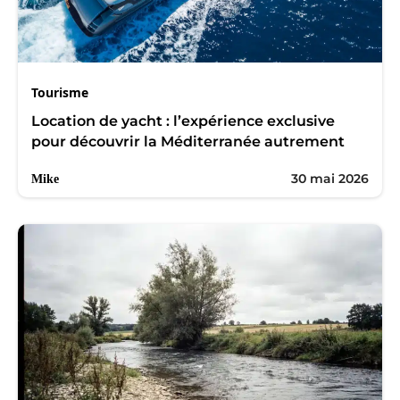
Tourisme
Location de yacht : l’expérience exclusive
pour découvrir la Méditerranée autrement
30 mai 2026
Mike