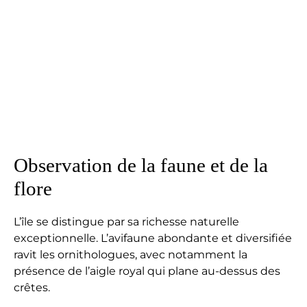
Observation de la faune et de la
flore
L’île se distingue par sa richesse naturelle
exceptionnelle. L’avifaune abondante et diversifiée
ravit les ornithologues, avec notamment la
présence de l’aigle royal qui plane au-dessus des
crêtes.