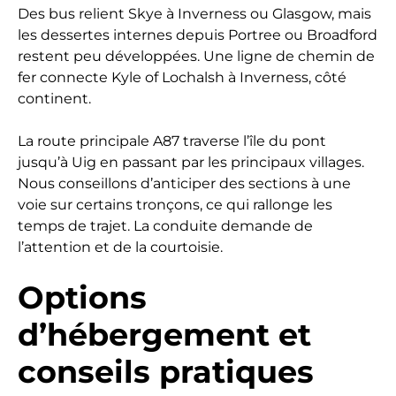
Des bus relient Skye à Inverness ou Glasgow, mais
les dessertes internes depuis Portree ou Broadford
restent peu développées. Une ligne de chemin de
fer connecte Kyle of Lochalsh à Inverness, côté
continent.
La route principale A87 traverse l’île du pont
jusqu’à Uig en passant par les principaux villages.
Nous conseillons d’anticiper des sections à une
voie sur certains tronçons, ce qui rallonge les
temps de trajet. La conduite demande de
l’attention et de la courtoisie.
Options
d’hébergement et
conseils pratiques