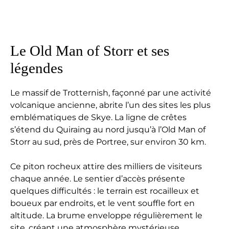
Le Old Man of Storr et ses
légendes
Le massif de Trotternish, façonné par une activité
volcanique ancienne, abrite l’un des sites les plus
emblématiques de Skye. La ligne de crêtes
s’étend du Quiraing au nord jusqu’à l’Old Man of
Storr au sud, près de Portree, sur environ 30 km.
Ce piton rocheux attire des milliers de visiteurs
chaque année. Le sentier d’accès présente
quelques difficultés : le terrain est rocailleux et
boueux par endroits, et le vent souffle fort en
altitude. La brume enveloppe régulièrement le
site, créant une atmosphère mystérieuse.