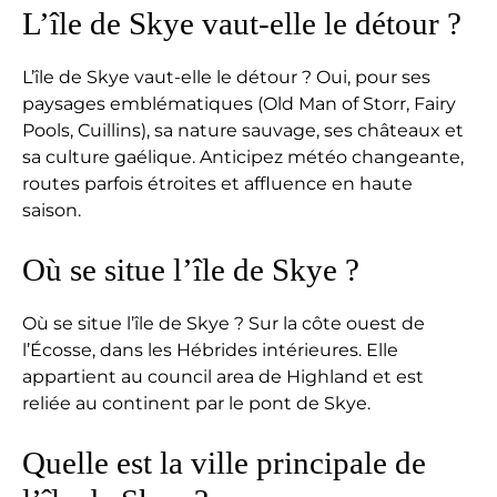
L’île de Skye vaut-elle le détour ?
L’île de Skye vaut-elle le détour ? Oui, pour ses
paysages emblématiques (Old Man of Storr, Fairy
Pools, Cuillins), sa nature sauvage, ses châteaux et
sa culture gaélique. Anticipez météo changeante,
routes parfois étroites et affluence en haute
saison.
Où se situe l’île de Skye ?
Où se situe l’île de Skye ? Sur la côte ouest de
l’Écosse, dans les Hébrides intérieures. Elle
appartient au council area de Highland et est
reliée au continent par le pont de Skye.
Quelle est la ville principale de