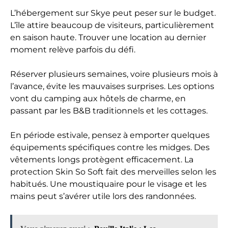
L’hébergement sur Skye peut peser sur le budget.
L’île attire beaucoup de visiteurs, particulièrement
en saison haute. Trouver une location au dernier
moment relève parfois du défi.
Réserver plusieurs semaines, voire plusieurs mois à
l’avance, évite les mauvaises surprises. Les options
vont du camping aux hôtels de charme, en
passant par les B&B traditionnels et les cottages.
En période estivale, pensez à emporter quelques
équipements spécifiques contre les midges. Des
vêtements longs protègent efficacement. La
protection Skin So Soft fait des merveilles selon les
habitués. Une moustiquaire pour le visage et les
mains peut s’avérer utile lors des randonnées.