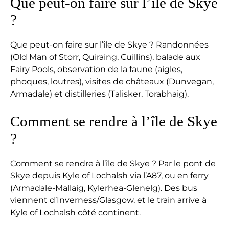
Que peut-on faire sur l’île de Skye
?
Que peut-on faire sur l’île de Skye ? Randonnées
(Old Man of Storr, Quiraing, Cuillins), balade aux
Fairy Pools, observation de la faune (aigles,
phoques, loutres), visites de châteaux (Dunvegan,
Armadale) et distilleries (Talisker, Torabhaig).
Comment se rendre à l’île de Skye
?
Comment se rendre à l’île de Skye ? Par le pont de
Skye depuis Kyle of Lochalsh via l’A87, ou en ferry
(Armadale-Mallaig, Kylerhea-Glenelg). Des bus
viennent d’Inverness/Glasgow, et le train arrive à
Kyle of Lochalsh côté continent.