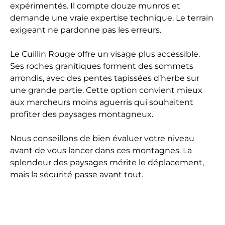
expérimentés. Il compte douze munros et
demande une vraie expertise technique. Le terrain
exigeant ne pardonne pas les erreurs.
Le Cuillin Rouge offre un visage plus accessible.
Ses roches granitiques forment des sommets
arrondis, avec des pentes tapissées d’herbe sur
une grande partie. Cette option convient mieux
aux marcheurs moins aguerris qui souhaitent
profiter des paysages montagneux.
Nous conseillons de bien évaluer votre niveau
avant de vous lancer dans ces montagnes. La
splendeur des paysages mérite le déplacement,
mais la sécurité passe avant tout.