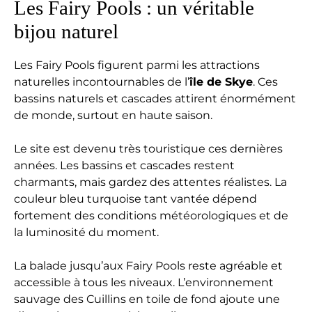
Les Fairy Pools : un véritable
bijou naturel
Les Fairy Pools figurent parmi les attractions
naturelles incontournables de l’
île de Skye
. Ces
bassins naturels et cascades attirent énormément
de monde, surtout en haute saison.
Le site est devenu très touristique ces dernières
années. Les bassins et cascades restent
charmants, mais gardez des attentes réalistes. La
couleur bleu turquoise tant vantée dépend
fortement des conditions météorologiques et de
la luminosité du moment.
La balade jusqu’aux Fairy Pools reste agréable et
accessible à tous les niveaux. L’environnement
sauvage des Cuillins en toile de fond ajoute une