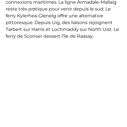
connexions maritimes. La ligne Armadale-Mallaig
reste très pratique pour venir depuis le sud. Le
ferry Kylerhea-Glenelg offre une alternative
pittoresque. Depuis Uig, des liaisons rejoignent
Tarbert sur Harris et Lochmaddy sur North Uist. Le
ferry de Sconser dessert l’île de Raasay.