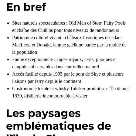
En bref
Sites naturels spectaculaires : Old Man of Storr, Fairy Pools
et chaîne des Cuillins pour tous niveaux de randonneurs
Patrimoine culturel vivant : châteaux historiques des clans
MacLeod et Donald, langue gaélique parlée par la moitié de
la population
Faune exceptionnelle : aigles royaux, cerfs, phoques et
dauphins observables dans leur milieu naturel
Accès facilité depuis 1995 par le pont de Skye et plusieurs
liaisons par ferry depuis le continent
Gastronomie locale et whisky Talisker produit sur l’île depuis
1830, distillerie incontournable à visiter
Les paysages
emblématiques de