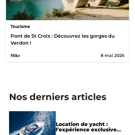
Tourisme
Pont de St Croix : Découvrez les gorges du
Verdon !
8 mai 2026
Mike
Nos derniers articles
Location de yacht :
l’expérience exclusive