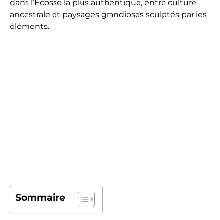
dans l’Écosse la plus authentique, entre culture
ancestrale et paysages grandioses sculptés par les
éléments.
Sommaire