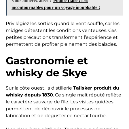
Vous aimerez aussi :
Pouille Italie : Les
incontournables pour un voyage inoubliable !
Privilégiez les sorties quand le vent souffle, car les
midges détestent les conditions venteuses. Ces
petites précautions transforment l’expérience et
permettent de profiter pleinement des balades.
Gastronomie et
whisky de Skye
Sur la côte ouest, la distillerie
Talisker produit du
whisky depuis 1830
. Ce single malt réputé reflète
le caractère sauvage de l’île. Les visites guidées
permettent de découvrir le processus de
fabrication et de déguster ce nectar tourbé.