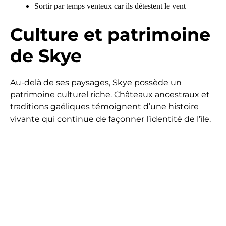
Sortir par temps venteux car ils détestent le vent
Culture et patrimoine
de Skye
Au-delà de ses paysages, Skye possède un
patrimoine culturel riche. Châteaux ancestraux et
traditions gaéliques témoignent d’une histoire
vivante qui continue de façonner l’identité de l’île.