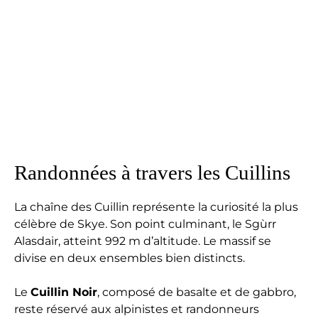
Randonnées à travers les Cuillins
La chaîne des Cuillin représente la curiosité la plus
célèbre de Skye. Son point culminant, le Sgùrr
Alasdair, atteint 992 m d’altitude. Le massif se
divise en deux ensembles bien distincts.
Le
Cuillin Noir
, composé de basalte et de gabbro,
reste réservé aux alpinistes et randonneurs