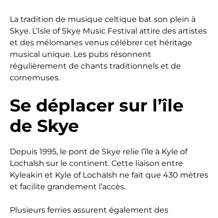
La tradition de musique celtique bat son plein à
Skye. L’Isle of Skye Music Festival attire des artistes
et des mélomanes venus célébrer cet héritage
musical unique. Les pubs résonnent
régulièrement de chants traditionnels et de
cornemuses.
Se déplacer sur l’île
de Skye
Depuis 1995, le pont de Skye relie l’île à Kyle of
Lochalsh sur le continent. Cette liaison entre
Kyleakin et Kyle of Lochalsh ne fait que 430 mètres
et facilite grandement l’accès.
Plusieurs ferries assurent également des