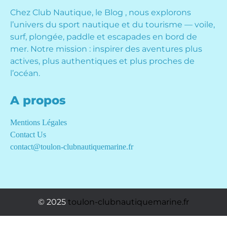
Chez Club Nautique, le Blog , nous explorons
l’univers du sport nautique et du tourisme — voile,
surf, plongée, paddle et escapades en bord de
mer. Notre mission : inspirer des aventures plus
actives, plus authentiques et plus proches de
l’océan.
A propos
Mentions Légales
Contact Us
contact@toulon-clubnautiquemarine.fr
© 2025
toulon-clubnautiquemarine.fr