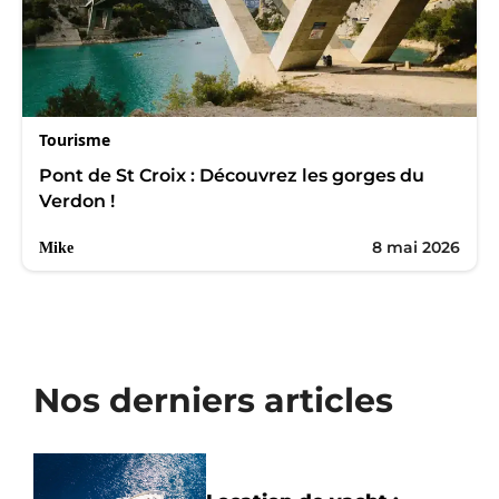
Tourisme
Pont de St Croix : Découvrez les gorges du
Verdon !
8 mai 2026
Mike
Nos derniers articles