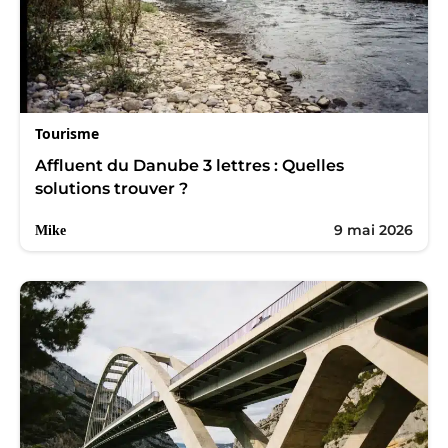
Tourisme
Affluent du Danube 3 lettres : Quelles
solutions trouver ?
9 mai 2026
Mike