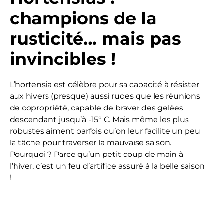
champions de la
rusticité… mais pas
invincibles !
L’hortensia est célèbre pour sa capacité à résister
aux hivers (presque) aussi rudes que les réunions
de copropriété, capable de braver des gelées
descendant jusqu’à -15° C. Mais même les plus
robustes aiment parfois qu’on leur facilite un peu
la tâche pour traverser la mauvaise saison.
Pourquoi ? Parce qu’un petit coup de main à
l’hiver, c’est un feu d’artifice assuré à la belle saison
!