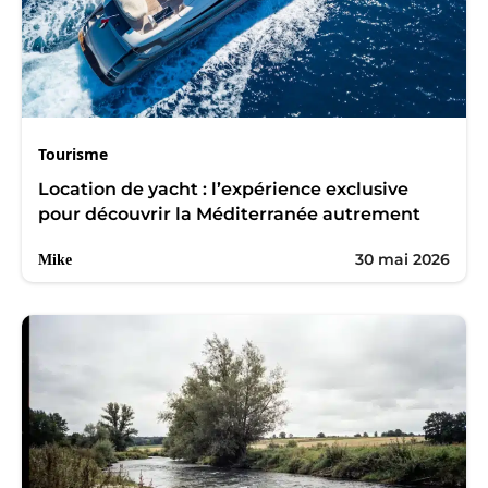
Tourisme
Location de yacht : l’expérience exclusive
pour découvrir la Méditerranée autrement
30 mai 2026
Mike