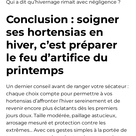
Qui a dit qu’hivernage rimait avec négligence ?
Conclusion : soigner
ses hortensias en
hiver, c’est préparer
le feu d’artifice du
printemps
Un dernier conseil avant de ranger votre sécateur :
chaque choix compte pour permettre à vos
hortensias d’affronter l’hiver sereinement et de
revenir encore plus éclatants dès les premiers
jours doux. Taille modérée, paillage astucieux,
arrosage mesuré et protection contre les
extrêmes… Avec ces gestes simples à la portée de