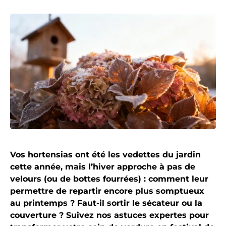
Vos hortensias ont été les vedettes du jardin
cette année, mais l’hiver approche à pas de
velours (ou de bottes fourrées) : comment leur
permettre de repartir encore plus somptueux
au printemps ? Faut-il sortir le sécateur ou la
couverture ? Suivez nos astuces expertes pour