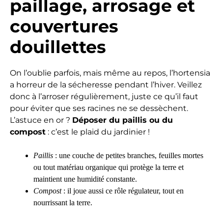
paillage, arrosage et
couvertures
douillettes
On l’oublie parfois, mais même au repos, l’hortensia
a horreur de la sécheresse pendant l’hiver. Veillez
donc à l’arroser régulièrement, juste ce qu’il faut
pour éviter que ses racines ne se dessèchent.
L’astuce en or ?
Déposer du paillis ou du
compost
: c’est le plaid du jardinier !
Paillis
: une couche de petites branches, feuilles mortes
ou tout matériau organique qui protège la terre et
maintient une humidité constante.
Compost
: il joue aussi ce rôle régulateur, tout en
nourrissant la terre.