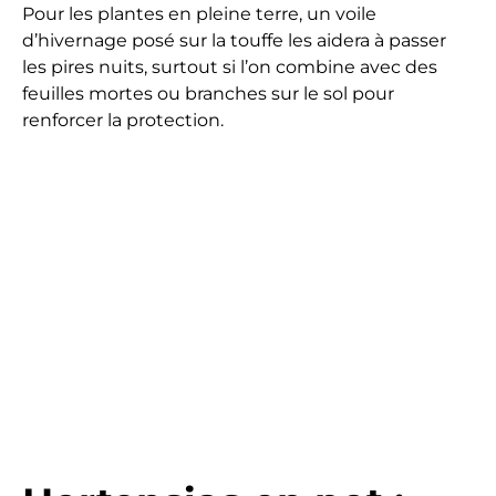
Pour les plantes en pleine terre, un voile
d’hivernage posé sur la touffe les aidera à passer
les pires nuits, surtout si l’on combine avec des
feuilles mortes ou branches sur le sol pour
renforcer la protection.