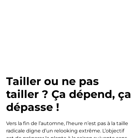
Tailler ou ne pas
tailler ? Ça dépend, ça
dépasse !
Vers la fin de l’automne, l’heure n’est pas à la taille
radicale digne d’un relooking extrême. L’objectif