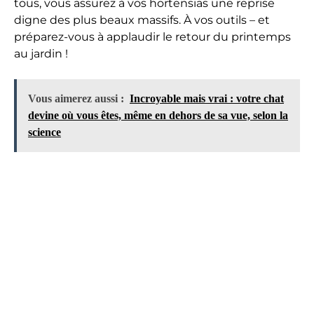
tous, vous assurez à vos hortensias une reprise
digne des plus beaux massifs. À vos outils – et
préparez-vous à applaudir le retour du printemps
au jardin !
Vous aimerez aussi :
Incroyable mais vrai : votre chat
devine où vous êtes, même en dehors de sa vue, selon la
science