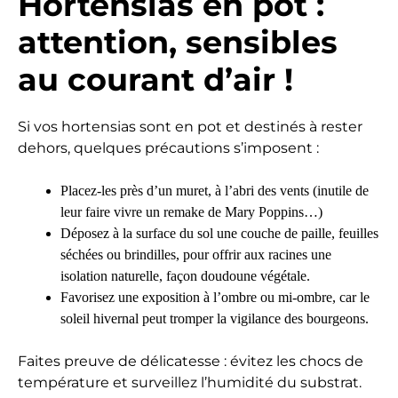
Hortensias en pot :
attention, sensibles
au courant d’air !
Si vos hortensias sont en pot et destinés à rester
dehors, quelques précautions s’imposent :
Placez-les près d’un muret, à l’abri des vents (inutile de
leur faire vivre un remake de Mary Poppins…)
Déposez à la surface du sol une couche de paille, feuilles
séchées ou brindilles, pour offrir aux racines une
isolation naturelle, façon doudoune végétale.
Favorisez une exposition à l’ombre ou mi-ombre, car le
soleil hivernal peut tromper la vigilance des bourgeons.
Faites preuve de délicatesse : évitez les chocs de
température et surveillez l’humidité du substrat.