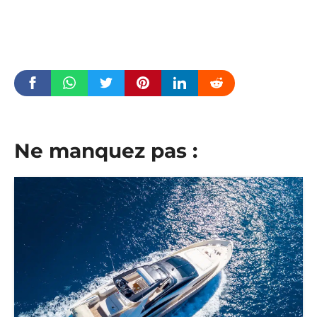
Ne manquez pas :