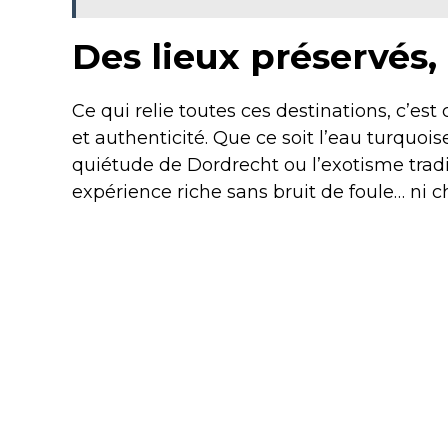
Des lieux préservés,
Ce qui relie toutes ces destinations, c’es
et authenticité. Que ce soit l’eau turquoise
quiétude de Dordrecht ou l’exotisme tra
expérience riche sans bruit de foule… ni ch