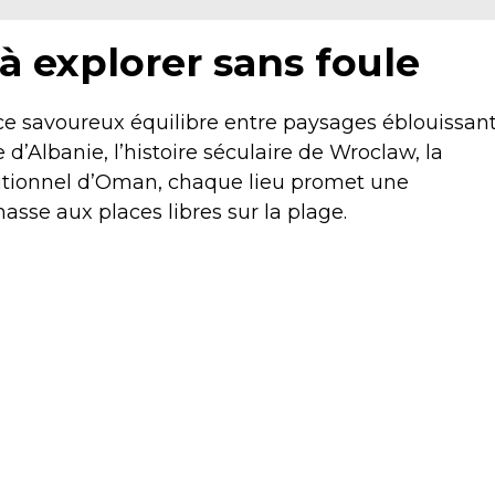
 à explorer sans foule
t ce savoureux équilibre entre paysages éblouissan
 d’Albanie, l’histoire séculaire de Wroclaw, la
ditionnel d’Oman, chaque lieu promet une
asse aux places libres sur la plage.