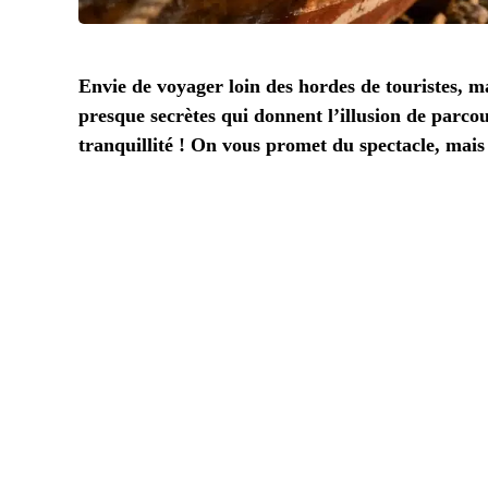
Envie de voyager loin des hordes de touristes, mai
presque secrètes qui donnent l’illusion de parcou
tranquillité ! On vous promet du spectacle, mais sa