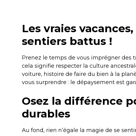
Les vraies vacances, 
sentiers battus !
Prenez le temps de vous imprégner des tra
cela signifie respecter la culture ancestral
voiture, histoire de faire du bien à la plan
vous surprendre : le dépaysement est garan
Osez la différence p
durables
Au fond, rien n’égale la magie de se sentir