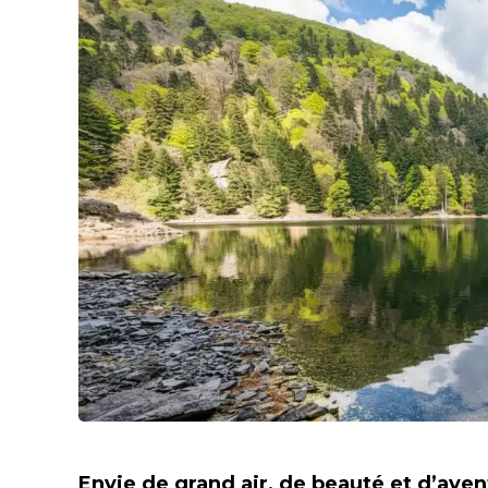
Envie de grand air, de beauté et d’aven