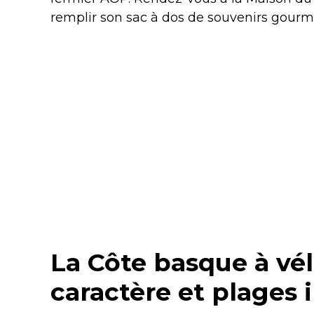
remplir son sac à dos de souvenirs gourm
La Côte basque à vélo
caractère et plages i