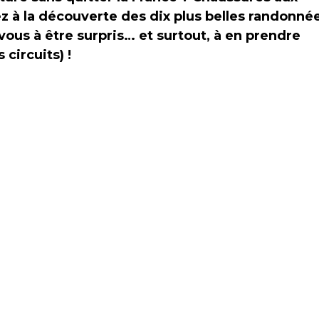
ez à la découverte des dix plus belles randonné
vous à être surpris… et surtout, à en prendre
 circuits) !