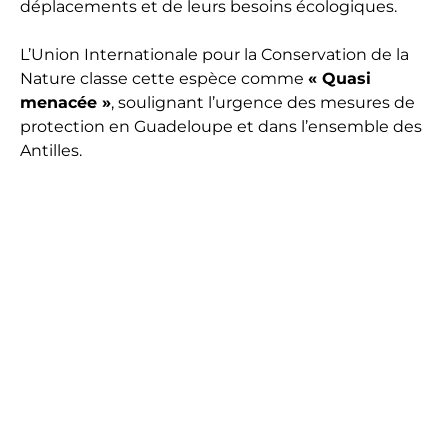
déplacements et de leurs besoins écologiques.
L’Union Internationale pour la Conservation de la
Nature classe cette espèce comme
« Quasi
menacée »
, soulignant l’urgence des mesures de
protection en Guadeloupe et dans l’ensemble des
Antilles.