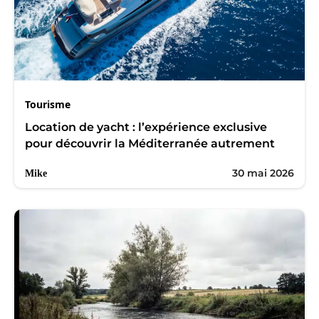
Tourisme
Location de yacht : l’expérience exclusive
pour découvrir la Méditerranée autrement
30 mai 2026
Mike