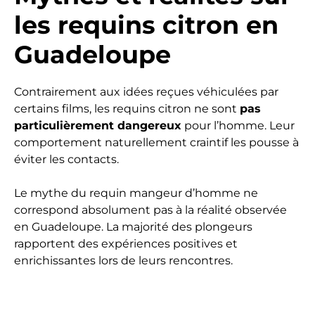
les requins citron en
Guadeloupe
Contrairement aux idées reçues véhiculées par
certains films, les requins citron ne sont
pas
particulièrement dangereux
pour l’homme. Leur
comportement naturellement craintif les pousse à
éviter les contacts.
Le mythe du requin mangeur d’homme ne
correspond absolument pas à la réalité observée
en Guadeloupe. La majorité des plongeurs
rapportent des expériences positives et
enrichissantes lors de leurs rencontres.