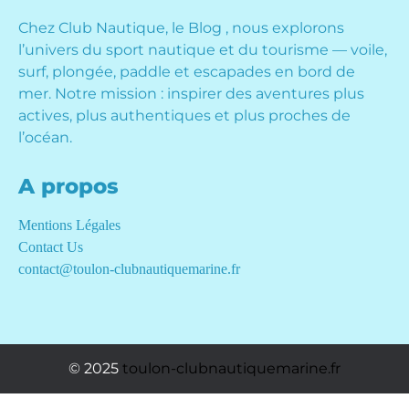
Chez Club Nautique, le Blog , nous explorons
l’univers du sport nautique et du tourisme — voile,
surf, plongée, paddle et escapades en bord de
mer. Notre mission : inspirer des aventures plus
actives, plus authentiques et plus proches de
l’océan.
A propos
Mentions Légales
Contact Us
contact@toulon-clubnautiquemarine.fr
© 2025
toulon-clubnautiquemarine.fr