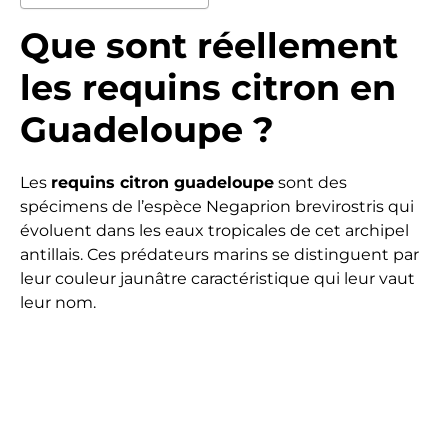
Que sont réellement
les requins citron en
Guadeloupe ?
Les
requins citron guadeloupe
sont des
spécimens de l’espèce Negaprion brevirostris qui
évoluent dans les eaux tropicales de cet archipel
antillais. Ces prédateurs marins se distinguent par
leur couleur jaunâtre caractéristique qui leur vaut
leur nom.