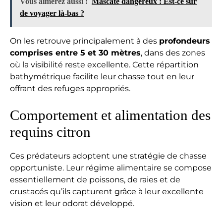
Vous aimerez aussi :
Mascate dangereux : Est-ce sûr
de voyager là-bas ?
On les retrouve principalement à des
profondeurs
comprises entre 5 et 30 mètres
, dans des zones
où la visibilité reste excellente. Cette répartition
bathymétrique facilite leur chasse tout en leur
offrant des refuges appropriés.
Comportement et alimentation des
requins citron
Ces prédateurs adoptent une stratégie de chasse
opportuniste. Leur régime alimentaire se compose
essentiellement de poissons, de raies et de
crustacés qu’ils capturent grâce à leur excellente
vision et leur odorat développé.