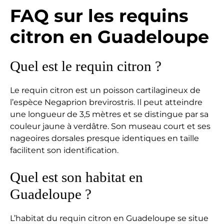
FAQ sur les requins
citron en Guadeloupe
Quel est le requin citron ?
Le requin citron est un poisson cartilagineux de
l’espèce Negaprion brevirostris. Il peut atteindre
une longueur de 3,5 mètres et se distingue par sa
couleur jaune à verdâtre. Son museau court et ses
nageoires dorsales presque identiques en taille
facilitent son identification.
Quel est son habitat en
Guadeloupe ?
L’habitat du requin citron en Guadeloupe se situe