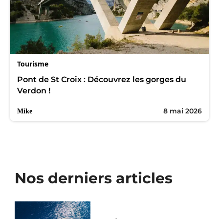
Tourisme
Pont de St Croix : Découvrez les gorges du
Verdon !
8 mai 2026
Mike
Nos derniers articles