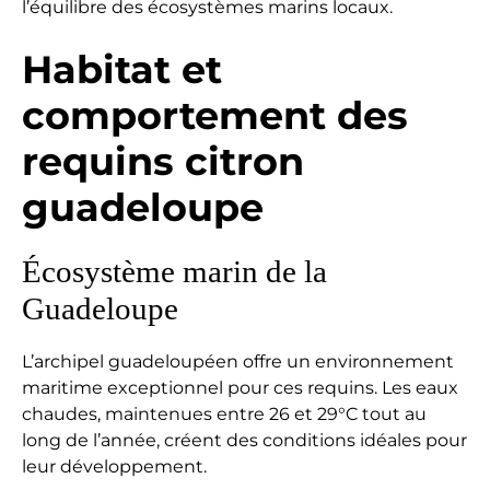
l’équilibre des écosystèmes marins locaux.
Habitat et
comportement des
requins citron
guadeloupe
Écosystème marin de la
Guadeloupe
L’archipel guadeloupéen offre un environnement
maritime exceptionnel pour ces requins. Les eaux
chaudes, maintenues entre 26 et 29°C tout au
long de l’année, créent des conditions idéales pour
leur développement.