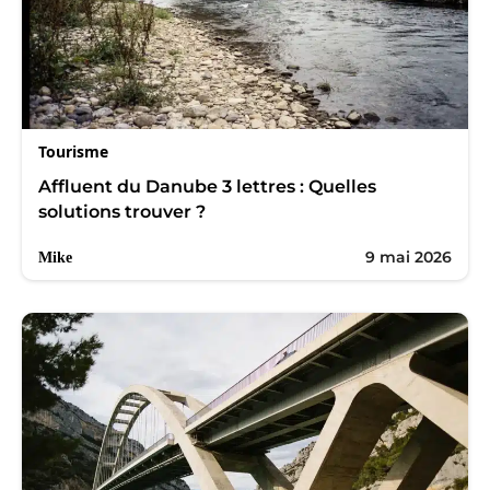
Tourisme
Affluent du Danube 3 lettres : Quelles
solutions trouver ?
9 mai 2026
Mike