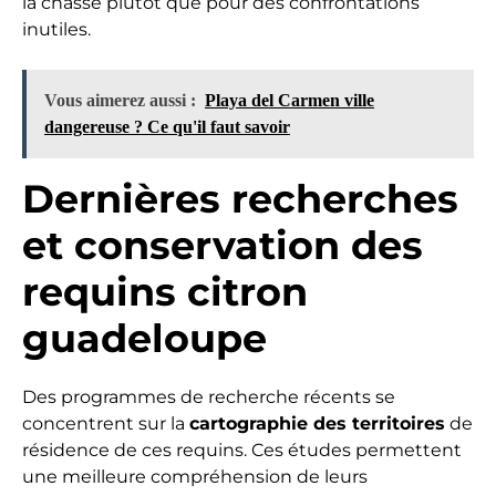
la chasse plutôt que pour des confrontations
inutiles.
Vous aimerez aussi :
Playa del Carmen ville
dangereuse ? Ce qu'il faut savoir
Dernières recherches
et conservation des
requins citron
guadeloupe
Des programmes de recherche récents se
concentrent sur la
cartographie des territoires
de
résidence de ces requins. Ces études permettent
une meilleure compréhension de leurs