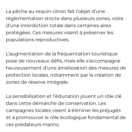
La pêche au requin citron fait l’objet d’une
réglementation stricte dans plusieurs zones, voire
d’une interdiction totale dans certaines aires
protégées. Ces mesures visent à préserver les
populations reproductives.
L’augmentation de la fréquentation touristique
pose de nouveaux défis, mais elle s’accompagne
heureusement d’une amélioration des mesures de
protection locales, notamment par la création de
zones de réserve intégrale.
La sensibilisation et l’éducation jouent un rôle clé
dans cette démarche de conservation. Les
campagnes locales visent à éliminer les préjugés
et à promouvoir le rôle écologique fondamental de
ces prédateurs marins.