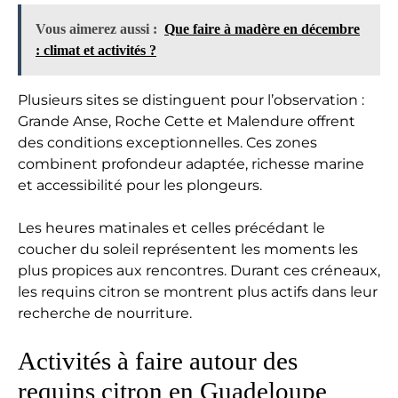
Vous aimerez aussi :
Que faire à madère en décembre
: climat et activités ?
Plusieurs sites se distinguent pour l’observation :
Grande Anse, Roche Cette et Malendure offrent
des conditions exceptionnelles. Ces zones
combinent profondeur adaptée, richesse marine
et accessibilité pour les plongeurs.
Les heures matinales et celles précédant le
coucher du soleil représentent les moments les
plus propices aux rencontres. Durant ces créneaux,
les requins citron se montrent plus actifs dans leur
recherche de nourriture.
Activités à faire autour des
requins citron en Guadeloupe