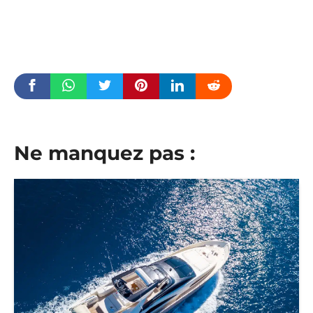
Ne manquez pas :