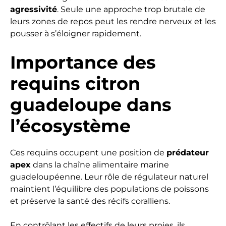
agressivité
. Seule une approche trop brutale de
leurs zones de repos peut les rendre nerveux et les
pousser à s’éloigner rapidement.
Importance des
requins citron
guadeloupe dans
l’écosystème
Ces requins occupent une position de
prédateur
apex
dans la chaîne alimentaire marine
guadeloupéenne. Leur rôle de régulateur naturel
maintient l’équilibre des populations de poissons
et préserve la santé des récifs coralliens.
En contrôlant les effectifs de leurs proies, ils