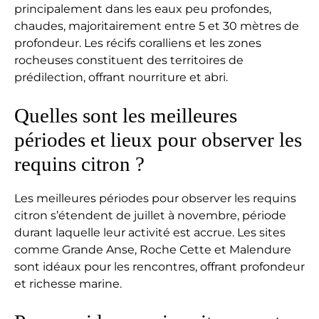
principalement dans les eaux peu profondes,
chaudes, majoritairement entre 5 et 30 mètres de
profondeur. Les récifs coralliens et les zones
rocheuses constituent des territoires de
prédilection, offrant nourriture et abri.
Quelles sont les meilleures
périodes et lieux pour observer les
requins citron ?
Les meilleures périodes pour observer les requins
citron s’étendent de juillet à novembre, période
durant laquelle leur activité est accrue. Les sites
comme Grande Anse, Roche Cette et Malendure
sont idéaux pour les rencontres, offrant profondeur
et richesse marine.