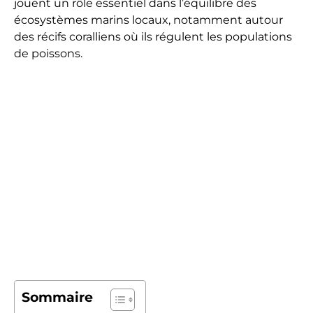
jouent un rôle essentiel dans l’équilibre des
écosystèmes marins locaux, notamment autour
des récifs coralliens où ils régulent les populations
de poissons.
Sommaire