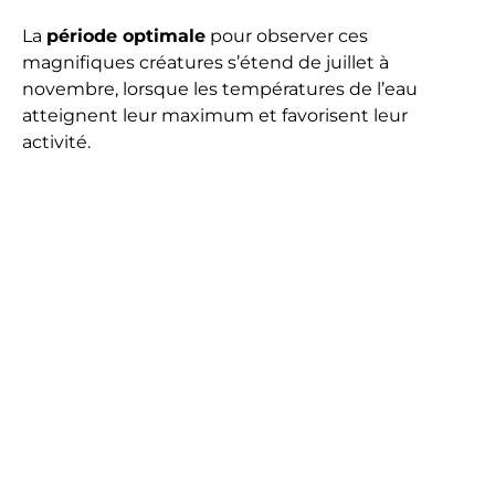
La
période optimale
pour observer ces
magnifiques créatures s’étend de juillet à
novembre, lorsque les températures de l’eau
atteignent leur maximum et favorisent leur
activité.