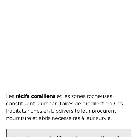
Les
récifs coralliens
et les zones rocheuses
constituent leurs territoires de prédilection. Ces
habitats riches en biodiversité leur procurent
nourriture et abris nécessaires à leur survie.