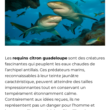
Les
requins citron guadeloupe
sont des créatures
fascinantes qui peuplent les eaux chaudes de
l’archipel antillais. Ces prédateurs marins,
reconnaissables à leur teinte jaunâtre
caractéristique, peuvent atteindre des tailles
impressionnantes tout en conservant un
tempérament étonnamment calme.
Contrairement aux idées reçues, ils ne
représentent pas un danger pour l’homme et