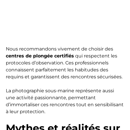
Nous recommandons vivement de choisir des
centres de plongée certifiés
qui respectent les
protocoles d’observation. Ces professionnels
connaissent parfaitement les habitudes des
requins et garantissent des rencontres sécurisées.
La photographie sous-marine représente aussi
une activité passionnante, permettant
d’immortaliser ces rencontres tout en sensibilisant
à leur protection.
Mythes et réalités sur