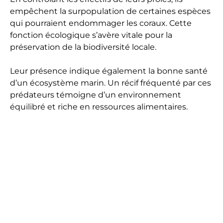
empêchent la surpopulation de certaines espèces
qui pourraient endommager les coraux. Cette
fonction écologique s’avère vitale pour la
préservation de la biodiversité locale.
Leur présence indique également la bonne santé
d’un écosystème marin. Un récif fréquenté par ces
prédateurs témoigne d’un environnement
équilibré et riche en ressources alimentaires.