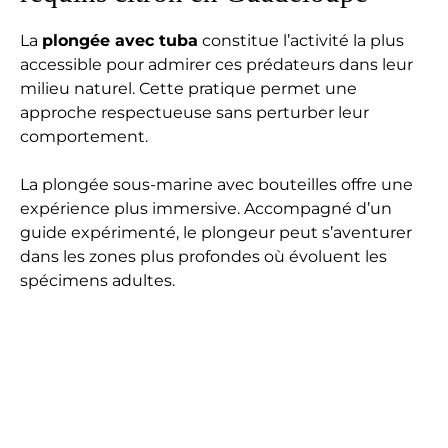
La
plongée avec tuba
constitue l’activité la plus
accessible pour admirer ces prédateurs dans leur
milieu naturel. Cette pratique permet une
approche respectueuse sans perturber leur
comportement.
La plongée sous-marine avec bouteilles offre une
expérience plus immersive. Accompagné d’un
guide expérimenté, le plongeur peut s’aventurer
dans les zones plus profondes où évoluent les
spécimens adultes.