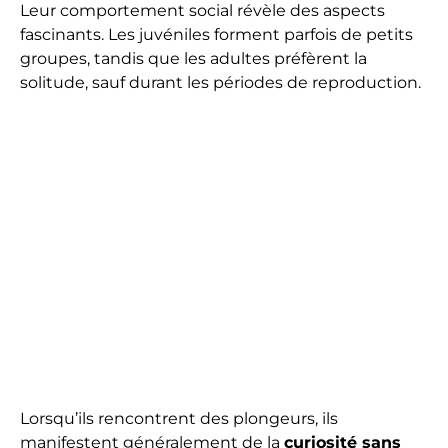
Leur comportement social révèle des aspects
fascinants. Les juvéniles forment parfois de petits
groupes, tandis que les adultes préfèrent la
solitude, sauf durant les périodes de reproduction.
Lorsqu’ils rencontrent des plongeurs, ils
manifestent généralement de la
curiosité sans