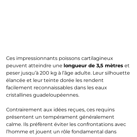
Ces impressionnants poissons cartilagineux
peuvent atteindre une
longueur de 3,5 mètres
et
peser jusqu’à 200 kg à l’âge adulte. Leur silhouette
élancée et leur teinte dorée les rendent
facilement reconnaissables dans les eaux
cristallines guadeloupéennes.
Contrairement aux idées reçues, ces requins
présentent un tempérament généralement
calme. Ils préfèrent éviter les confrontations avec
l’homme et jouent un rôle fondamental dans