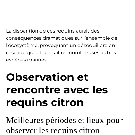
La disparition de ces requins aurait des
conséquences dramatiques sur l’ensemble de
l’écosystème, provoquant un déséquilibre en
cascade qui affecterait de nombreuses autres
espèces marines.
Observation et
rencontre avec les
requins citron
Meilleures périodes et lieux pour
observer les requins citron