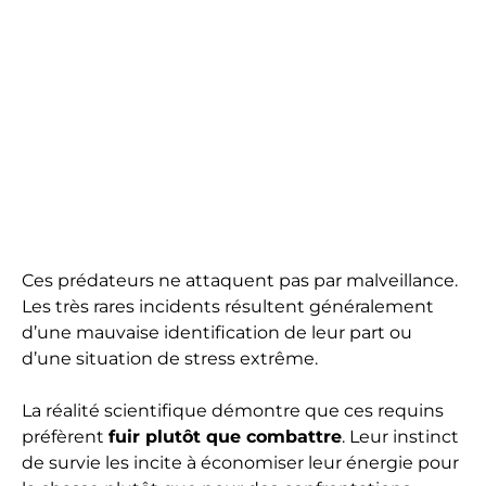
Ces prédateurs ne attaquent pas par malveillance.
Les très rares incidents résultent généralement
d’une mauvaise identification de leur part ou
d’une situation de stress extrême.
La réalité scientifique démontre que ces requins
préfèrent
fuir plutôt que combattre
. Leur instinct
de survie les incite à économiser leur énergie pour