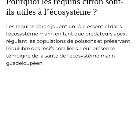
Pourquoi les requins citron sont-
ils utiles à l’écosystème ?
Les requins citron jouent un rôle essentiel dans
l’écosystème marin en tant que prédateurs apex,
régulant les populations de poissons et préservant
l’équilibre des récifs coralliens. Leur présence
témoigne de la santé de l’écosystème marin
guadeloupéen.