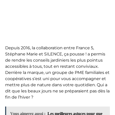
Depuis 2016, la collaboration entre France 5,
Stéphane Marie et SILENCE, ça pousse ! a permis
de rendre les conseils jardiniers les plus pointus
accessibles à tous, tout en restant conviviaux.
Derrière la marque, un groupe de PME familiales et
coopératives s’est uni pour vous accompagner et
mettre plus de nature dans votre quotidien. Qui a
dit que les beaux jours ne se préparaient pas dès la
fin de l’hiver ?
Vous aimerez aussi :
Les meilleures astuces pour que