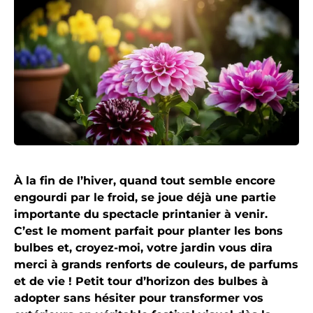
À la fin de l’hiver, quand tout semble encore
engourdi par le froid, se joue déjà une partie
importante du spectacle printanier à venir.
C’est le moment parfait pour planter les bons
bulbes et, croyez-moi, votre jardin vous dira
merci à grands renforts de couleurs, de parfums
et de vie ! Petit tour d’horizon des bulbes à
adopter sans hésiter pour transformer vos