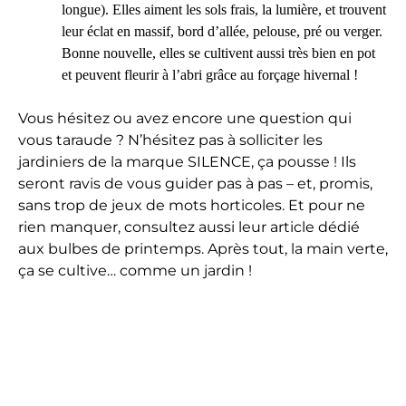
longue). Elles aiment les sols frais, la lumière, et trouvent
leur éclat en massif, bord d’allée, pelouse, pré ou verger.
Bonne nouvelle, elles se cultivent aussi très bien en pot
et peuvent fleurir à l’abri grâce au forçage hivernal !
Vous hésitez ou avez encore une question qui
vous taraude ? N’hésitez pas à solliciter les
jardiniers de la marque SILENCE, ça pousse ! Ils
seront ravis de vous guider pas à pas – et, promis,
sans trop de jeux de mots horticoles. Et pour ne
rien manquer, consultez aussi leur article dédié
aux bulbes de printemps. Après tout, la main verte,
ça se cultive… comme un jardin !