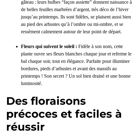
gâteau : leurs bulbes “façon assiette” donnent naissance à
de belles feuilles marbrées d’argent, très déco de l’hiver
jusqu’au printemps. Ils sont fidèles, se plaisent aussi bien
au pied des arbustes qu’à l’ombre ou mi-ombre, et se
ressèment calmement autour de leur point de départ.
Fleurs qui suivent le soleil :
Fidèle à son nom, cette
plante ouvre ses fleurs blanches chaque jour et referme le
bal chaque soir, tout en élégance. Parfaite pour illuminer
bordures, pieds d’arbustes et avant des massifs au
printemps ! Son secret ? Un sol bien drainé et une bonne
luminosité.
Des floraisons
précoces et faciles à
réussir