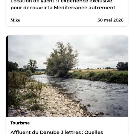
Location de yacht : l’expérience exclusive
pour découvrir la Méditerranée autrement
30 mai 2026
Mike
Tourisme
Affluent du Danube 3 lettres : Quelles