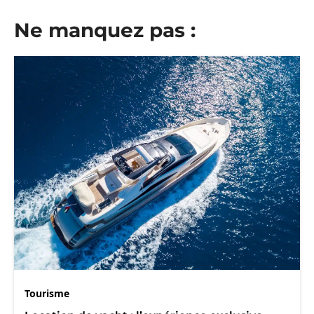
Ne manquez pas :
Tourisme