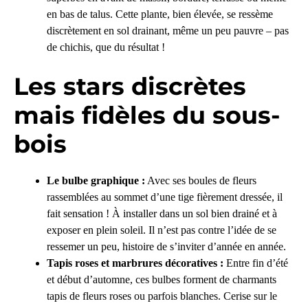
en bas de talus. Cette plante, bien élevée, se ressème
discrètement en sol drainant, même un peu pauvre – pas
de chichis, que du résultat !
Les stars discrètes
mais fidèles du sous-
bois
Le bulbe graphique :
Avec ses boules de fleurs
rassemblées au sommet d’une tige fièrement dressée, il
fait sensation ! À installer dans un sol bien drainé et à
exposer en plein soleil. Il n’est pas contre l’idée de se
ressemer un peu, histoire de s’inviter d’année en année.
Tapis roses et marbrures décoratives :
Entre fin d’été
et début d’automne, ces bulbes forment de charmants
tapis de fleurs roses ou parfois blanches. Cerise sur le