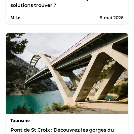
solutions trouver ?
9 mai 2026
Mike
Tourisme
Pont de St Croix : Découvrez les gorges du