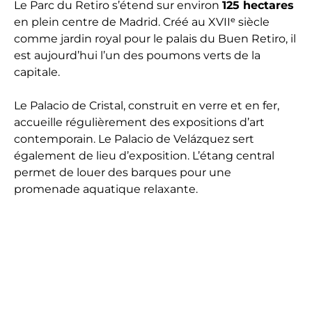
Le Parc du Retiro s’étend sur environ
125 hectares
en plein centre de Madrid. Créé au XVIIᵉ siècle
comme jardin royal pour le palais du Buen Retiro, il
est aujourd’hui l’un des poumons verts de la
capitale.
Le Palacio de Cristal, construit en verre et en fer,
accueille régulièrement des expositions d’art
contemporain. Le Palacio de Velázquez sert
également de lieu d’exposition. L’étang central
permet de louer des barques pour une
promenade aquatique relaxante.