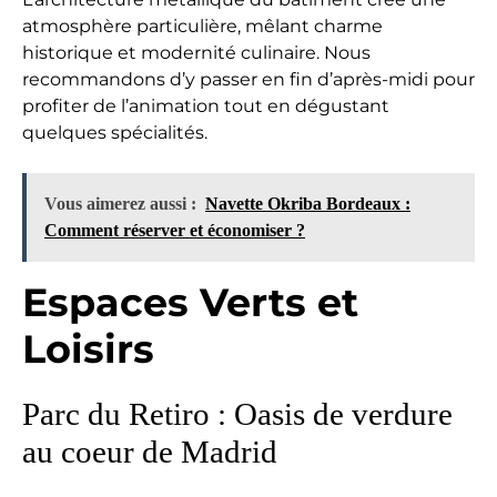
atmosphère particulière, mêlant charme
historique et modernité culinaire. Nous
recommandons d’y passer en fin d’après-midi pour
profiter de l’animation tout en dégustant
quelques spécialités.
Vous aimerez aussi :
Navette Okriba Bordeaux :
Comment réserver et économiser ?
Espaces Verts et
Loisirs
Parc du Retiro : Oasis de verdure
au coeur de Madrid