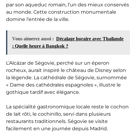
par son aqueduc romain, l’un des mieux conservés
au monde. Cette construction monumentale
domine l’entrée de la ville.
Vous aimerez aussi :
Décalage horaire avec Thaïlande
: Quelle heure à Bangkok ?
L’Alcázar de Ségovie, perché sur un éperon
rocheux, aurait inspiré le château de Disney selon
la légende. La cathédrale de Ségovie, surnommée
« Dame des cathédrales espagnoles », illustre le
gothique tardif avec élégance.
La spécialité gastronomique locale reste le cochon
de lait rôti, le cochinillo, servi dans plusieurs
restaurants traditionnels. Ségovie se visite
facilement en une journée depuis Madrid.