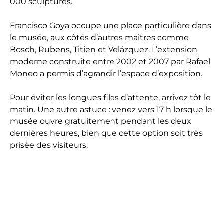
000 sculptures.
Francisco Goya occupe une place particulière dans
le musée, aux côtés d’autres maîtres comme
Bosch, Rubens, Titien et Velázquez. L’extension
moderne construite entre 2002 et 2007 par Rafael
Moneo a permis d’agrandir l’espace d’exposition.
Pour éviter les longues files d’attente, arrivez tôt le
matin. Une autre astuce : venez vers 17 h lorsque le
musée ouvre gratuitement pendant les deux
dernières heures, bien que cette option soit très
prisée des visiteurs.