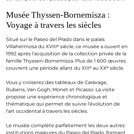
Musée Thyssen-Bornemisza :
Voyage à travers les siècles
Situé sur le Paseo del Prado dans le palais
Villahermosa du XVIIIᵉ siècle, ce musée a ouvert en
1992 après l’acquisition de la collection privée de la
famille Thyssen-Bornemisza. Plus de 1 600 œuvres
couvrent une période allant du XIIIᵉ au XXᵉ siècle.
Vous y croiserez des tableaux de Caravage,
Rubens, Van Gogh, Monet et Picasso. La visite
propose une expérience chronologique et
thématique qui permet de suivre l’évolution de
l’art occidental à travers les siècles.
Le musée complète parfaitement les deux autres
institutions majeures du Paseo del Prado, formant