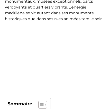
monumentaux, musées exceptionnels, parcs
verdoyants et quartiers vibrants. L’énergie
madrilène se vit autant dans ses monuments
historiques que dans ses rues animées tard le soir.
Sommaire