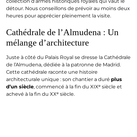
collection d’armes historiques royales qui vaut le
détour. Nous conseillons de prévoir au moins deux
heures pour apprécier pleinement la visite.
Cathédrale de l’Almudena : Un
mélange d’architecture
Juste à côté du Palais Royal se dresse la Cathédrale
de l’Almudena, dédiée à la patronne de Madrid.
Cette cathédrale raconte une histoire
architecturale unique : son chantier a duré
plus
d’un siècle
, commencé à la fin du XIXᵉ siècle et
achevé à la fin du XXᵉ siècle.