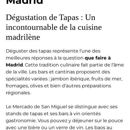
Madrid
Dégustation de Tapas : Un
incontournable de la cuisine
madrilène
Déguster des tapas représente l’une des
meilleures réponses à la question
que faire à
Madrid
. Cette tradition culinaire fait partie de l’âme
de la ville. Les bars et cantinas proposent des
spécialités variées : jambon ibérique, fruits de mer,
fromages, olives et bien d’autres préparations
régionales.
Le Mercado de San Miguel se distingue avec ses
stands de tapas et ses bars à vin orientés
gastronomie. Vous pouvez y déjeuner sur le pouce
avec une bière ou un verre de vin. Les baos au