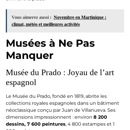
Vous aimerez aussi :
Novembre en Martinique :
climat, météo et meilleures activités
Musées à Ne Pas
Manquer
Musée du Prado : Joyau de l’art
espagnol
Le Musée du Prado, fondé en 1819, abrite les
collections royales espagnoles dans un bâtiment
néoclassique conçu par Juan de Villanueva. Ses
dimensions impressionnent : environ
8 200
dessins, 7 600 peintures
, 4 800 estampes et 1