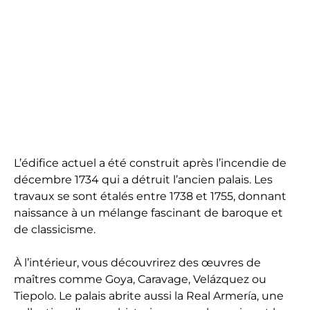
L’édifice actuel a été construit après l’incendie de
décembre 1734 qui a détruit l’ancien palais. Les
travaux se sont étalés entre 1738 et 1755, donnant
naissance à un mélange fascinant de baroque et
de classicisme.
À l’intérieur, vous découvrirez des œuvres de
maîtres comme Goya, Caravage, Velázquez ou
Tiepolo. Le palais abrite aussi la Real Armería, une