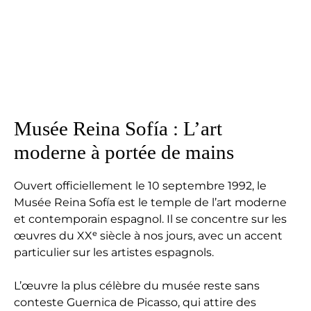
Musée Reina Sofía : L’art
moderne à portée de mains
Ouvert officiellement le 10 septembre 1992, le
Musée Reina Sofía est le temple de l’art moderne
et contemporain espagnol. Il se concentre sur les
œuvres du XXᵉ siècle à nos jours, avec un accent
particulier sur les artistes espagnols.
L’œuvre la plus célèbre du musée reste sans
conteste Guernica de Picasso, qui attire des