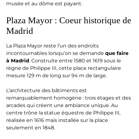
musée et au dôme est payant.
Plaza Mayor : Coeur historique de
Madrid
La Plaza Mayor reste l’un des endroits
incontournables lorsqu’on se demande
que faire
à Madrid
. Construite entre 1580 et 1619 sous le
règne de Philippe III, cette place rectangulaire
mesure 129 m de long sur 94 m de large.
L’architecture des bâtiments est
remarquablement homogène : trois étages et des
arcades qui créent une ambiance unique. Au
centre trône la statue équestre de Philippe III,
réalisée en 1616 mais installée sur la place
seulement en 1848.