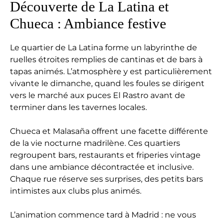
Découverte de La Latina et
Chueca : Ambiance festive
Le quartier de La Latina forme un labyrinthe de
ruelles étroites remplies de cantinas et de bars à
tapas animés. L’atmosphère y est particulièrement
vivante le dimanche, quand les foules se dirigent
vers le marché aux puces El Rastro avant de
terminer dans les tavernes locales.
Chueca et Malasaña offrent une facette différente
de la vie nocturne madrilène. Ces quartiers
regroupent bars, restaurants et friperies vintage
dans une ambiance décontractée et inclusive.
Chaque rue réserve ses surprises, des petits bars
intimistes aux clubs plus animés.
L’animation commence tard à Madrid : ne vous