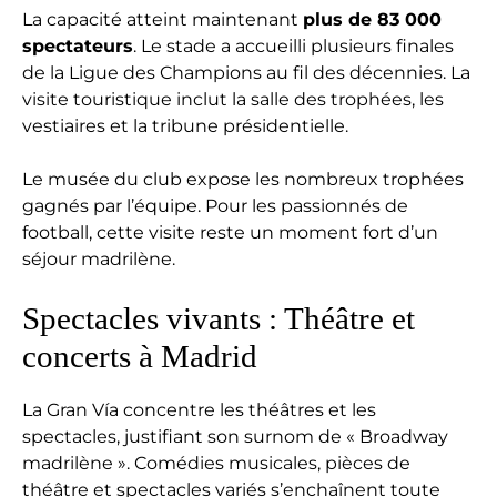
La capacité atteint maintenant
plus de 83 000
spectateurs
. Le stade a accueilli plusieurs finales
de la Ligue des Champions au fil des décennies. La
visite touristique inclut la salle des trophées, les
vestiaires et la tribune présidentielle.
Le musée du club expose les nombreux trophées
gagnés par l’équipe. Pour les passionnés de
football, cette visite reste un moment fort d’un
séjour madrilène.
Spectacles vivants : Théâtre et
concerts à Madrid
La Gran Vía concentre les théâtres et les
spectacles, justifiant son surnom de « Broadway
madrilène ». Comédies musicales, pièces de
théâtre et spectacles variés s’enchaînent toute