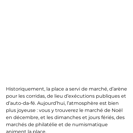
Historiquement, la place a servi de marché, d’arène
pour les corridas, de lieu d’exécutions publiques et
d’auto-da-fé. Aujourd’hui, l’atmosphère est bien
plus joyeuse : vous y trouverez le marché de Noël
en décembre, et les dimanches et jours fériés, des
marchés de philatélie et de numismatique
animent la place.