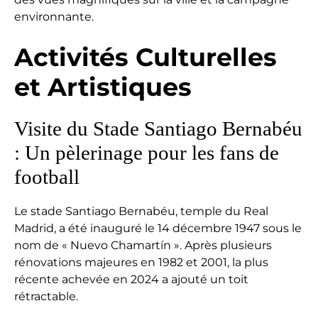
environnante.
Activités Culturelles
et Artistiques
Visite du Stade Santiago Bernabéu
: Un pèlerinage pour les fans de
football
Le stade Santiago Bernabéu, temple du Real
Madrid, a été inauguré le 14 décembre 1947 sous le
nom de « Nuevo Chamartín ». Après plusieurs
rénovations majeures en 1982 et 2001, la plus
récente achevée en 2024 a ajouté un toit
rétractable.