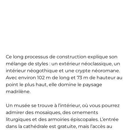
Ce long processus de construction explique son
mélange de styles : un extérieur néoclassique, un
intérieur néogothique et une crypte néoromane.
Avec environ 102 m de long et 73 m de hauteur au
point le plus haut, elle domine le paysage
madrilène.
Un musée se trouve à l’intérieur, où vous pourrez
admirer des mosaïques, des ornements
liturgiques et des armoiries épiscopales. L’entrée
dans la cathédrale est gratuite, mais l’accès au