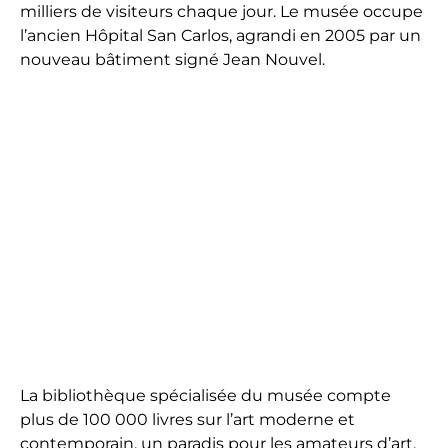
milliers de visiteurs chaque jour. Le musée occupe
l’ancien Hôpital San Carlos, agrandi en 2005 par un
nouveau bâtiment signé Jean Nouvel.
La bibliothèque spécialisée du musée compte
plus de 100 000 livres sur l’art moderne et
contemporain, un paradis pour les amateurs d’art.