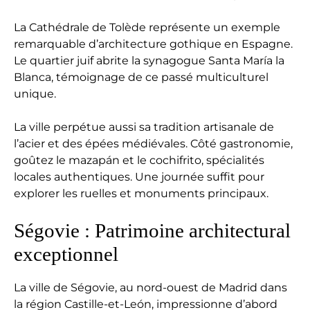
La Cathédrale de Tolède représente un exemple
remarquable d’architecture gothique en Espagne.
Le quartier juif abrite la synagogue Santa María la
Blanca, témoignage de ce passé multiculturel
unique.
La ville perpétue aussi sa tradition artisanale de
l’acier et des épées médiévales. Côté gastronomie,
goûtez le mazapán et le cochifrito, spécialités
locales authentiques. Une journée suffit pour
explorer les ruelles et monuments principaux.
Ségovie : Patrimoine architectural
exceptionnel
La ville de Ségovie, au nord-ouest de Madrid dans
la région Castille-et-León, impressionne d’abord