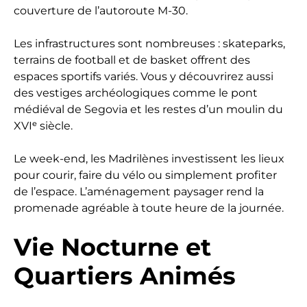
couverture de l’autoroute M-30.
Les infrastructures sont nombreuses : skateparks,
terrains de football et de basket offrent des
espaces sportifs variés. Vous y découvrirez aussi
des vestiges archéologiques comme le pont
médiéval de Segovia et les restes d’un moulin du
XVIᵉ siècle.
Le week-end, les Madrilènes investissent les lieux
pour courir, faire du vélo ou simplement profiter
de l’espace. L’aménagement paysager rend la
promenade agréable à toute heure de la journée.
Vie Nocturne et
Quartiers Animés