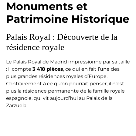
Monuments et
Patrimoine Historique
Palais Royal : Découverte de la
résidence royale
Le Palais Royal de Madrid impressionne par sa taille
: il compte
3 418 pièces
, ce qui en fait l’une des
plus grandes résidences royales d’Europe.
Contrairement à ce qu’on pourrait penser, il n’est
plus la résidence permanente de la famille royale
espagnole, qui vit aujourd’hui au Palais de la
Zarzuela.