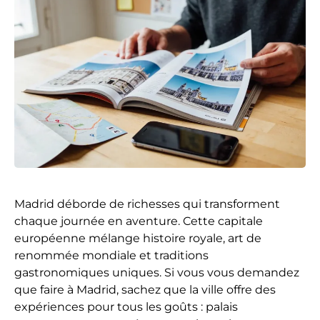
Madrid déborde de richesses qui transforment
chaque journée en aventure. Cette capitale
européenne mélange histoire royale, art de
renommée mondiale et traditions
gastronomiques uniques. Si vous vous demandez
que faire à Madrid
, sachez que la ville offre des
expériences pour tous les goûts : palais