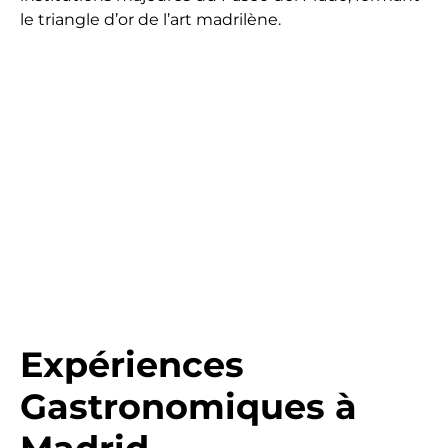
le triangle d’or de l’art madrilène.
Expériences
Gastronomiques à