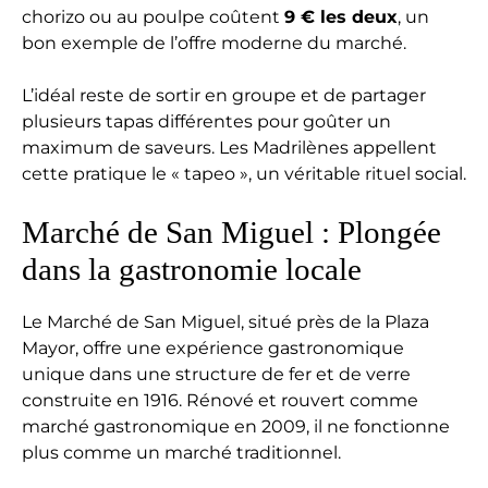
chorizo ou au poulpe coûtent
9 € les deux
, un
bon exemple de l’offre moderne du marché.
L’idéal reste de sortir en groupe et de partager
plusieurs tapas différentes pour goûter un
maximum de saveurs. Les Madrilènes appellent
cette pratique le « tapeo », un véritable rituel social.
Marché de San Miguel : Plongée
dans la gastronomie locale
Le Marché de San Miguel, situé près de la Plaza
Mayor, offre une expérience gastronomique
unique dans une structure de fer et de verre
construite en 1916. Rénové et rouvert comme
marché gastronomique en 2009, il ne fonctionne
plus comme un marché traditionnel.