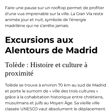
Faire une pause sur un rooftop permet de profiter
d’une vue imprenable sur la ville. La Gran Vía reste
animée jour et nuit, symbole de l’énergie
madrilène qui ne s’arrête jamais.
Excursions aux
Alentours de Madrid
Tolède : Histoire et culture à
proximité
Tolède se trouve à environ 70 km au sud de Madrid
et porte le surnom de « ville des trois cultures »
grâce à la cohabitation historique entre chrétiens,
musulmans et juifs au Moyen Âge. Sa vieille ville
classée UNESCO vaut absolument le déplacement.