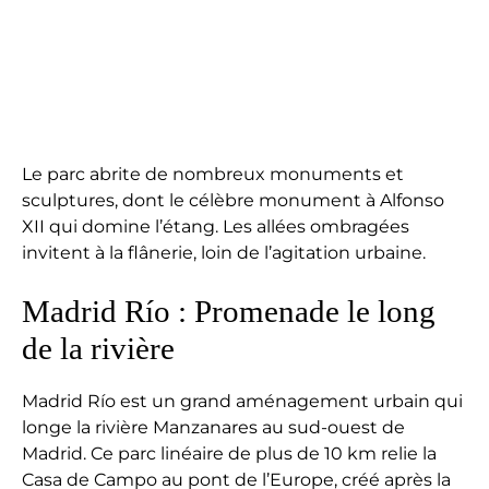
Le parc abrite de nombreux monuments et
sculptures, dont le célèbre monument à Alfonso
XII qui domine l’étang. Les allées ombragées
invitent à la flânerie, loin de l’agitation urbaine.
Madrid Río : Promenade le long
de la rivière
Madrid Río est un grand aménagement urbain qui
longe la rivière Manzanares au sud-ouest de
Madrid. Ce parc linéaire de plus de 10 km relie la
Casa de Campo au pont de l’Europe, créé après la