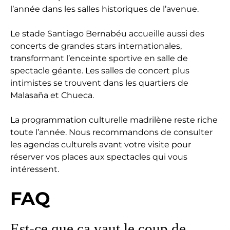
l’année dans les salles historiques de l’avenue.
Le stade Santiago Bernabéu accueille aussi des
concerts de grandes stars internationales,
transformant l’enceinte sportive en salle de
spectacle géante. Les salles de concert plus
intimistes se trouvent dans les quartiers de
Malasaña et Chueca.
La programmation culturelle madrilène reste riche
toute l’année. Nous recommandons de consulter
les agendas culturels avant votre visite pour
réserver vos places aux spectacles qui vous
intéressent.
FAQ
Est-ce que ça vaut le coup de