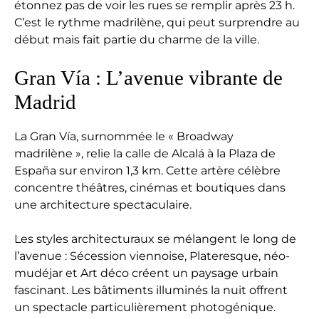
étonnez pas de voir les rues se remplir après 23 h.
C’est le rythme madrilène, qui peut surprendre au
début mais fait partie du charme de la ville.
Gran Vía : L’avenue vibrante de
Madrid
La Gran Vía, surnommée le « Broadway
madrilène », relie la calle de Alcalá à la Plaza de
España sur environ 1,3 km. Cette artère célèbre
concentre théâtres, cinémas et boutiques dans
une architecture spectaculaire.
Les styles architecturaux se mélangent le long de
l’avenue : Sécession viennoise, Plateresque, néo-
mudéjar et Art déco créent un paysage urbain
fascinant. Les bâtiments illuminés la nuit offrent
un spectacle particulièrement photogénique.