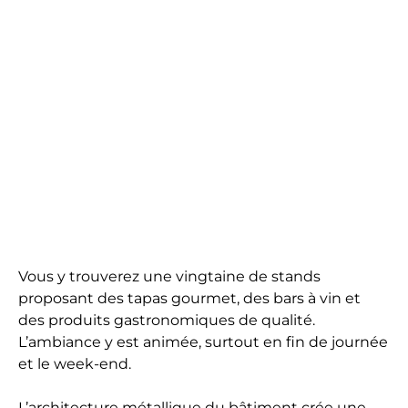
Vous y trouverez une vingtaine de stands
proposant des tapas gourmet, des bars à vin et
des produits gastronomiques de qualité.
L’ambiance y est animée, surtout en fin de journée
et le week-end.
L’architecture métallique du bâtiment crée une