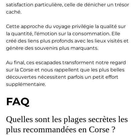
satisfaction particulière, celle de dénicher un trésor
caché.
Cette approche du voyage privilégie la qualité sur
la quantité, l’émotion sur la consommation. Elle
créé des liens plus profonds avec les lieux visités et
génère des souvenirs plus marquants.
Au final, ces escapades transforment notre regard
sur la Corse et nous rappellent que les plus belles
découvertes nécessitent parfois un petit effort
supplémentaire.
FAQ
Quelles sont les plages secrètes les
plus recommandées en Corse ?