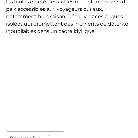
les foules en été. Les autres restent des havres de
paix accessibles aux voyageurs curieux,
notamment hors saison. Découvrez ces criques
isolées qui promettent des moments de détente
inoubliables dans un cadre idyllique.