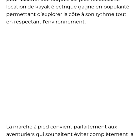
location de kayak électrique gagne en popularité,
permettant d’explorer la côte à son rythme tout
en respectant l’environnement.
La marche à pied convient parfaitement aux
aventuriers qui souhaitent éviter complètement la