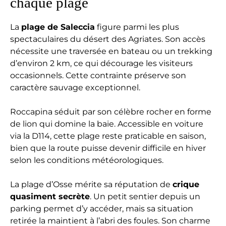
chaque plage
La
plage de Saleccia
figure parmi les plus
spectaculaires du désert des Agriates. Son accès
nécessite une traversée en bateau ou un trekking
d’environ 2 km, ce qui décourage les visiteurs
occasionnels. Cette contrainte préserve son
caractère sauvage exceptionnel.
Roccapina séduit par son célèbre rocher en forme
de lion qui domine la baie. Accessible en voiture
via la D114, cette plage reste praticable en saison,
bien que la route puisse devenir difficile en hiver
selon les conditions météorologiques.
La plage d’Osse mérite sa réputation de
crique
quasiment secrète
. Un petit sentier depuis un
parking permet d’y accéder, mais sa situation
retirée la maintient à l’abri des foules. Son charme