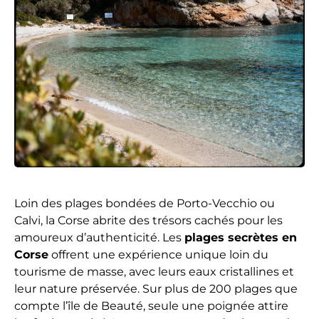
Loin des plages bondées de Porto-Vecchio ou
Calvi, la Corse abrite des trésors cachés pour les
amoureux d’authenticité. Les
plages secrètes en
Corse
offrent une expérience unique loin du
tourisme de masse, avec leurs eaux cristallines et
leur nature préservée. Sur plus de 200 plages que
compte l’île de Beauté, seule une poignée attire