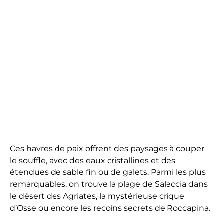
Ces havres de paix offrent des paysages à couper
le souffle, avec des eaux cristallines et des
étendues de sable fin ou de galets. Parmi les plus
remarquables, on trouve la plage de Saleccia dans
le désert des Agriates, la mystérieuse crique
d’Osse ou encore les recoins secrets de Roccapina.