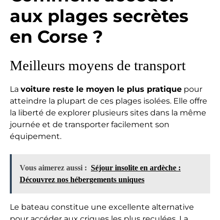
aux plages secrètes
en Corse ?
Meilleurs moyens de transport
La
voiture reste le moyen le plus pratique
pour
atteindre la plupart de ces plages isolées. Elle offre
la liberté de explorer plusieurs sites dans la même
journée et de transporter facilement son
équipement.
Vous aimerez aussi :
Séjour insolite en ardèche :
Découvrez nos hébergements uniques
Le bateau constitue une excellente alternative
pour accéder aux criques les plus reculées. La