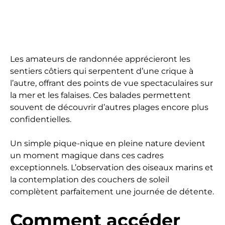
Les amateurs de randonnée apprécieront les
sentiers côtiers qui serpentent d’une crique à
l’autre, offrant des points de vue spectaculaires sur
la mer et les falaises. Ces balades permettent
souvent de découvrir d’autres plages encore plus
confidentielles.
Un simple pique-nique en pleine nature devient
un moment magique dans ces cadres
exceptionnels. L’observation des oiseaux marins et
la contemplation des couchers de soleil
complètent parfaitement une journée de détente.
Comment accéder