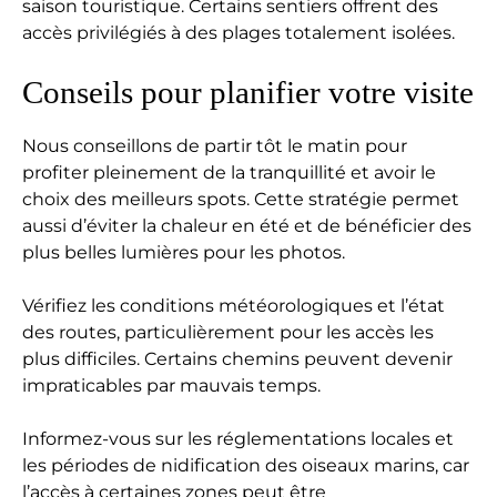
saison touristique. Certains sentiers offrent des
accès privilégiés à des plages totalement isolées.
Conseils pour planifier votre visite
Nous conseillons de partir tôt le matin pour
profiter pleinement de la tranquillité et avoir le
choix des meilleurs spots. Cette stratégie permet
aussi d’éviter la chaleur en été et de bénéficier des
plus belles lumières pour les photos.
Vérifiez les conditions météorologiques et l’état
des routes, particulièrement pour les accès les
plus difficiles. Certains chemins peuvent devenir
impraticables par mauvais temps.
Informez-vous sur les réglementations locales et
les périodes de nidification des oiseaux marins, car
l’accès à certaines zones peut être