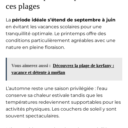
ces plages
La
période idéale s’étend de septembre à juin
en évitant les vacances scolaires pour une
tranquillité optimale. Le printemps offre des
conditions particulièrement agréables avec une
nature en pleine floraison.
Vous aimerez aussi :
Découvrez la plage de kerfany :
vacance et détente à moëlan
L’automne reste une saison privilégiée : l’eau
conserve sa chaleur estivale tandis que les
températures redeviennent supportables pour les
activités physiques. Les couchers de soleil y sont
souvent spectaculaires.