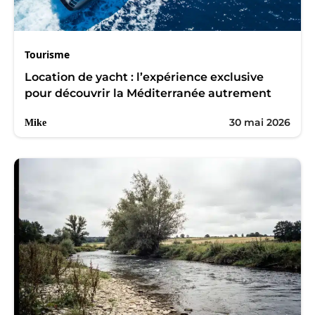
Tourisme
Location de yacht : l’expérience exclusive
pour découvrir la Méditerranée autrement
30 mai 2026
Mike