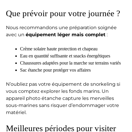
Que prévoir pour votre journée ?
Nous recommandons une préparation soignée
avec un
équipement léger mais complet
:
Crème solaire haute protection et chapeau
Eau en quantité suffisante et snacks énergétiques
Chaussures adaptées pour la marche sur terrains variés
Sac étanche pour protéger vos affaires
N’oubliez pas votre équipement de snorkeling si
vous comptez explorer les fonds marins. Un
appareil photo étanche capture les merveilles
sous-marines sans risquer d’endommager votre
matériel.
Meilleures périodes pour visiter