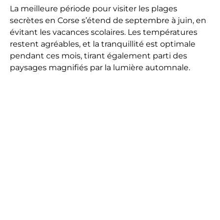
La meilleure période pour visiter les plages
secrètes en Corse s’étend de septembre à juin, en
évitant les vacances scolaires. Les températures
restent agréables, et la tranquillité est optimale
pendant ces mois, tirant également parti des
paysages magnifiés par la lumière automnale.