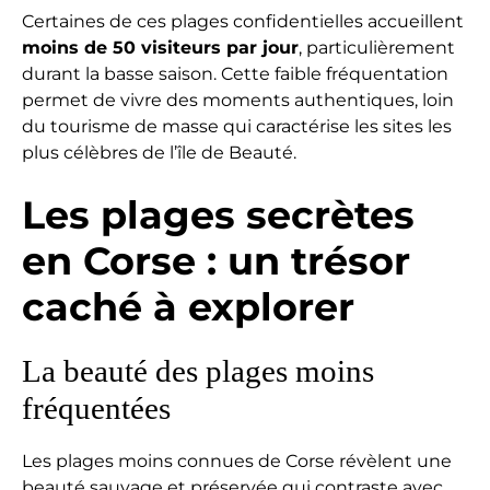
Certaines de ces plages confidentielles accueillent
moins de 50 visiteurs par jour
, particulièrement
durant la basse saison. Cette faible fréquentation
permet de vivre des moments authentiques, loin
du tourisme de masse qui caractérise les sites les
plus célèbres de l’île de Beauté.
Les plages secrètes
en Corse : un trésor
caché à explorer
La beauté des plages moins
fréquentées
Les plages moins connues de Corse révèlent une
beauté sauvage et préservée qui contraste avec