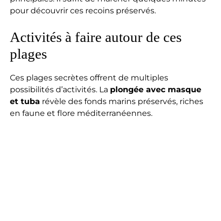
pour découvrir ces recoins préservés.
Activités à faire autour de ces
plages
Ces plages secrètes offrent de multiples
possibilités d’activités. La
plongée avec masque
et tuba
révèle des fonds marins préservés, riches
en faune et flore méditerranéennes.