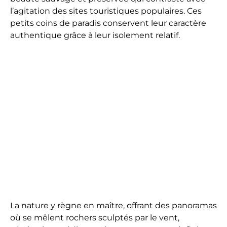
l’agitation des sites touristiques populaires. Ces
petits coins de paradis conservent leur caractère
authentique grâce à leur isolement relatif.
La nature y règne en maître, offrant des panoramas
où se mêlent rochers sculptés par le vent,