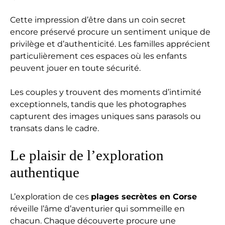
Cette impression d’être dans un coin secret
encore préservé procure un sentiment unique de
privilège et d’authenticité. Les familles apprécient
particulièrement ces espaces où les enfants
peuvent jouer en toute sécurité.
Les couples y trouvent des moments d’intimité
exceptionnels, tandis que les photographes
capturent des images uniques sans parasols ou
transats dans le cadre.
Le plaisir de l’exploration
authentique
L’exploration de ces
plages secrètes en Corse
réveille l’âme d’aventurier qui sommeille en
chacun. Chaque découverte procure une