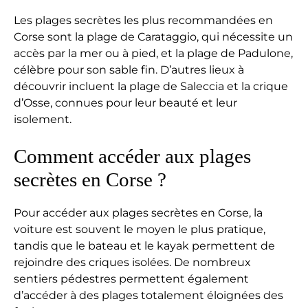
Les plages secrètes les plus recommandées en
Corse sont la plage de Carataggio, qui nécessite un
accès par la mer ou à pied, et la plage de Padulone,
célèbre pour son sable fin. D’autres lieux à
découvrir incluent la plage de Saleccia et la crique
d’Osse, connues pour leur beauté et leur
isolement.
Comment accéder aux plages
secrètes en Corse ?
Pour accéder aux plages secrètes en Corse, la
voiture est souvent le moyen le plus pratique,
tandis que le bateau et le kayak permettent de
rejoindre des criques isolées. De nombreux
sentiers pédestres permettent également
d’accéder à des plages totalement éloignées des