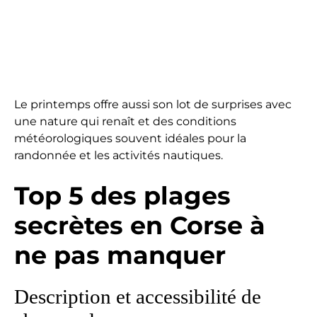
Le printemps offre aussi son lot de surprises avec
une nature qui renaît et des conditions
météorologiques souvent idéales pour la
randonnée et les activités nautiques.
Top 5 des plages
secrètes en Corse à
ne pas manquer
Description et accessibilité de