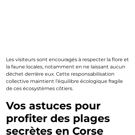
Les visiteurs sont encouragés à respecter la flore et
la faune locales, notamment en ne laissant aucun
déchet derrière eux. Cette responsabilisation
collective maintient l’équilibre écologique fragile
de ces écosystèmes côtiers.
Vos astuces pour
profiter des plages
secrètes en Corse