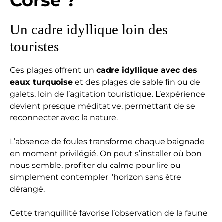
Corse ?
Un cadre idyllique loin des
touristes
Ces plages offrent un
cadre idyllique avec des
eaux turquoise
et des plages de sable fin ou de
galets, loin de l’agitation touristique. L’expérience
devient presque méditative, permettant de se
reconnecter avec la nature.
L’absence de foules transforme chaque baignade
en moment privilégié. On peut s’installer où bon
nous semble, profiter du calme pour lire ou
simplement contempler l’horizon sans être
dérangé.
Cette tranquillité favorise l’observation de la faune