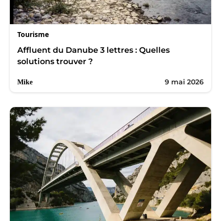
Tourisme
Affluent du Danube 3 lettres : Quelles
solutions trouver ?
9 mai 2026
Mike