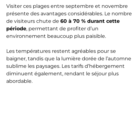
Visiter ces plages entre septembre et novembre
présente des avantages considérables. Le nombre
de visiteurs chute de
60 à 70 % durant cette
période
, permettant de profiter d’un
environnement beaucoup plus paisible.
Les températures restent agréables pour se
baigner, tandis que la lumière dorée de l’automne
sublime les paysages. Les tarifs d’hébergement
diminuent également, rendant le séjour plus
abordable.