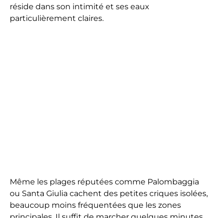
réside dans son intimité et ses eaux
particulièrement claires.
Même les plages réputées comme Palombaggia
ou Santa Giulia cachent des petites criques isolées,
beaucoup moins fréquentées que les zones
principales. Il suffit de marcher quelques minutes