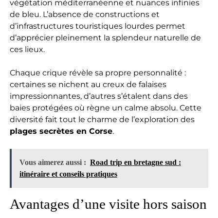
végétation méditerranéenne et nuances infinies
de bleu. L’absence de constructions et
d’infrastructures touristiques lourdes permet
d’apprécier pleinement la splendeur naturelle de
ces lieux.
Chaque crique révèle sa propre personnalité :
certaines se nichent au creux de falaises
impressionnantes, d’autres s’étalent dans des
baies protégées où règne un calme absolu. Cette
diversité fait tout le charme de l’exploration des
plages secrètes en Corse
.
Vous aimerez aussi :
Road trip en bretagne sud :
itinéraire et conseils pratiques
Avantages d’une visite hors saison