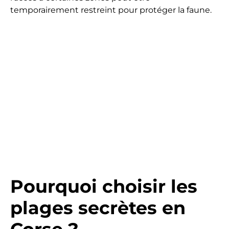
temporairement restreint pour protéger la faune.
Pourquoi choisir les
plages secrètes en