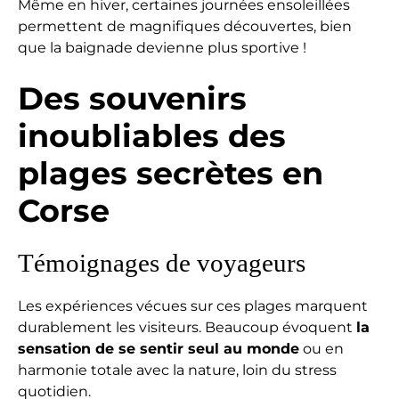
Même en hiver, certaines journées ensoleillées
permettent de magnifiques découvertes, bien
que la baignade devienne plus sportive !
Des souvenirs
inoubliables des
plages secrètes en
Corse
Témoignages de voyageurs
Les expériences vécues sur ces plages marquent
durablement les visiteurs. Beaucoup évoquent
la
sensation de se sentir seul au monde
ou en
harmonie totale avec la nature, loin du stress
quotidien.