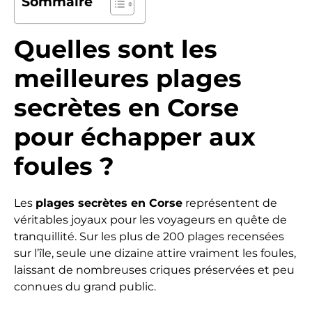
Sommaire
Quelles sont les
meilleures plages
secrètes en Corse
pour échapper aux
foules ?
Les
plages secrètes en Corse
représentent de
véritables joyaux pour les voyageurs en quête de
tranquillité. Sur les plus de 200 plages recensées
sur l’île, seule une dizaine attire vraiment les foules,
laissant de nombreuses criques préservées et peu
connues du grand public.