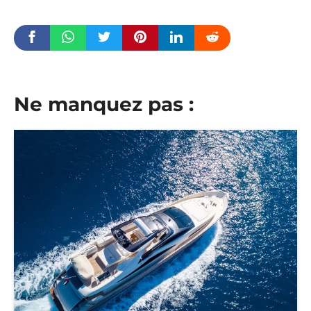
Ne manquez pas :