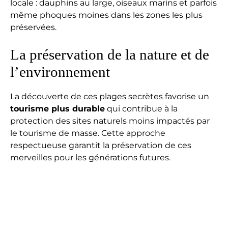
locale : dauphins au large, oiseaux marins et parfois
même phoques moines dans les zones les plus
préservées.
La préservation de la nature et de
l’environnement
La découverte de ces plages secrètes favorise un
tourisme plus durable
qui contribue à la
protection des sites naturels moins impactés par
le tourisme de masse. Cette approche
respectueuse garantit la préservation de ces
merveilles pour les générations futures.