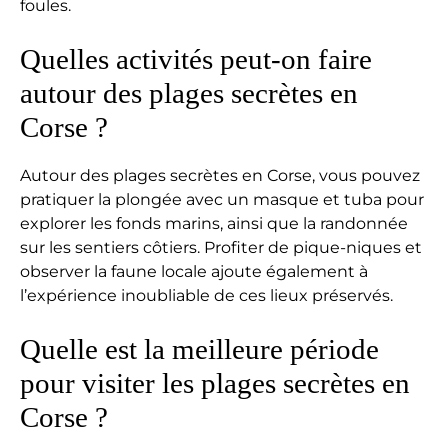
foules.
Quelles activités peut-on faire
autour des plages secrètes en
Corse ?
Autour des plages secrètes en Corse, vous pouvez
pratiquer la plongée avec un masque et tuba pour
explorer les fonds marins, ainsi que la randonnée
sur les sentiers côtiers. Profiter de pique-niques et
observer la faune locale ajoute également à
l’expérience inoubliable de ces lieux préservés.
Quelle est la meilleure période
pour visiter les plages secrètes en
Corse ?