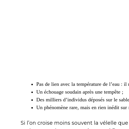
Pas de lien avec la température de l’eau : il
Un échouage soudain après une tempête ;
Des milliers d’individus déposés sur le sabl
Un phénomène rare, mais en rien inédit sur 
Si l’on croise moins souvent la vélelle que