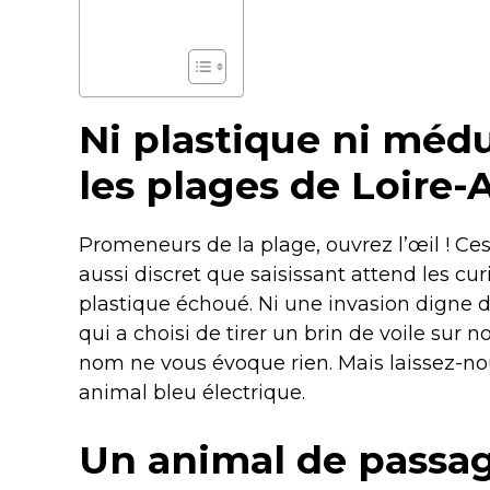
Ni plastique ni médus
les plages de Loire-
Promeneurs de la plage, ouvrez l’œil ! Ces
aussi discret que saisissant attend les cu
plastique échoué. Ni une invasion digne d
qui a choisi de tirer un brin de voile sur n
nom ne vous évoque rien. Mais laissez-nou
animal bleu électrique.
Un animal de passag