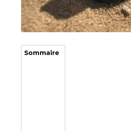
Sommaire