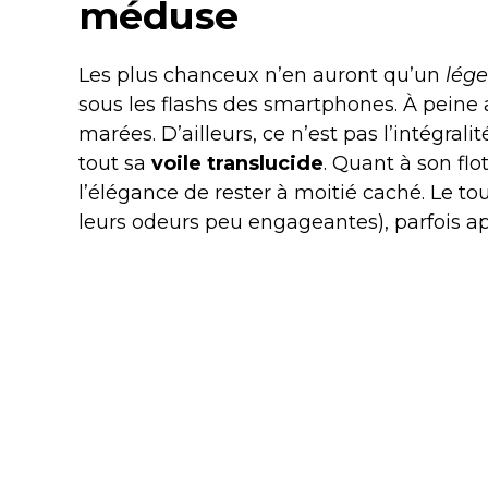
méduse
Les plus chanceux n’en auront qu’un
lége
sous les flashs des smartphones. À peine a
marées. D’ailleurs, ce n’est pas l’intégral
tout sa
voile translucide
. Quant à son flot
l’élégance de rester à moitié caché. Le tou
leurs odeurs peu engageantes), parfois ap