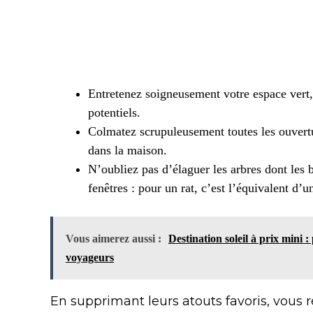
Entretenez soigneusement votre espace vert, 
potentiels.
Colmatez scrupuleusement toutes les ouvertu
dans la maison.
N’oubliez pas d’élaguer les arbres dont les
fenêtres : pour un rat, c’est l’équivalent d’u
Vous aimerez aussi :
Destination soleil à prix mini :
voyageurs
En supprimant leurs atouts favoris, vous r