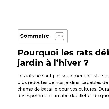
Sommaire
Pourquoi les rats dé
jardin à l’hiver ?
Les rats ne sont pas seulement les stars de 
plus redoutés de nos jardins, capables de
champ de bataille pour vos cultures. Dura
désespérément un abri douillet et de quoi 