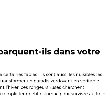
barquent-ils dans votre
certaines fables ; ils sont aussi les nuisibles les
 transformer un paradis verdoyant en véritable
nt l’hiver, ces rongeurs rusés cherchent
remplir leur petit estomac pour survivre au froid.