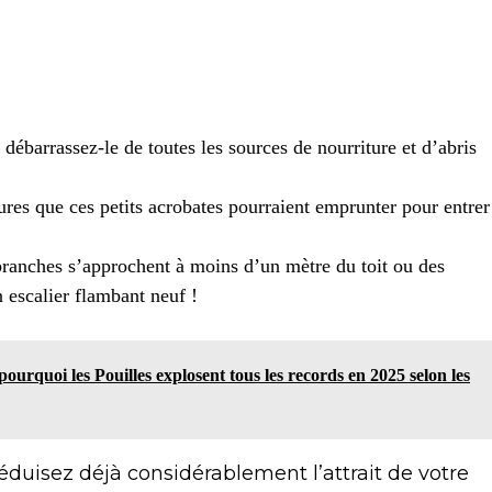
débarrassez-le de toutes les sources de nourriture et d’abris
res que ces petits acrobates pourraient emprunter pour entrer
 branches s’approchent à moins d’un mètre du toit ou des
n escalier flambant neuf !
 pourquoi les Pouilles explosent tous les records en 2025 selon les
éduisez déjà considérablement l’attrait de votre