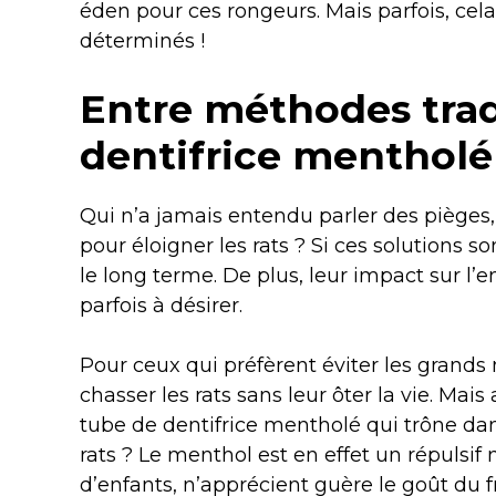
éden pour ces rongeurs. Mais parfois, cela
déterminés !
Entre méthodes trad
dentifrice mentholé 
Qui n’a jamais entendu parler des pièges
pour éloigner les rats ? Si ces solutions s
le long terme. De plus, leur impact sur l
parfois à désirer.
Pour ceux qui préfèrent éviter les grands 
chasser les rats sans leur ôter la vie. Mais 
tube de dentifrice mentholé qui trône dan
rats ? Le menthol est en effet un répuls
d’enfants, n’apprécient guère le goût du fr