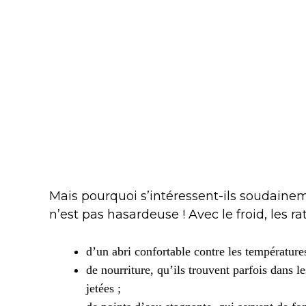
Mais pourquoi s’intéressent-ils soudaineme
n’est pas hasardeuse ! Avec le froid, les ra
d’un abri confortable contre les températures
de nourriture, qu’ils trouvent parfois dans
jetées ;