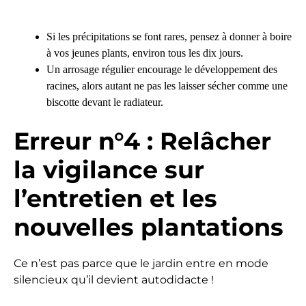
Si les précipitations se font rares, pensez à donner à boire
à vos jeunes plants, environ tous les dix jours.
Un arrosage régulier encourage le développement des
racines, alors autant ne pas les laisser sécher comme une
biscotte devant le radiateur.
Erreur n°4 : Relâcher
la vigilance sur
l’entretien et les
nouvelles plantations
Ce n’est pas parce que le jardin entre en mode
silencieux qu’il devient autodidacte !