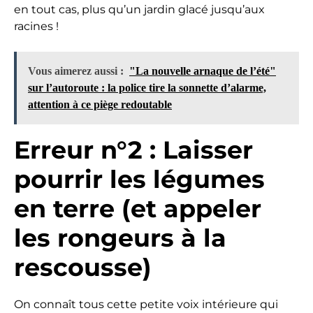
en tout cas, plus qu’un jardin glacé jusqu’aux
racines !
Vous aimerez aussi :
"La nouvelle arnaque de l’été"
sur l’autoroute : la police tire la sonnette d’alarme,
attention à ce piège redoutable
Erreur n°2 : Laisser
pourrir les légumes
en terre (et appeler
les rongeurs à la
rescousse)
On connaît tous cette petite voix intérieure qui