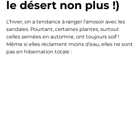
le désert non plus !)
L’hiver, on a tendance à ranger l’arrosoir avec les
sandales. Pourtant, certaines plantes, surtout
celles semées en automne, ont toujours soif !
Même si elles réclament moins d’eau, elles ne sont
pas en hibernation totale :