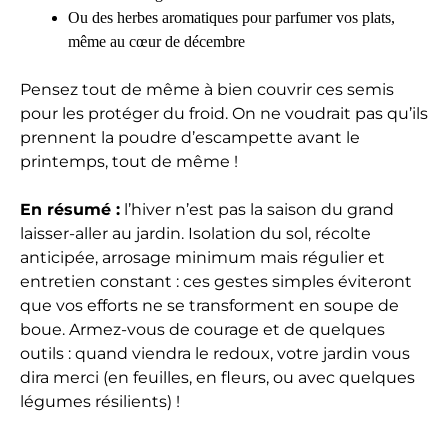
Ou des herbes aromatiques pour parfumer vos plats,
même au cœur de décembre
Pensez tout de même à bien couvrir ces semis
pour les protéger du froid. On ne voudrait pas qu’ils
prennent la poudre d’escampette avant le
printemps, tout de même !
En résumé :
l’hiver n’est pas la saison du grand
laisser-aller au jardin. Isolation du sol, récolte
anticipée, arrosage minimum mais régulier et
entretien constant : ces gestes simples éviteront
que vos efforts ne se transforment en soupe de
boue. Armez-vous de courage et de quelques
outils : quand viendra le redoux, votre jardin vous
dira merci (en feuilles, en fleurs, ou avec quelques
légumes résilients) !