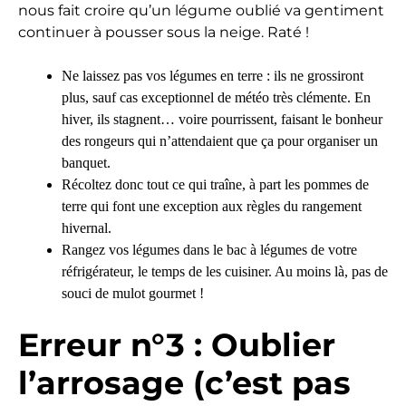
nous fait croire qu’un légume oublié va gentiment
continuer à pousser sous la neige. Raté !
Ne laissez pas vos légumes en terre : ils ne grossiront
plus, sauf cas exceptionnel de météo très clémente. En
hiver, ils stagnent… voire pourrissent, faisant le bonheur
des rongeurs qui n’attendaient que ça pour organiser un
banquet.
Récoltez donc tout ce qui traîne, à part les pommes de
terre qui font une exception aux règles du rangement
hivernal.
Rangez vos légumes dans le bac à légumes de votre
réfrigérateur, le temps de les cuisiner. Au moins là, pas de
souci de mulot gourmet !
Erreur n°3 : Oublier
l’arrosage (c’est pas