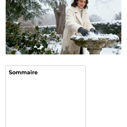
Sommaire