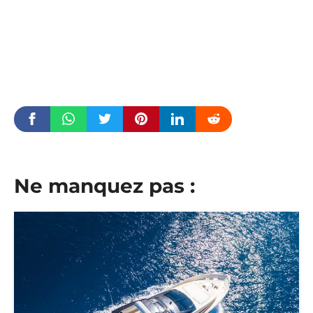
Ne manquez pas :