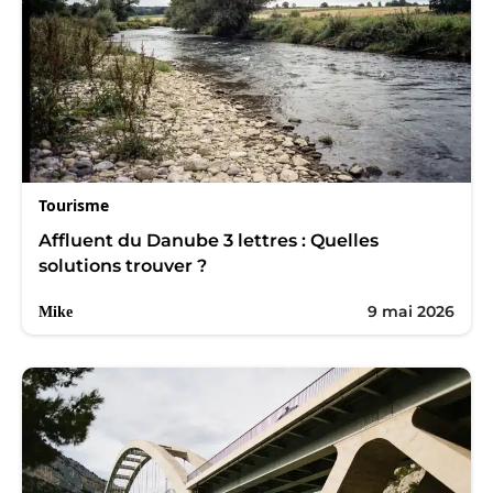
Tourisme
Affluent du Danube 3 lettres : Quelles
solutions trouver ?
9 mai 2026
Mike