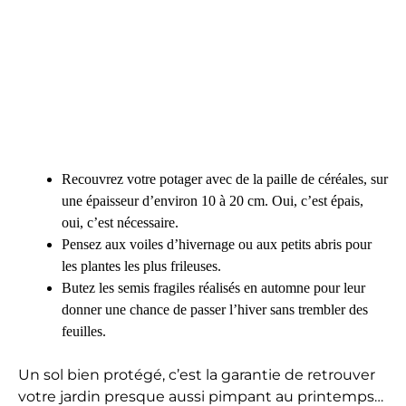
Recouvrez votre potager avec de la paille de céréales, sur
une épaisseur d’environ 10 à 20 cm. Oui, c’est épais,
oui, c’est nécessaire.
Pensez aux voiles d’hivernage ou aux petits abris pour
les plantes les plus frileuses.
Butez les semis fragiles réalisés en automne pour leur
donner une chance de passer l’hiver sans trembler des
feuilles.
Un sol bien protégé, c’est la garantie de retrouver
votre jardin presque aussi pimpant au printemps…