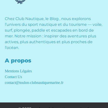
Chez Club Nautique, le Blog , nous explorons
l’univers du sport nautique et du tourisme — voile,
surf, plongée, paddle et escapades en bord de
mer. Notre mission : inspirer des aventures plus
actives, plus authentiques et plus proches de
l’océan.
A propos
Mentions Légales
Contact Us
contact@toulon-clubnautiquemarine.fr