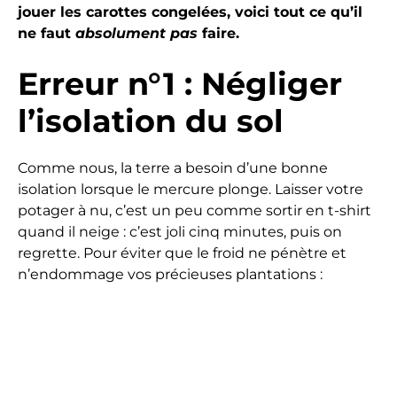
jouer les carottes congelées, voici tout ce qu’il
ne faut
absolument pas
faire.
Erreur n°1 : Négliger
l’isolation du sol
Comme nous, la terre a besoin d’une bonne
isolation lorsque le mercure plonge. Laisser votre
potager à nu, c’est un peu comme sortir en t-shirt
quand il neige : c’est joli cinq minutes, puis on
regrette. Pour éviter que le froid ne pénètre et
n’endommage vos précieuses plantations :