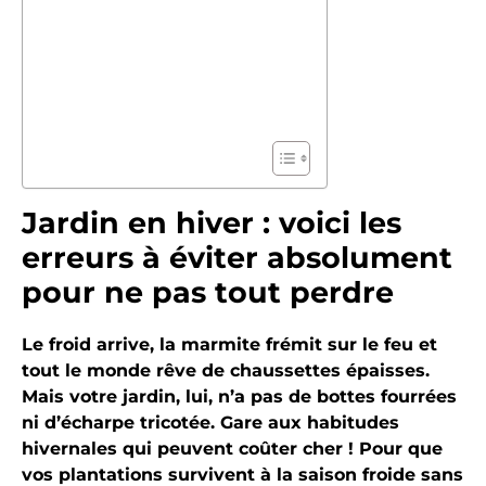
Jardin en hiver : voici les
erreurs à éviter absolument
pour ne pas tout perdre
Le froid arrive, la marmite frémit sur le feu et
tout le monde rêve de chaussettes épaisses.
Mais votre jardin, lui, n’a pas de bottes fourrées
ni d’écharpe tricotée. Gare aux habitudes
hivernales qui peuvent coûter cher ! Pour que
vos plantations survivent à la saison froide sans