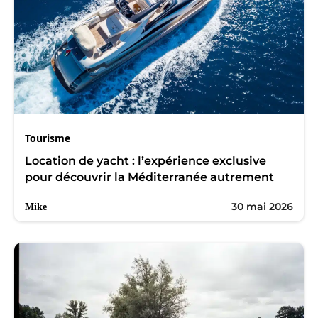
Tourisme
Location de yacht : l’expérience exclusive
pour découvrir la Méditerranée autrement
30 mai 2026
Mike