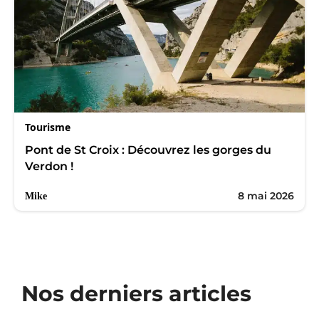
Tourisme
Pont de St Croix : Découvrez les gorges du
Verdon !
8 mai 2026
Mike
Nos derniers articles