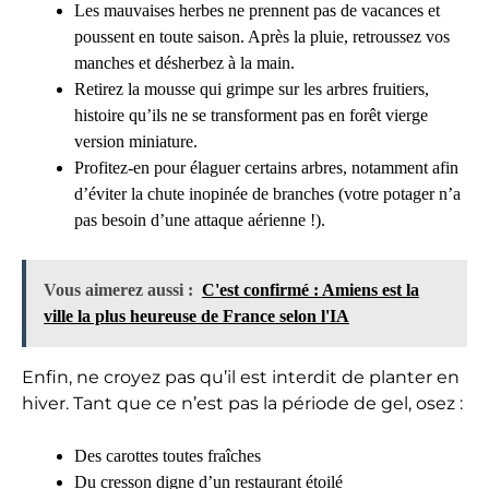
Les mauvaises herbes ne prennent pas de vacances et
poussent en toute saison. Après la pluie, retroussez vos
manches et désherbez à la main.
Retirez la mousse qui grimpe sur les arbres fruitiers,
histoire qu’ils ne se transforment pas en forêt vierge
version miniature.
Profitez-en pour élaguer certains arbres, notamment afin
d’éviter la chute inopinée de branches (votre potager n’a
pas besoin d’une attaque aérienne !).
Vous aimerez aussi :
C'est confirmé : Amiens est la
ville la plus heureuse de France selon l'IA
Enfin, ne croyez pas qu’il est interdit de planter en
hiver. Tant que ce n’est pas la période de gel, osez :
Des carottes toutes fraîches
Du cresson digne d’un restaurant étoilé