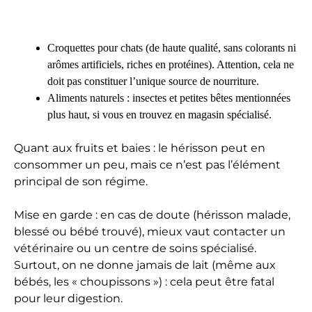
Croquettes pour chats (de haute qualité, sans colorants ni
arômes artificiels, riches en protéines). Attention, cela ne
doit pas constituer l’unique source de nourriture.
Aliments naturels : insectes et petites bêtes mentionnées
plus haut, si vous en trouvez en magasin spécialisé.
Quant aux fruits et baies : le hérisson peut en
consommer un peu, mais ce n’est pas l’élément
principal de son régime.
Mise en garde : en cas de doute (hérisson malade,
blessé ou bébé trouvé), mieux vaut contacter un
vétérinaire ou un centre de soins spécialisé.
Surtout, on ne donne jamais de lait (même aux
bébés, les « choupissons ») : cela peut être fatal
pour leur digestion.