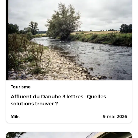
Tourisme
Affluent du Danube 3 lettres : Quelles
solutions trouver ?
9 mai 2026
Mike