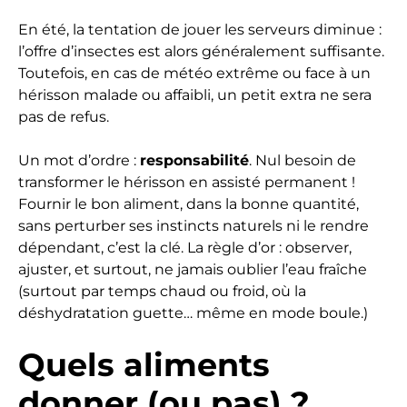
En été, la tentation de jouer les serveurs diminue :
l’offre d’insectes est alors généralement suffisante.
Toutefois, en cas de météo extrême ou face à un
hérisson malade ou affaibli, un petit extra ne sera
pas de refus.
Un mot d’ordre :
responsabilité
. Nul besoin de
transformer le hérisson en assisté permanent !
Fournir le bon aliment, dans la bonne quantité,
sans perturber ses instincts naturels ni le rendre
dépendant, c’est la clé. La règle d’or : observer,
ajuster, et surtout, ne jamais oublier l’eau fraîche
(surtout par temps chaud ou froid, où la
déshydratation guette… même en mode boule.)
Quels aliments
donner (ou pas) ?