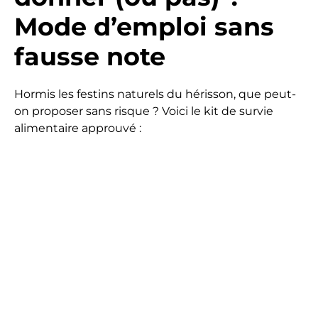
Mode d’emploi sans
fausse note
Hormis les festins naturels du hérisson, que peut-
on proposer sans risque ? Voici le kit de survie
alimentaire approuvé :