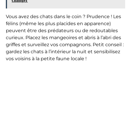
changer
Vous avez des chats dans le coin ? Prudence ! Les
félins (même les plus placides en apparence)
peuvent être des prédateurs ou de redoutables
curieux. Placez les mangeoires et abris à l’abri des
griffes et surveillez vos compagnons. Petit conseil :
gardez les chats à l’intérieur la nuit et sensibilisez
vos voisins à la petite faune locale !