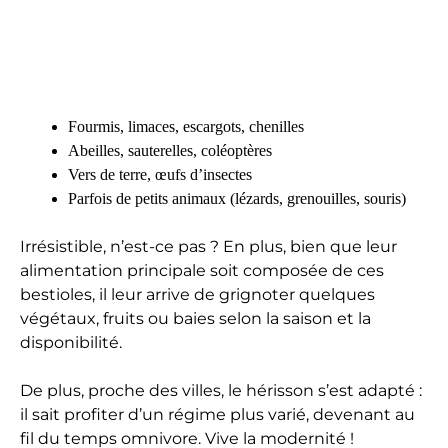
Fourmis, limaces, escargots, chenilles
Abeilles, sauterelles, coléoptères
Vers de terre, œufs d’insectes
Parfois de petits animaux (lézards, grenouilles, souris)
Irrésistible, n’est-ce pas ? En plus, bien que leur
alimentation principale soit composée de ces
bestioles, il leur arrive de grignoter quelques
végétaux, fruits ou baies selon la saison et la
disponibilité.
De plus, proche des villes, le hérisson s’est adapté :
il sait profiter d’un régime plus varié, devenant au
fil du temps omnivore. Vive la modernité !