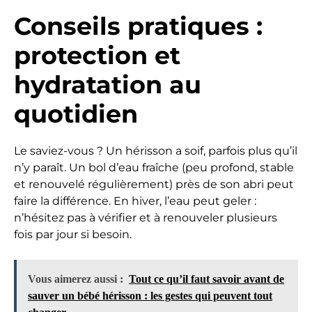
Conseils pratiques :
protection et
hydratation au
quotidien
Le saviez-vous ? Un hérisson a soif, parfois plus qu’il
n’y paraît. Un bol d’eau fraîche (peu profond, stable
et renouvelé régulièrement) près de son abri peut
faire la différence. En hiver, l’eau peut geler :
n’hésitez pas à vérifier et à renouveler plusieurs
fois par jour si besoin.
Vous aimerez aussi :
Tout ce qu’il faut savoir avant de
sauver un bébé hérisson : les gestes qui peuvent tout