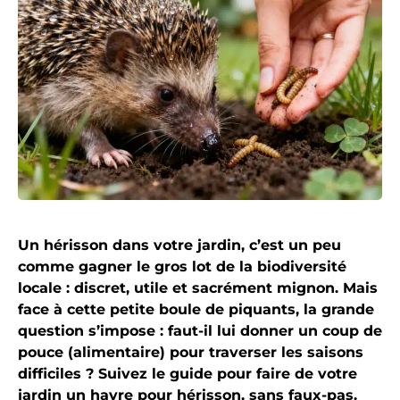
Un hérisson dans votre jardin, c’est un peu
comme gagner le gros lot de la biodiversité
locale : discret, utile et sacrément mignon. Mais
face à cette petite boule de piquants, la grande
question s’impose : faut-il lui donner un coup de
pouce (alimentaire) pour traverser les saisons
difficiles ? Suivez le guide pour faire de votre
jardin un havre pour hérisson, sans faux-pas.