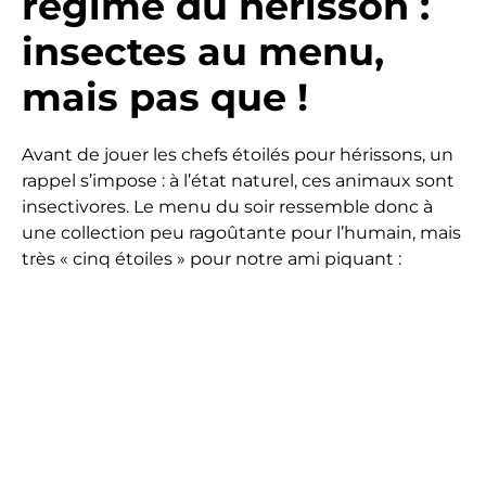
régime du hérisson :
insectes au menu,
mais pas que !
Avant de jouer les chefs étoilés pour hérissons, un
rappel s’impose : à l’état naturel, ces animaux sont
insectivores. Le menu du soir ressemble donc à
une collection peu ragoûtante pour l’humain, mais
très « cinq étoiles » pour notre ami piquant :