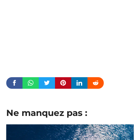
Ne manquez pas :