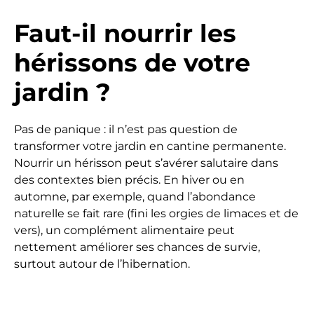
Faut-il nourrir les
hérissons de votre
jardin ?
Pas de panique : il n’est pas question de
transformer votre jardin en cantine permanente.
Nourrir un hérisson peut s’avérer salutaire dans
des contextes bien précis. En hiver ou en
automne, par exemple, quand l’abondance
naturelle se fait rare (fini les orgies de limaces et de
vers), un complément alimentaire peut
nettement améliorer ses chances de survie,
surtout autour de l’hibernation.