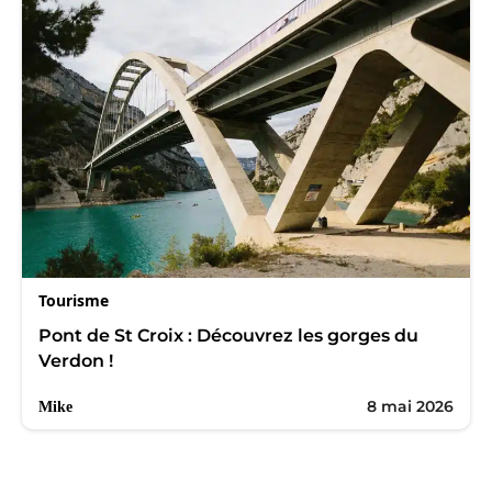
Tourisme
Pont de St Croix : Découvrez les gorges du
Verdon !
8 mai 2026
Mike