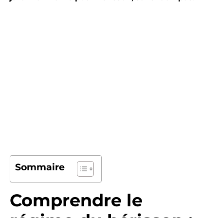
Sommaire
Comprendre le