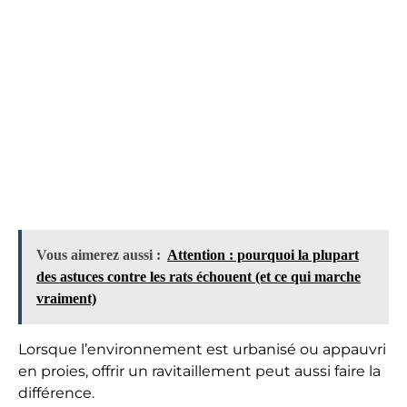
Vous aimerez aussi :
Attention : pourquoi la plupart
des astuces contre les rats échouent (et ce qui marche
vraiment)
Lorsque l’environnement est urbanisé ou appauvri
en proies, offrir un ravitaillement peut aussi faire la
différence.