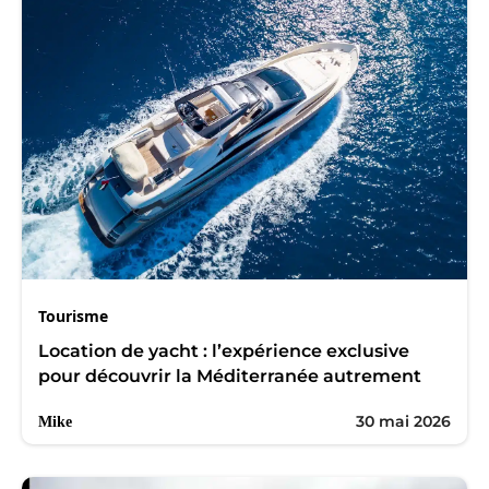
Tourisme
Location de yacht : l’expérience exclusive
pour découvrir la Méditerranée autrement
30 mai 2026
Mike