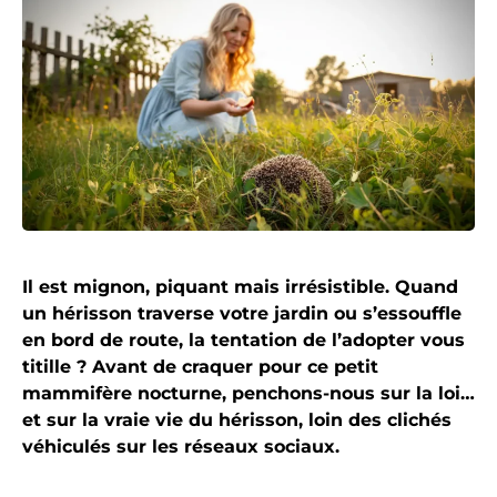
Il est mignon, piquant mais irrésistible. Quand
un hérisson traverse votre jardin ou s’essouffle
en bord de route, la tentation de l’adopter vous
titille ? Avant de craquer pour ce petit
mammifère nocturne, penchons-nous sur la loi…
et sur la vraie vie du hérisson, loin des clichés
véhiculés sur les réseaux sociaux.