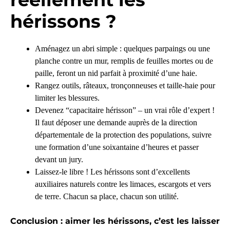
hérissons ?
Aménagez un abri simple : quelques parpaings ou une
planche contre un mur, remplis de feuilles mortes ou de
paille, feront un nid parfait à proximité d’une haie.
Rangez outils, râteaux, tronçonneuses et taille-haie pour
limiter les blessures.
Devenez “capacitaire hérisson” – un vrai rôle d’expert !
Il faut déposer une demande auprès de la direction
départementale de la protection des populations, suivre
une formation d’une soixantaine d’heures et passer
devant un jury.
Laissez-le libre ! Les hérissons sont d’excellents
auxiliaires naturels contre les limaces, escargots et vers
de terre. Chacun sa place, chacun son utilité.
Conclusion : aimer les hérissons, c’est les laisser