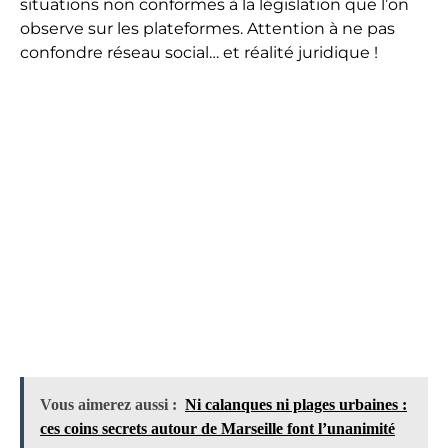
situations non conformes à la législation que l’on
observe sur les plateformes. Attention à ne pas
confondre réseau social… et réalité juridique !
Vous aimerez aussi :
Ni calanques ni plages urbaines :
ces coins secrets autour de Marseille font l’unanimité