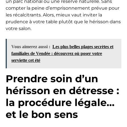
un parc national ou une réserve naturelle. Sans
compter la peine d’emprisonnement prévue pour
les récalcitrants. Alors, mieux vaut inviter la
prudence à votre table plutôt que le hérisson dans
votre salon.
Vous aimerez aussi :
Les plus belles plages secrètes et
familiales de Vendée : découvrez où poser votre
serviette cet été
Prendre soin d’un
hérisson en détresse :
la procédure légale…
et le bon sens