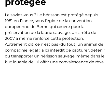
protégée
Le saviez-vous ? Le hérisson est protégé depuis
1981 en France, sous l’égide de la convention
européenne de Berne qui œuvre pour la
préservation de la faune sauvage. Un arrêté de
2007 a même renforcé cette protection.
Autrement dit, ce n’est pas (du tout) un animal de
compagnie légal : la loi interdit de capturer, détenir
ou transporter un hérisson sauvage, même dans le
but louable de lui offrir une convalescence de rêve.