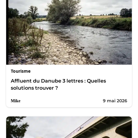
Tourisme
Affluent du Danube 3 lettres : Quelles
solutions trouver ?
9 mai 2026
Mike