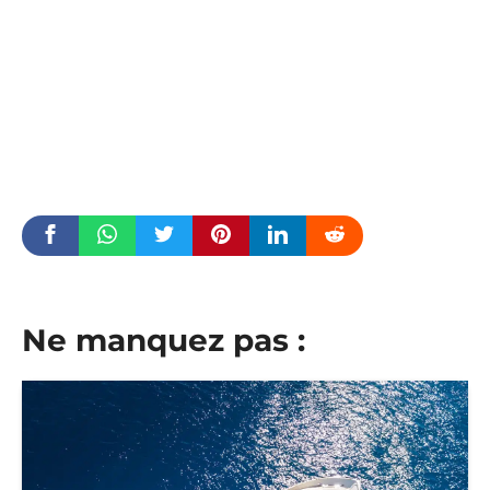
Ne manquez pas :