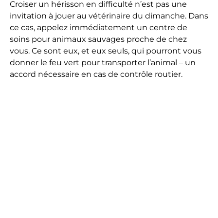
Croiser un hérisson en difficulté n’est pas une
invitation à jouer au vétérinaire du dimanche. Dans
ce cas, appelez immédiatement un centre de
soins pour animaux sauvages proche de chez
vous. Ce sont eux, et eux seuls, qui pourront vous
donner le feu vert pour transporter l’animal – un
accord nécessaire en cas de contrôle routier.