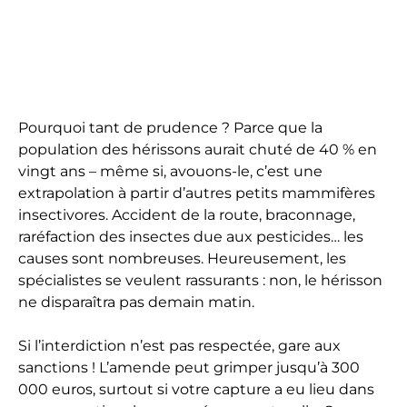
Pourquoi tant de prudence ? Parce que la
population des hérissons aurait chuté de 40 % en
vingt ans – même si, avouons-le, c’est une
extrapolation à partir d’autres petits mammifères
insectivores. Accident de la route, braconnage,
raréfaction des insectes due aux pesticides… les
causes sont nombreuses. Heureusement, les
spécialistes se veulent rassurants : non, le hérisson
ne disparaîtra pas demain matin.
Si l’interdiction n’est pas respectée, gare aux
sanctions ! L’amende peut grimper jusqu’à 300
000 euros, surtout si votre capture a eu lieu dans