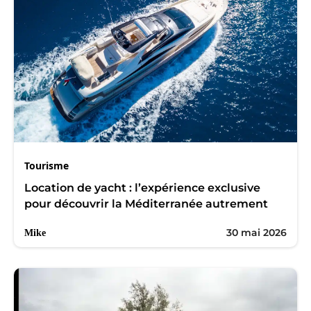
Tourisme
Location de yacht : l’expérience exclusive
pour découvrir la Méditerranée autrement
30 mai 2026
Mike