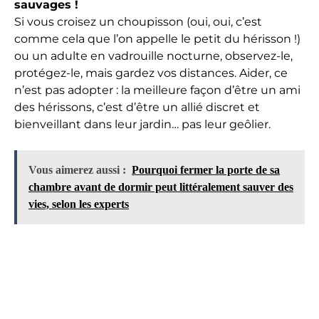
sauvages !
Si vous croisez un choupisson (oui, oui, c’est
comme cela que l’on appelle le petit du hérisson !)
ou un adulte en vadrouille nocturne, observez-le,
protégez-le, mais gardez vos distances. Aider, ce
n’est pas adopter : la meilleure façon d’être un ami
des hérissons, c’est d’être un allié discret et
bienveillant dans leur jardin… pas leur geôlier.
Vous aimerez aussi :
Pourquoi fermer la porte de sa
chambre avant de dormir peut littéralement sauver des
vies, selon les experts