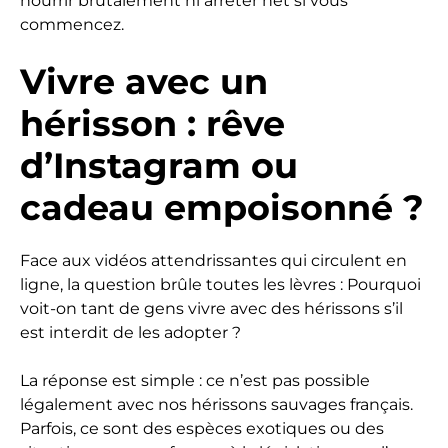
nourrir brutalement ni arrêter net si vous
commencez.
Vivre avec un
hérisson : rêve
d’Instagram ou
cadeau empoisonné ?
Face aux vidéos attendrissantes qui circulent en
ligne, la question brûle toutes les lèvres : Pourquoi
voit-on tant de gens vivre avec des hérissons s’il
est interdit de les adopter ?
La réponse est simple : ce n’est pas possible
légalement avec nos hérissons sauvages français.
Parfois, ce sont des espèces exotiques ou des