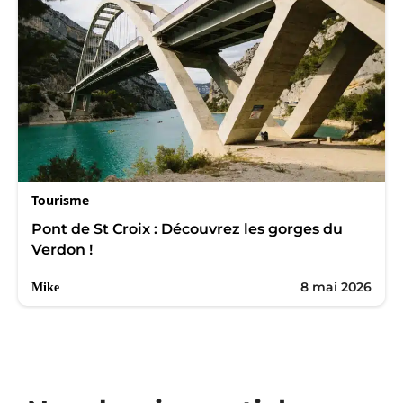
Tourisme
Pont de St Croix : Découvrez les gorges du
Verdon !
8 mai 2026
Mike