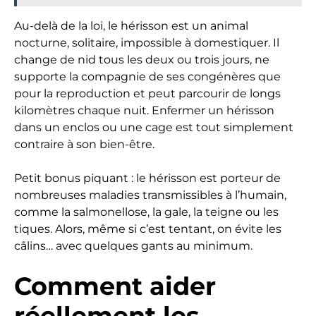
Au-delà de la loi, le hérisson est un animal
nocturne, solitaire, impossible à domestiquer. Il
change de nid tous les deux ou trois jours, ne
supporte la compagnie de ses congénères que
pour la reproduction et peut parcourir de longs
kilomètres chaque nuit. Enfermer un hérisson
dans un enclos ou une cage est tout simplement
contraire à son bien-être.
Petit bonus piquant : le hérisson est porteur de
nombreuses maladies transmissibles à l’humain,
comme la salmonellose, la gale, la teigne ou les
tiques. Alors, même si c’est tentant, on évite les
câlins… avec quelques gants au minimum.
Comment aider
réellement les