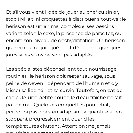
Et s’il vous vient l’idée de jouer au chef cuisinier,
stop ! Ni lait, ni croquettes à distribuer à tout-va : le
hérisson est un animal complexe, ses besoins
varient selon le sexe, la présence de parasites, ou
encore son niveau de déshydratation. Un hérisson
qui semble requinqué peut dépérir en quelques
jours si les soins ne sont pas adaptés.
Les spécialistes déconseillent tout nourrissage
routinier : le hérisson doit rester sauvage, sous
peine de devenir dépendant de l’humain et d’y
laisser sa liberté… et sa survie. Toutefois, en cas de
canicule, une petite coupelle d’eau fraîche ne fait
pas de mal. Quelques croquettes pour chat,
pourquoi pas, mais en adaptant la quantité et en
stoppant progressivement quand les
températures chutent. Attention : ne jamais