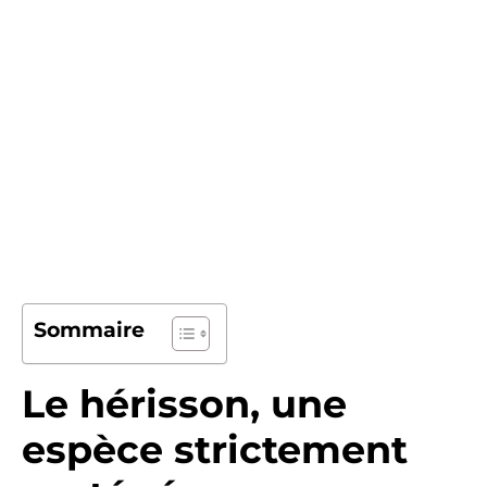
Sommaire
Le hérisson, une
espèce strictement