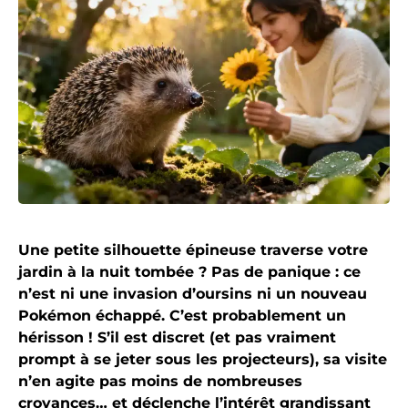
Une petite silhouette épineuse traverse votre
jardin à la nuit tombée ? Pas de panique : ce
n’est ni une invasion d’oursins ni un nouveau
Pokémon échappé. C’est probablement un
hérisson ! S’il est discret (et pas vraiment
prompt à se jeter sous les projecteurs), sa visite
n’en agite pas moins de nombreuses
croyances… et déclenche l’intérêt grandissant