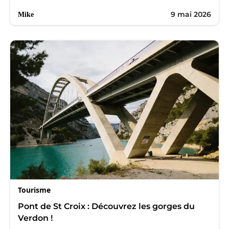
9 mai 2026
Mike
Tourisme
Pont de St Croix : Découvrez les gorges du
Verdon !