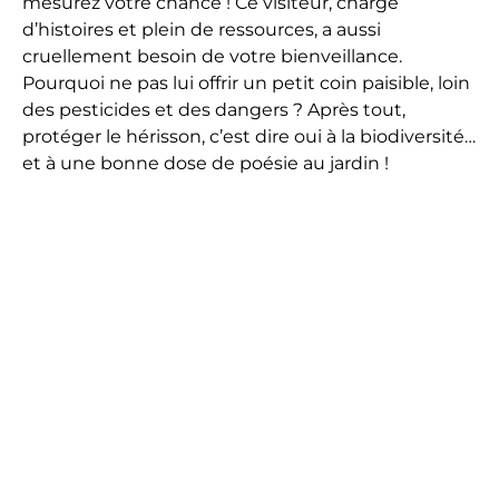
mesurez votre chance ! Ce visiteur, chargé
d’histoires et plein de ressources, a aussi
cruellement besoin de votre bienveillance.
Pourquoi ne pas lui offrir un petit coin paisible, loin
des pesticides et des dangers ? Après tout,
protéger le hérisson, c’est dire oui à la biodiversité…
et à une bonne dose de poésie au jardin !