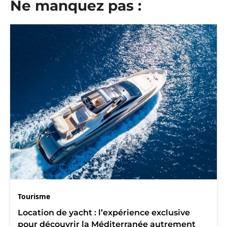
Ne manquez pas :
Tourisme
Location de yacht : l’expérience exclusive
pour découvrir la Méditerranée autrement