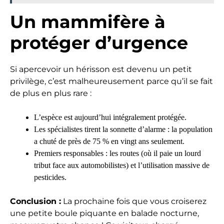
Un mammifère à
protéger d’urgence
Si apercevoir un hérisson est devenu un petit
privilège, c’est malheureusement parce qu’il se fait
de plus en plus rare :
L’espèce est aujourd’hui intégralement protégée.
Les spécialistes tirent la sonnette d’alarme : la population
a chuté de près de 75 % en vingt ans seulement.
Premiers responsables : les routes (où il paie un lourd
tribut face aux automobilistes) et l’utilisation massive de
pesticides.
Conclusion :
La prochaine fois que vous croiserez
une petite boule piquante en balade nocturne,