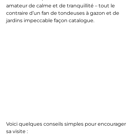
amateur de calme et de tranquillité – tout le
contraire d’un fan de tondeuses à gazon et de
jardins impeccable façon catalogue.
Voici quelques conseils simples pour encourager
sa visite :