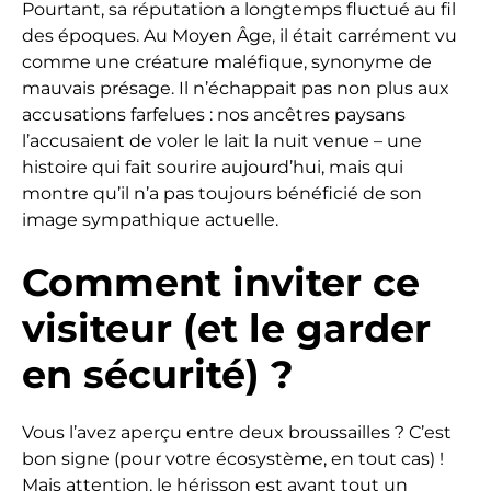
Pourtant, sa réputation a longtemps fluctué au fil
des époques. Au Moyen Âge, il était carrément vu
comme une créature maléfique, synonyme de
mauvais présage. Il n’échappait pas non plus aux
accusations farfelues : nos ancêtres paysans
l’accusaient de voler le lait la nuit venue – une
histoire qui fait sourire aujourd’hui, mais qui
montre qu’il n’a pas toujours bénéficié de son
image sympathique actuelle.
Comment inviter ce
visiteur (et le garder
en sécurité) ?
Vous l’avez aperçu entre deux broussailles ? C’est
bon signe (pour votre écosystème, en tout cas) !
Mais attention, le hérisson est avant tout un