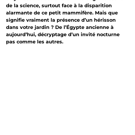
de la science, surtout face à la disparition
alarmante de ce petit mammifère. Mais que
signifie vraiment la présence d’un hérisson
dans votre jardin ? De l’Égypte ancienne à
aujourd’hui, décryptage d’un invité nocturne
pas comme les autres.