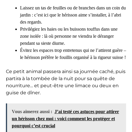
Laissez un tas de feuilles ou de branches dans un coin du
jardin : c’est ici que le hérisson aime s’installer, à l’abri
des regards.
Privilégiez les haies ou les buissons touffus dans une
zone isolée : là où personne ne viendra le déranger
pendant sa sieste diurne.
Évitez les espaces trop entretenus qui ne l’attirent guère –
le hérisson préfère le fouillis organisé à la rigueur suisse !
Ce petit animal passera ainsi sa journée caché, puis
partira à la tombée de la nuit pour sa quête de
nourriture… et peut-être une limace ou deux en
guise de dîner.
Vous aimerez aussi :
J’ai testé ces astuces pour attirer
un hérisson chez moi : voici comment les protéger et
pourquoi c’est crucial