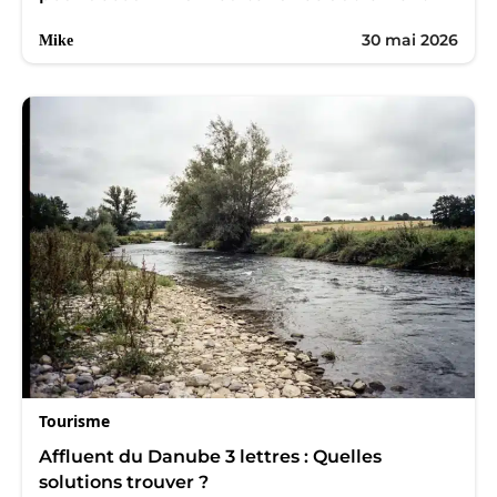
30 mai 2026
Mike
Tourisme
Affluent du Danube 3 lettres : Quelles
solutions trouver ?