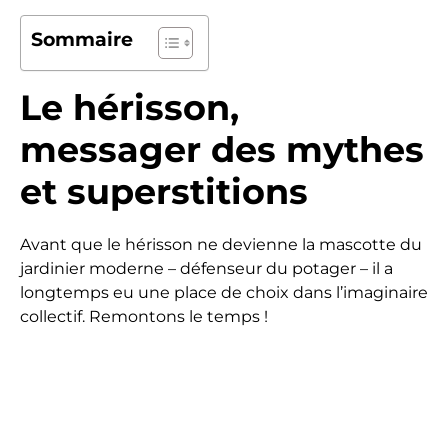
Sommaire
Le hérisson,
messager des mythes
et superstitions
Avant que le hérisson ne devienne la mascotte du
jardinier moderne – défenseur du potager – il a
longtemps eu une place de choix dans l’imaginaire
collectif. Remontons le temps !